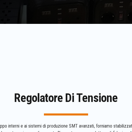
Regolatore Di Tensione
luppo interni e ai sistemi di produzione SMT avanzati, forniamo stabilizzat