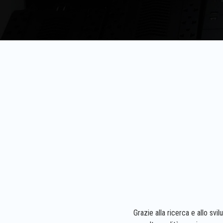
Grazie alla ricerca e allo svi