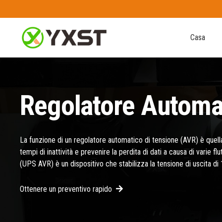
Casa
Regolatore Automa
La funzione di un regolatore automatico di tensione (AVR) è quella d
tempi di inattività e prevenire la perdita di dati a causa di varie f
(UPS AVR) è un dispositivo che stabilizza la tensione di uscita
Ottenere un preventivo rapido