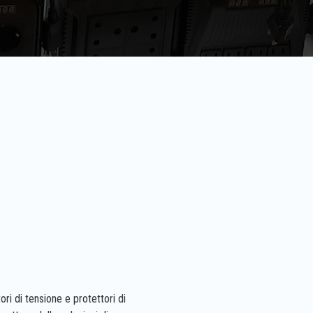
ori di tensione e protettori di