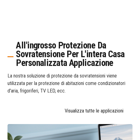
All'ingrosso Protezione Da
Sovratensione Per L'intera Casa
Personalizzata Applicazione
La nostra soluzione di protezione da sovratensioni viene
utilizzata per la protezione di abitazioni come condizionatori
d'aria, frigoriferi, TV LED, ecc.
Visualizza tutte le applicazioni