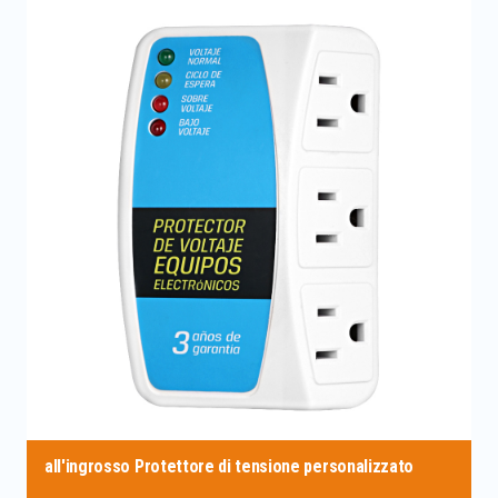
all'ingrosso Protettore di tensione personalizzato