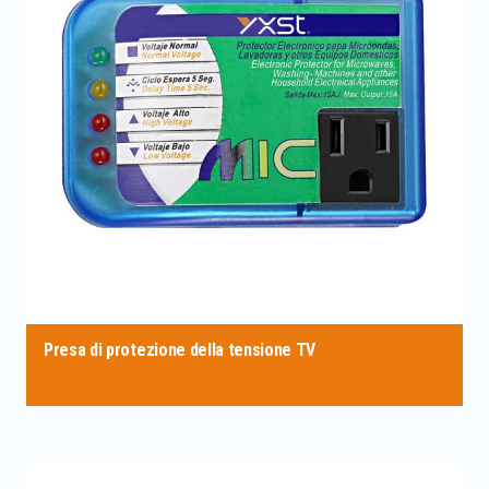
Presa di protezione della tensione TV