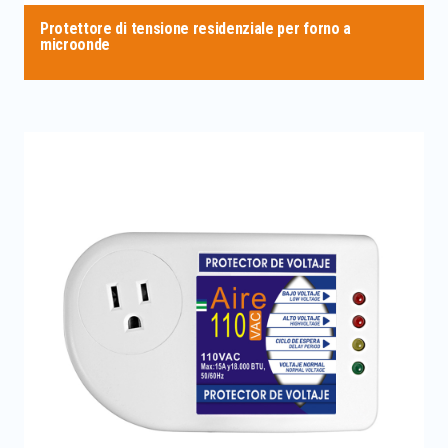
Protettore di tensione residenziale per forno a
microonde