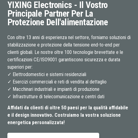
YIXING Electronics - Il Vostro
Principale Partner Per La
Protezione Dell'alimentazione
Con oltre 13 anni di esperienza nel settore, forniamo soluzioni di
stabilizzazione e protezione della tensione end-to-end per
clienti globali. Le nostre oltre 100 tecnologie brevettate e le
certificazioni CE/ISO9001 garantiscono sicurezza e durata
superiori per:
✓ Elettrodomestici e sistemi residenziali
✓ Esercizi commerciali e reti di vendita al dettaglio
✓ Macchinari industriali e impianti di produzione
✓ Infrastrutture di telecomunicazione e centri dati
Affidati da clienti di oltre 50 paesi per la qualità affidabile
e il design innovativo. Costruiamo la vostra soluzione
energetica personalizzata!