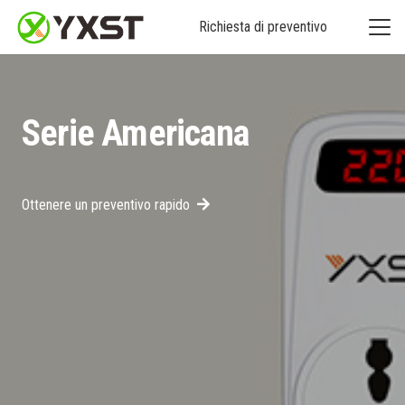
Richiesta di preventivo
Serie Americana
Ottenere un preventivo rapido