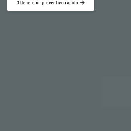
Ottenere un preventivo rapido