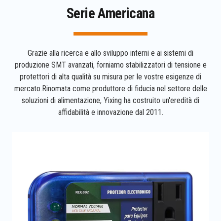
Serie Americana
Grazie alla ricerca e allo sviluppo interni e ai sistemi di
produzione SMT avanzati, forniamo stabilizzatori di tensione e
protettori di alta qualità su misura per le vostre esigenze di
mercato.Rinomata come produttore di fiducia nel settore delle
soluzioni di alimentazione, Yixing ha costruito un'eredità di
affidabilità e innovazione dal 2011.