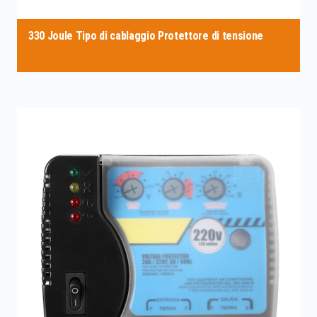
330 Joule Tipo di cablaggio Protettore di tensione