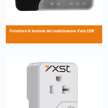
Protettore di tensione del condizionatore d'aria 220V