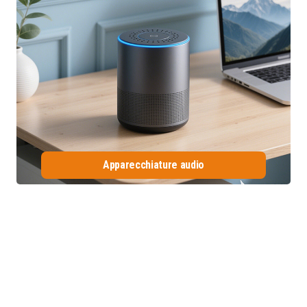
Apparecchiature audio