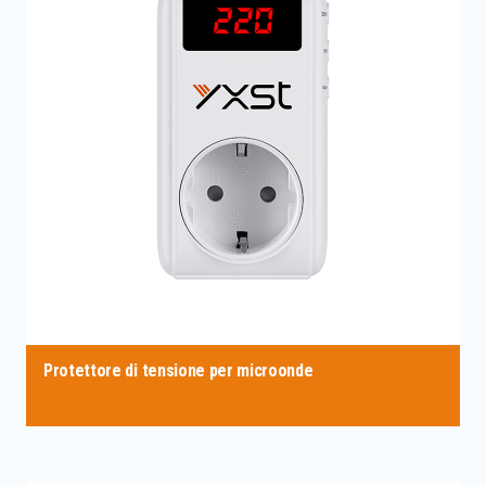
Protettore di tensione per microonde