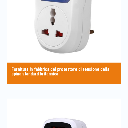
Fornitura in fabbrica del protettore di tensione della
spina standard britannica