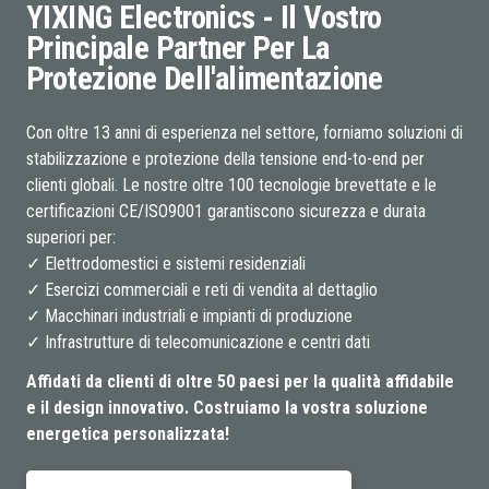
YIXING Electronics - Il Vostro
Principale Partner Per La
Protezione Dell'alimentazione
Con oltre 13 anni di esperienza nel settore, forniamo soluzioni di
stabilizzazione e protezione della tensione end-to-end per
clienti globali. Le nostre oltre 100 tecnologie brevettate e le
certificazioni CE/ISO9001 garantiscono sicurezza e durata
superiori per:
✓ Elettrodomestici e sistemi residenziali
✓ Esercizi commerciali e reti di vendita al dettaglio
✓ Macchinari industriali e impianti di produzione
✓ Infrastrutture di telecomunicazione e centri dati
Affidati da clienti di oltre 50 paesi per la qualità affidabile
e il design innovativo. Costruiamo la vostra soluzione
energetica personalizzata!