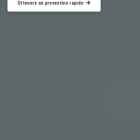
Ottenere un preventivo rapido