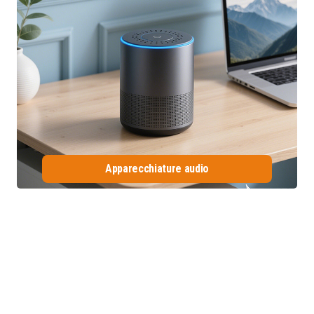
Apparecchiature audio