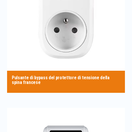
Pulsante di bypass del protettore di tensione della
spina francese