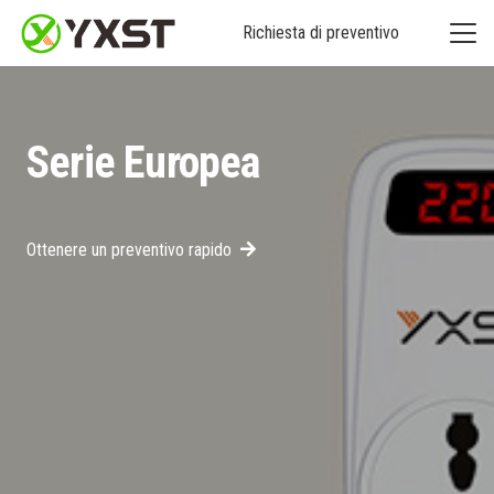
Richiesta di preventivo
Serie Europea
Ottenere un preventivo rapido