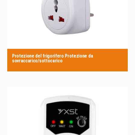
Protezione del frigorifero Protezione da
sovraccarico/sottocarico