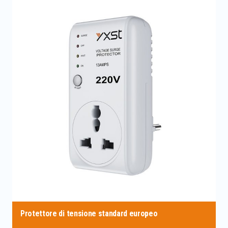
Protettore di tensione standard europeo