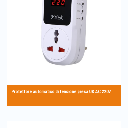
Protettore automatico di tensione presa UK AC 220V