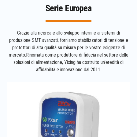
Serie Europea
Grazie alla ricerca e allo sviluppo interni e ai sistemi di
produzione SMT avanzati, forniamo stabilizzatori di tensione e
protettori di alta qualità su misura per le vostre esigenze di
mercato.Rinomata come produttore di fiducia nel settore delle
soluzioni di alimentazione, Yixing ha costruito un'eredità di
affidabilità e innovazione dal 2011.