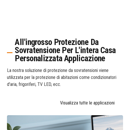
All'ingrosso Protezione Da
Sovratensione Per L'intera Casa
Personalizzata Applicazione
La nostra soluzione di protezione da sovratensioni viene
utilizzata per la protezione di abitazioni come condizionatori
d'aria, frigoriferi, TV LED, ecc.
Visualizza tutte le applicazioni