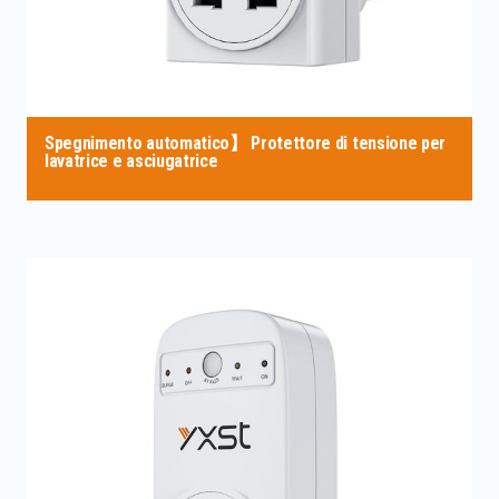
Spegnimento automatico】 Protettore di tensione per
lavatrice e asciugatrice