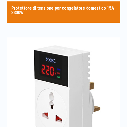
Protettore di tensione per congelatore domestico 15A
3300W