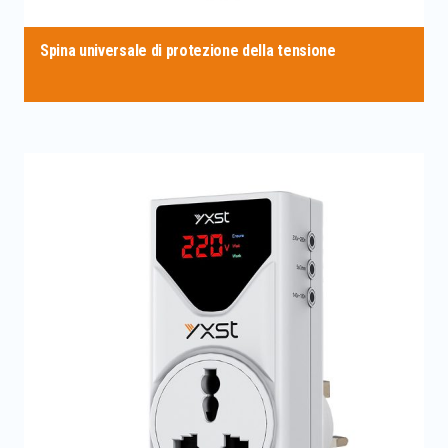
Spina universale di protezione della tensione