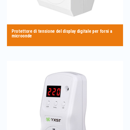
Protettore di tensione del display digitale per forni a
microonde