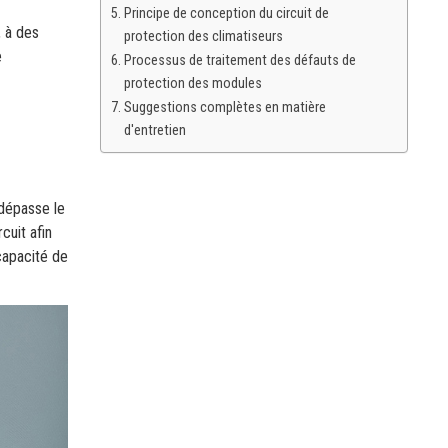
Principe de conception du circuit de
, à des
protection des climatiseurs
e
Processus de traitement des défauts de
protection des modules
Suggestions complètes en matière
d'entretien
 dépasse le
cuit afin
capacité de