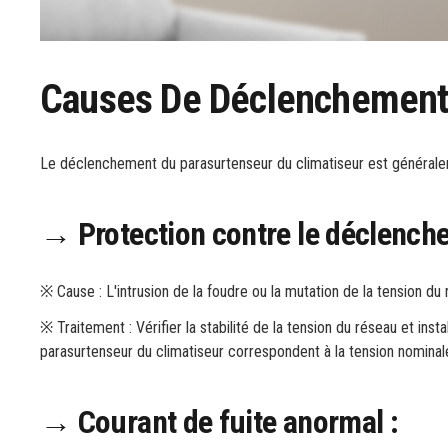
Causes De Déclenchement 
Le déclenchement du parasurtenseur du climatiseur est généralem
→ Protection contre le déclenche
※ Cause : L'intrusion de la foudre ou la mutation de la tension du
※ Traitement : Vérifier la stabilité de la tension du réseau et inst
parasurtenseur du climatiseur correspondent à la tension nominale
→ Courant de fuite anormal :