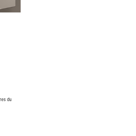
tres du