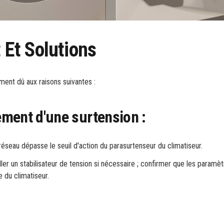
Et Solutions
ent dû aux raisons suivantes :
ment d'une surtension :
 réseau dépasse le seuil d'action du parasurtenseur du climatiseur.
aller un stabilisateur de tension si nécessaire ; confirmer que les paramè
 du climatiseur.