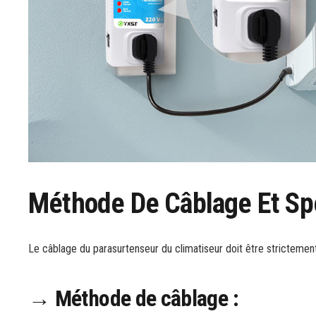
Méthode De Câblage Et Spé
Le câblage du parasurtenseur du climatiseur doit être strictemen
→ Méthode de câblage :