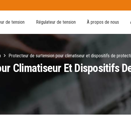
ur de tension
Régulateur de tension
À propos de nous
n
Protecteur de surtension pour climatiseur et dispositifs de protec
ur Climatiseur Et Dispositifs 