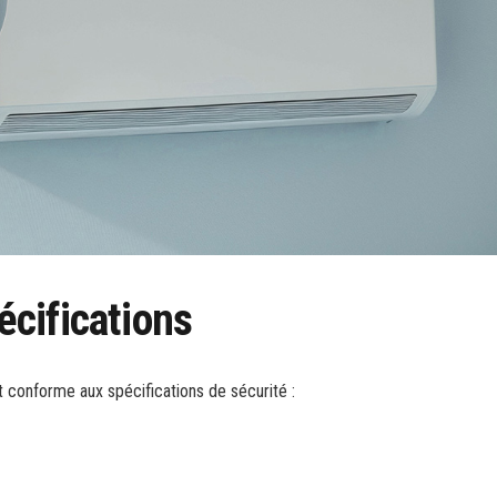
cifications
t conforme aux spécifications de sécurité :