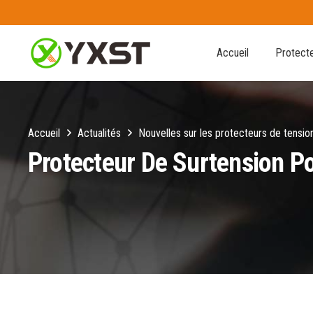
Accueil
Protecte
Accueil
Actualités
Nouvelles sur les protecteurs de tensio
Protecteur De Surtension Po