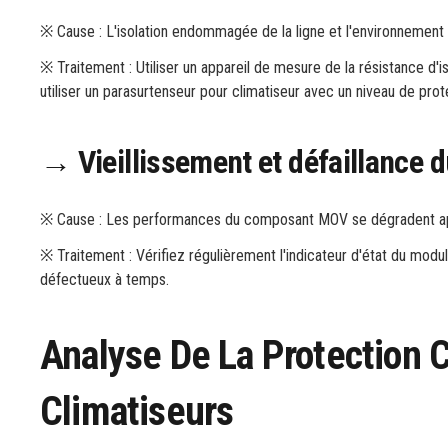
※ Cause : L'isolation endommagée de la ligne et l'environnement
※ Traitement : Utiliser un appareil de mesure de la résistance d'
utiliser un parasurtenseur pour climatiseur avec un niveau de pr
→ Vieillissement et défaillance 
※ Cause : Les performances du composant MOV se dégradent aprè
※ Traitement : Vérifiez régulièrement l'indicateur d'état du modu
défectueux à temps.
Analyse De La Protection 
Climatiseurs