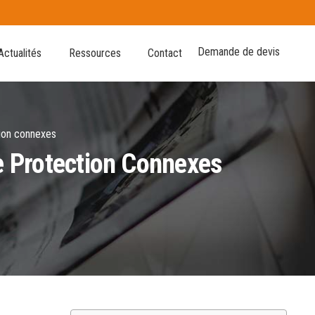
Demande de devis
Actualités
Ressources
Contact
tion connexes
De Protection Connexes