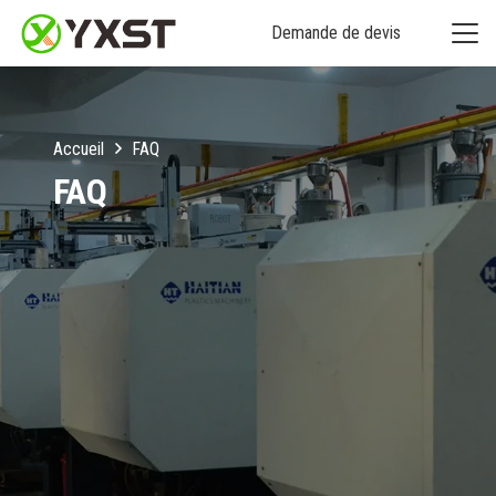
Demande de devis
Accueil
FAQ
FAQ