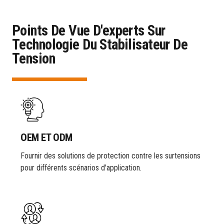
Points De Vue D'experts Sur
Technologie Du Stabilisateur De
Tension
OEM ET ODM
Fournir des solutions de protection contre les surtensions
pour différents scénarios d'application.