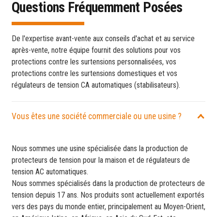
Questions Fréquemment Posées
De l'expertise avant-vente aux conseils d'achat et au service
après-vente, notre équipe fournit des solutions pour vos
protections contre les surtensions personnalisées, vos
protections contre les surtensions domestiques et vos
régulateurs de tension CA automatiques (stabilisateurs).
Vous êtes une société commerciale ou une usine ?
Nous sommes une usine spécialisée dans la production de
protecteurs de tension pour la maison et de régulateurs de
tension AC automatiques.
Nous sommes spécialisés dans la production de protecteurs de
tension depuis 17 ans. Nos produits sont actuellement exportés
vers des pays du monde entier, principalement au Moyen-Orient,