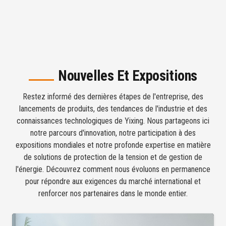
Nouvelles Et Expositions
Restez informé des dernières étapes de l'entreprise, des
lancements de produits, des tendances de l'industrie et des
connaissances technologiques de Yixing. Nous partageons ici
notre parcours d'innovation, notre participation à des
expositions mondiales et notre profonde expertise en matière
de solutions de protection de la tension et de gestion de
l'énergie. Découvrez comment nous évoluons en permanence
pour répondre aux exigences du marché international et
renforcer nos partenaires dans le monde entier.