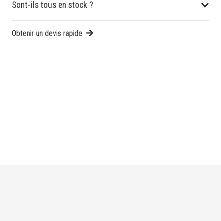
Sont-ils tous en stock ?
Obtenir un devis rapide