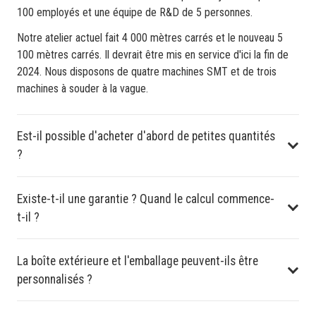
100 employés et une équipe de R&D de 5 personnes.
Notre atelier actuel fait 4 000 mètres carrés et le nouveau 5
100 mètres carrés. Il devrait être mis en service d'ici la fin de
2024. Nous disposons de quatre machines SMT et de trois
machines à souder à la vague.
Est-il possible d'acheter d'abord de petites quantités
?
Existe-t-il une garantie ? Quand le calcul commence-
t-il ?
La boîte extérieure et l'emballage peuvent-ils être
personnalisés ?