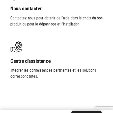
Nous contacter
Contactez-nous pour obtenir de l'aide dans le choix du bon
produit ou pour le dépannage et l'installation.
Centre d'assistance
Intégrer les connaissances pertinentes et les solutions
correspondantes.