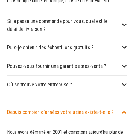
en Amérique latine, en Afrique, en Asie du Sud-Est, etc.
Si je passe une commande pour vous, quel est le
délai de livraison ?
Puis-je obtenir des échantillons gratuits ?
Pouvez-vous fournir une garantie après-vente ?
Où se trouve votre entreprise ?
Depuis combien d'années votre usine existe-t-elle ?
Nous avons démarré en 2001 et comptons aujourd'hui plus de