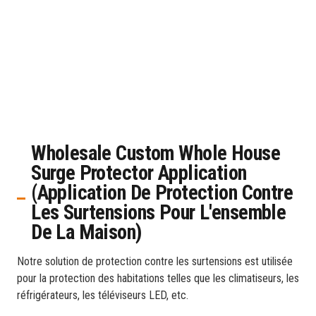
Wholesale Custom Whole House
Surge Protector Application
(Application De Protection Contre
Les Surtensions Pour L'ensemble
De La Maison)
Notre solution de protection contre les surtensions est utilisée
pour la protection des habitations telles que les climatiseurs, les
réfrigérateurs, les téléviseurs LED, etc.