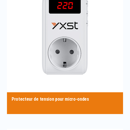
Protecteur de tension pour micro-ondes