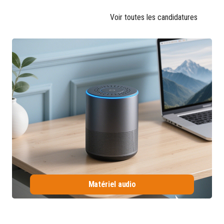
Voir toutes les candidatures
Matériel audio