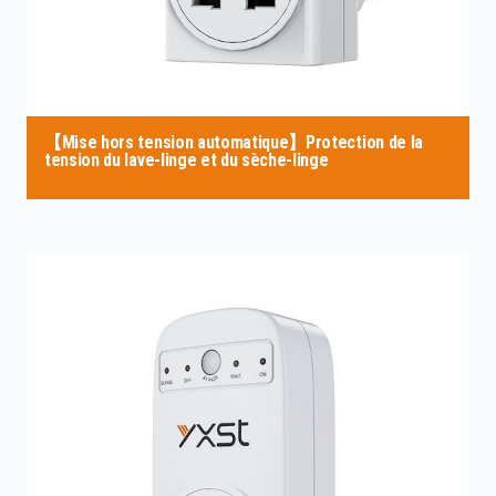
【Mise hors tension automatique】Protection de la
tension du lave-linge et du sèche-linge