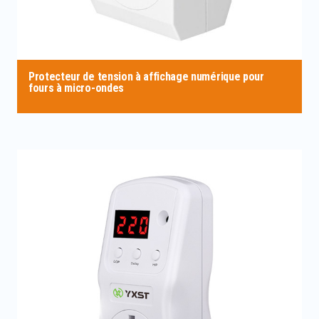
Protecteur de tension à affichage numérique pour
fours à micro-ondes