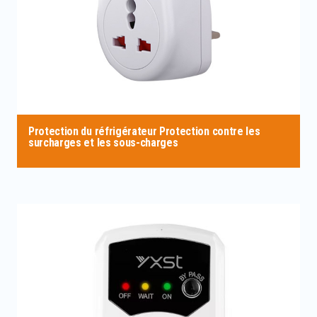
Protection du réfrigérateur Protection contre les
surcharges et les sous-charges