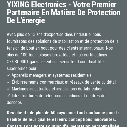
YIXING Electronics - Votre Premier
Partenaire En Matière De Protection
De L'énergie
Avec plus de 13 ans d'expertise dans l'industrie, nous
fournissons des solutions de stabilisation et de protection de la
tension de bout en bout pour des clients internationaux. Nos
plus de 100 technologies brevetées et nos certifications
CE/ISO9001 garantissent une sécurité et une durabilité
supérieures pour :
✓ Appareils ménagers et systèmes résidentiels
✓ Établissements commerciaux et réseaux de vente au détail
✓ Machines industrielles et installations de fabrication
✓ Infrastructures de télécommunications et centres de
données
Des clients de plus de 50 pays nous font confiance pour la
fiabilité de leur qualité et leurs conceptions innovantes.
Construisons votre solution d'alimentation personnalisée