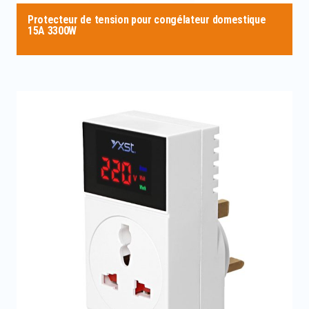
Protecteur de tension pour congélateur domestique
15A 3300W