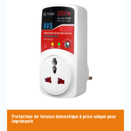
Protecteur de tension domestique à prise unique pour
imprimante