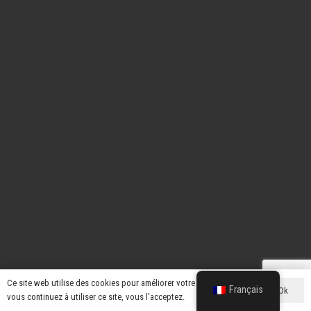
Ce site web utilise des cookies pour améliorer votre expérience. Si
Français
Ok
vous continuez à utiliser ce site, vous l'acceptez.