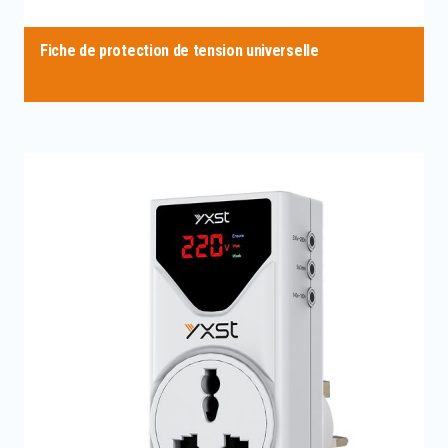
Fiche de protection de tension universelle