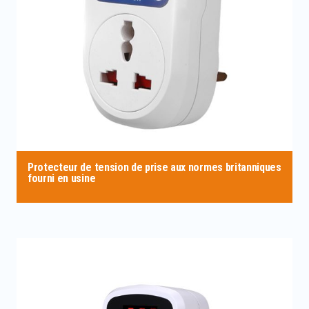
Protecteur de tension de prise aux normes britanniques
fourni en usine