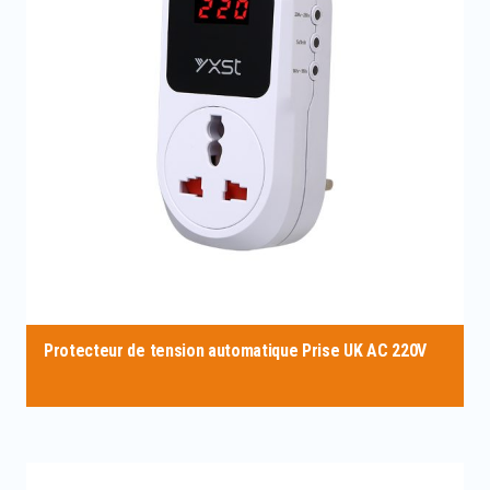
Protecteur de tension automatique Prise UK AC 220V