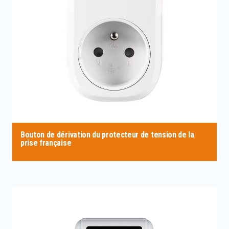
Bouton de dérivation du protecteur de tension de la
prise française