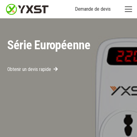
Demande de devis
Série Européenne
Obtenir un devis rapide