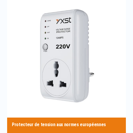
Protecteur de tension aux normes européennes