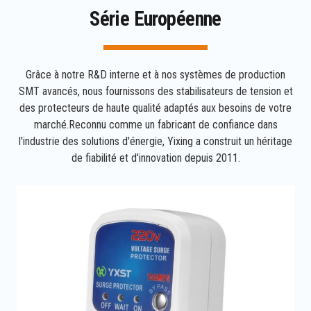
Série Européenne
Grâce à notre R&D interne et à nos systèmes de production
SMT avancés, nous fournissons des stabilisateurs de tension et
des protecteurs de haute qualité adaptés aux besoins de votre
marché.Reconnu comme un fabricant de confiance dans
l'industrie des solutions d'énergie, Yixing a construit un héritage
de fiabilité et d'innovation depuis 2011.