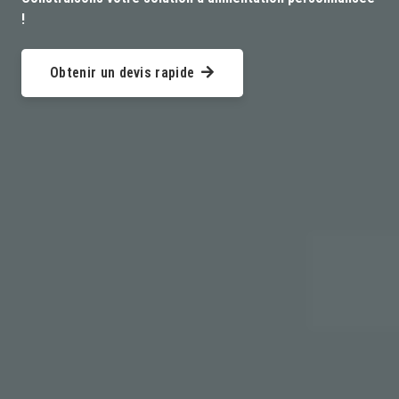
!
Obtenir un devis rapide