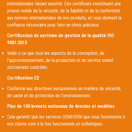
internationales faisant autorité. Ces certificats constituent une
preuve solide de la sécurité, de la fiabilité et de la conformité
aux normes internationales de nos produits, et vous donnent la
confiance nécessaire pour faire un choix judicieux.
Certification du système de gestion de la qualité ISO
9001:2015
Veille à ce que tous les aspects de la conception, de
l'approvisionnement, de la production et du service soient
strictement contrôlés.
Certification CE
Conforme aux directives européennes en matière de sécurité,
de santé et de protection de l'environnement.
Plus de 100 brevets nationaux de dessins et modèles
Cela garantit que les services ODM/OEM que nous fournissons à
nos clients sont à la fois fonctionnels et esthétiques.