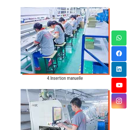
4.Insertion manuelle