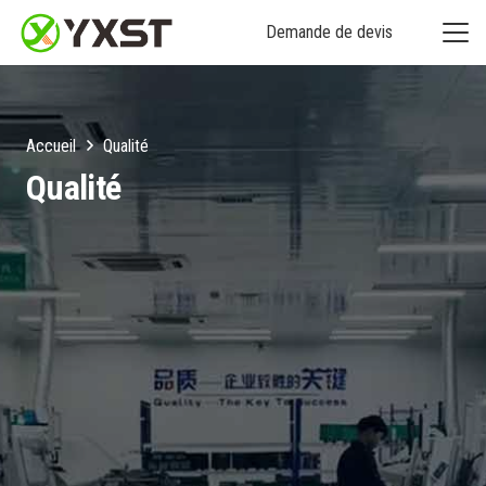
Demande de devis
Accueil
Qualité
Qualité