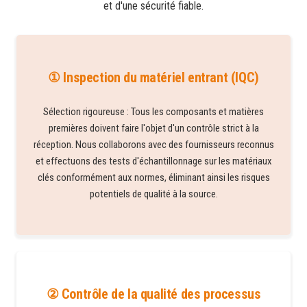
et d'une sécurité fiable.
① Inspection du matériel entrant (IQC)
Sélection rigoureuse : Tous les composants et matières
premières doivent faire l'objet d'un contrôle strict à la
réception. Nous collaborons avec des fournisseurs reconnus
et effectuons des tests d'échantillonnage sur les matériaux
clés conformément aux normes, éliminant ainsi les risques
potentiels de qualité à la source.
② Contrôle de la qualité des processus