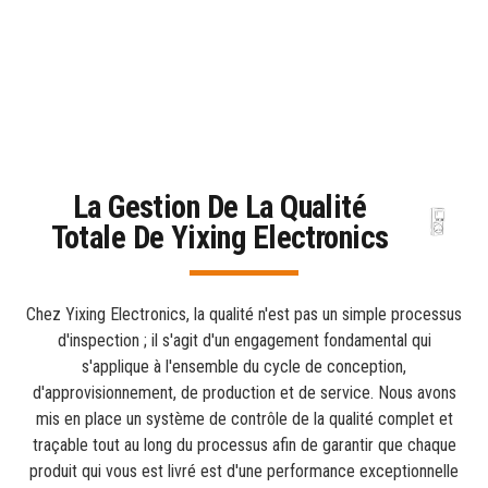
La Gestion De La Qualité
Totale De Yixing Electronics
Chez Yixing Electronics, la qualité n'est pas un simple processus
d'inspection ; il s'agit d'un engagement fondamental qui
s'applique à l'ensemble du cycle de conception,
d'approvisionnement, de production et de service. Nous avons
mis en place un système de contrôle de la qualité complet et
traçable tout au long du processus afin de garantir que chaque
produit qui vous est livré est d'une performance exceptionnelle