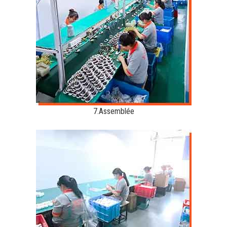
7.Assemblée