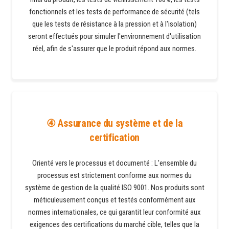
fonctionnels et les tests de performance de sécurité (tels
que les tests de résistance à la pression et à l'isolation)
seront effectués pour simuler l'environnement d'utilisation
réel, afin de s'assurer que le produit répond aux normes.
④ Assurance du système et de la
certification
Orienté vers le processus et documenté : L'ensemble du
processus est strictement conforme aux normes du
système de gestion de la qualité ISO 9001. Nos produits sont
méticuleusement conçus et testés conformément aux
normes internationales, ce qui garantit leur conformité aux
exigences des certifications du marché cible, telles que la