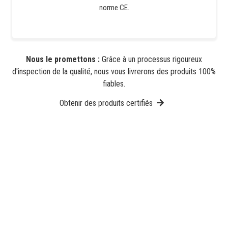
norme CE.
Nous le promettons :
Grâce à un processus rigoureux
d'inspection de la qualité, nous vous livrerons des produits 100%
fiables.
Obtenir des produits certifiés