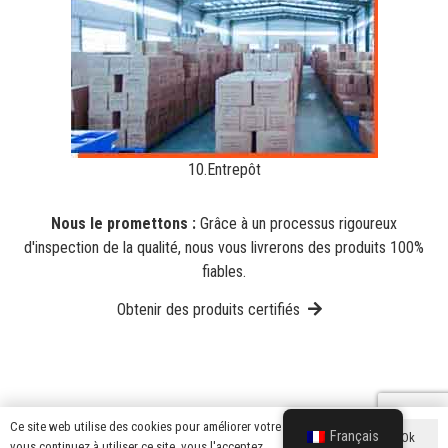
10.Entrepôt
Nous le promettons :
Grâce à un processus rigoureux
d'inspection de la qualité, nous vous livrerons des produits 100%
fiables.
Obtenir des produits certifiés
Ce site web utilise des cookies pour améliorer votre expérience. Si
Français
Ok
vous continuez à utiliser ce site, vous l'acceptez.