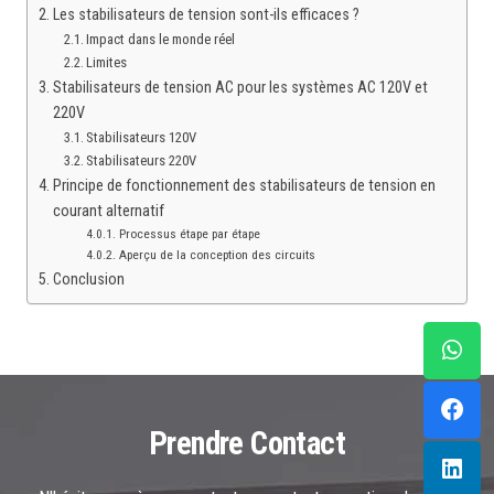
Les stabilisateurs de tension sont-ils efficaces ?
Impact dans le monde réel
Limites
Stabilisateurs de tension AC pour les systèmes AC 120V et
220V
Stabilisateurs 120V
Stabilisateurs 220V
Principe de fonctionnement des stabilisateurs de tension en
courant alternatif
Processus étape par étape
Aperçu de la conception des circuits
Conclusion
Prendre Contact