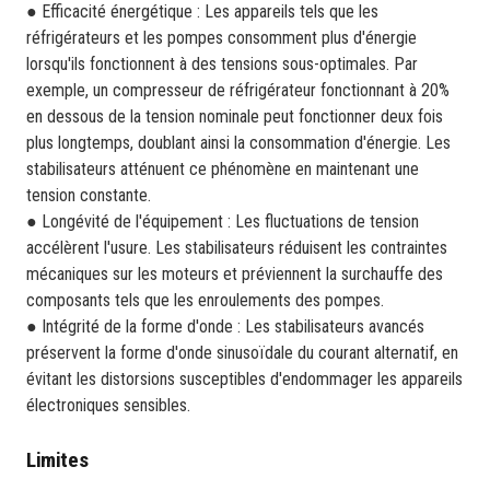
● Efficacité énergétique : Les appareils tels que les
réfrigérateurs et les pompes consomment plus d'énergie
lorsqu'ils fonctionnent à des tensions sous-optimales. Par
exemple, un compresseur de réfrigérateur fonctionnant à 20%
en dessous de la tension nominale peut fonctionner deux fois
plus longtemps, doublant ainsi la consommation d'énergie. Les
stabilisateurs atténuent ce phénomène en maintenant une
tension constante.
● Longévité de l'équipement : Les fluctuations de tension
accélèrent l'usure. Les stabilisateurs réduisent les contraintes
mécaniques sur les moteurs et préviennent la surchauffe des
composants tels que les enroulements des pompes.
● Intégrité de la forme d'onde : Les stabilisateurs avancés
préservent la forme d'onde sinusoïdale du courant alternatif, en
évitant les distorsions susceptibles d'endommager les appareils
électroniques sensibles.
Limites