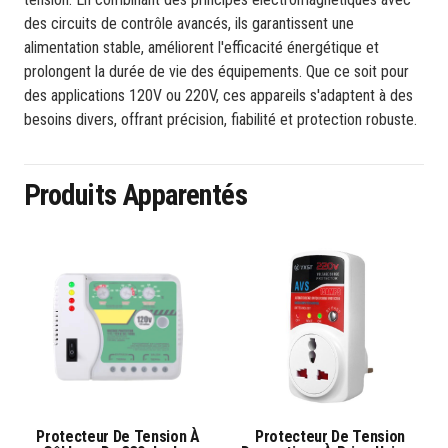
des circuits de contrôle avancés, ils garantissent une
alimentation stable, améliorent l'efficacité énergétique et
prolongent la durée de vie des équipements. Que ce soit pour
des applications 120V ou 220V, ces appareils s'adaptent à des
besoins divers, offrant précision, fiabilité et protection robuste.
Produits Apparentés
Protecteur De Tension À
Protecteur De Tension