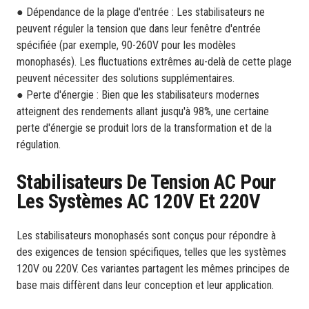
● Dépendance de la plage d'entrée : Les stabilisateurs ne
peuvent réguler la tension que dans leur fenêtre d'entrée
spécifiée (par exemple, 90-260V pour les modèles
monophasés). Les fluctuations extrêmes au-delà de cette plage
peuvent nécessiter des solutions supplémentaires.
● Perte d'énergie : Bien que les stabilisateurs modernes
atteignent des rendements allant jusqu'à 98%, une certaine
perte d'énergie se produit lors de la transformation et de la
régulation.
Stabilisateurs De Tension AC Pour
Les Systèmes AC 120V Et 220V
Les stabilisateurs monophasés sont conçus pour répondre à
des exigences de tension spécifiques, telles que les systèmes
120V ou 220V. Ces variantes partagent les mêmes principes de
base mais diffèrent dans leur conception et leur application.