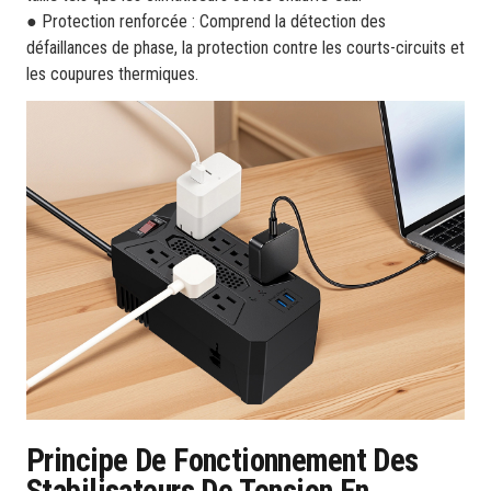
● Protection renforcée : Comprend la détection des
défaillances de phase, la protection contre les courts-circuits et
les coupures thermiques.
Principe De Fonctionnement Des
Stabilisateurs De Tension En