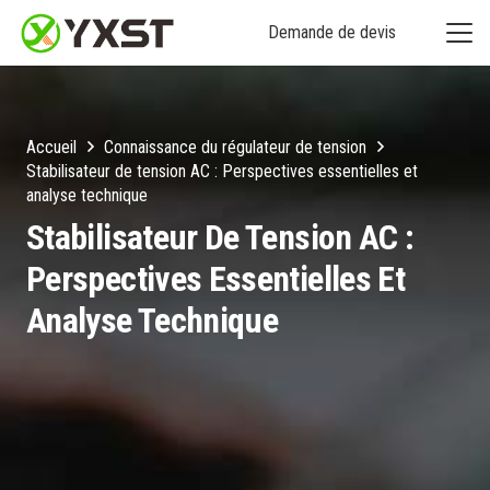
Demande de devis
Accueil
Connaissance du régulateur de tension
Stabilisateur de tension AC : Perspectives essentielles et
analyse technique
Stabilisateur De Tension AC :
Perspectives Essentielles Et
Analyse Technique