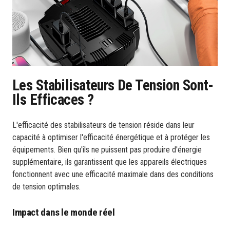
Les Stabilisateurs De Tension Sont-
Ils Efficaces ?
L'efficacité des stabilisateurs de tension réside dans leur
capacité à optimiser l'efficacité énergétique et à protéger les
équipements. Bien qu'ils ne puissent pas produire d'énergie
supplémentaire, ils garantissent que les appareils électriques
fonctionnent avec une efficacité maximale dans des conditions
de tension optimales.
Impact dans le monde réel