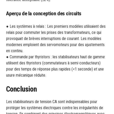
Aperçu de la conception des circuits
● Les systèmes à relais : Les premiers modèles utilisaient des
relais pour commuter les prises des transformateurs, ce qui
provoquait de brèves interruptions de courant. Les modèles
modernes emploient des servomoteurs pour des ajustements
en continu.
● Commande par thyristors : les stabilisateurs haut de gamme
utilisent des thyristors (commutateurs à semi-conducteurs)
pour des temps de réponse plus rapides (<1 seconde) et une
usure mécanique réduite.
Conclusion
Les stabilisateurs de tension CA sont indispensables pour
protéger les systèmes électriques contre les irrégularités de
tension. En combinant des principes électromagnétiques avec