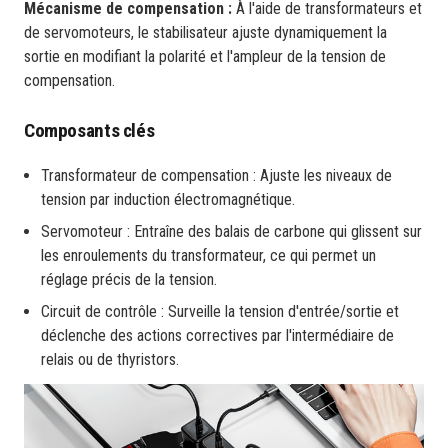
Mécanisme de compensation :
À l'aide de transformateurs et
de servomoteurs, le stabilisateur ajuste dynamiquement la
sortie en modifiant la polarité et l'ampleur de la tension de
compensation.
Composants clés
Transformateur de compensation : Ajuste les niveaux de
tension par induction électromagnétique.
Servomoteur : Entraîne des balais de carbone qui glissent sur
les enroulements du transformateur, ce qui permet un
réglage précis de la tension.
Circuit de contrôle : Surveille la tension d'entrée/sortie et
déclenche des actions correctives par l'intermédiaire de
relais ou de thyristors.