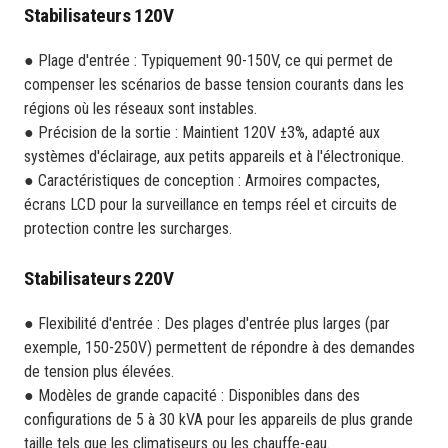
Stabilisateurs 120V
● Plage d'entrée : Typiquement 90-150V, ce qui permet de
compenser les scénarios de basse tension courants dans les
régions où les réseaux sont instables.
● Précision de la sortie : Maintient 120V ±3%, adapté aux
systèmes d'éclairage, aux petits appareils et à l'électronique.
● Caractéristiques de conception : Armoires compactes,
écrans LCD pour la surveillance en temps réel et circuits de
protection contre les surcharges.
Stabilisateurs 220V
● Flexibilité d'entrée : Des plages d'entrée plus larges (par
exemple, 150-250V) permettent de répondre à des demandes
de tension plus élevées.
● Modèles de grande capacité : Disponibles dans des
configurations de 5 à 30 kVA pour les appareils de plus grande
taille tels que les climatiseurs ou les chauffe-eau.