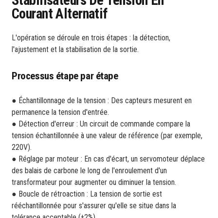
Courant Alternatif
L'opération se déroule en trois étapes : la détection,
l'ajustement et la stabilisation de la sortie.
Processus étape par étape
● Échantillonnage de la tension : Des capteurs mesurent en
permanence la tension d'entrée.
● Détection d'erreur : Un circuit de commande compare la
tension échantillonnée à une valeur de référence (par exemple,
220V).
● Réglage par moteur : En cas d'écart, un servomoteur déplace
des balais de carbone le long de l'enroulement d'un
transformateur pour augmenter ou diminuer la tension.
● Boucle de rétroaction : La tension de sortie est
rééchantillonnée pour s'assurer qu'elle se situe dans la
tolérance acceptable (±2%).