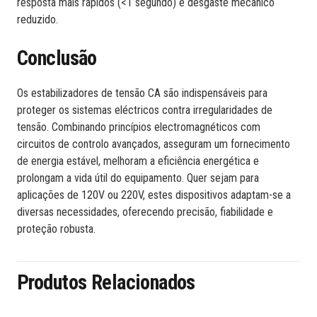
resposta mais rápidos (<1 segundo) e desgaste mecânico
reduzido.
Conclusão
Os estabilizadores de tensão CA são indispensáveis para
proteger os sistemas eléctricos contra irregularidades de
tensão. Combinando princípios electromagnéticos com
circuitos de controlo avançados, asseguram um fornecimento
de energia estável, melhoram a eficiência energética e
prolongam a vida útil do equipamento. Quer sejam para
aplicações de 120V ou 220V, estes dispositivos adaptam-se a
diversas necessidades, oferecendo precisão, fiabilidade e
proteção robusta.
Produtos Relacionados