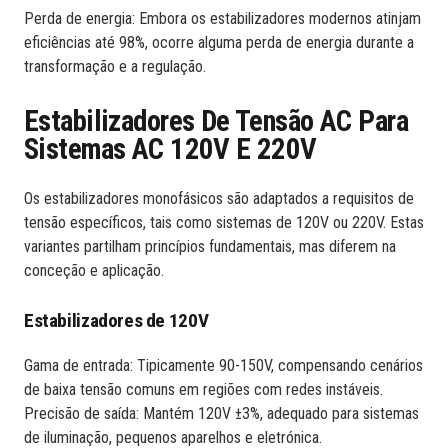
Perda de energia: Embora os estabilizadores modernos atinjam
eficiências até 98%, ocorre alguma perda de energia durante a
transformação e a regulação.
Estabilizadores De Tensão AC Para
Sistemas AC 120V E 220V
Os estabilizadores monofásicos são adaptados a requisitos de
tensão específicos, tais como sistemas de 120V ou 220V. Estas
variantes partilham princípios fundamentais, mas diferem na
conceção e aplicação.
Estabilizadores de 120V
Gama de entrada: Tipicamente 90-150V, compensando cenários
de baixa tensão comuns em regiões com redes instáveis.
Precisão de saída: Mantém 120V ±3%, adequado para sistemas
de iluminação, pequenos aparelhos e eletrónica.