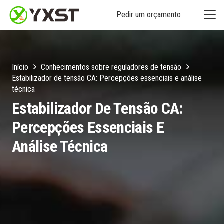
Pedir um orçamento
Início
Conhecimentos sobre reguladores de tensão
Estabilizador de tensão CA: Percepções essenciais e análise
técnica
Estabilizador De Tensão CA:
Percepções Essenciais E
Análise Técnica