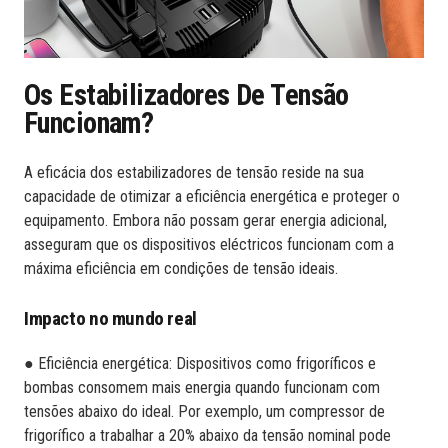
Os Estabilizadores De Tensão
Funcionam?
A eficácia dos estabilizadores de tensão reside na sua
capacidade de otimizar a eficiência energética e proteger o
equipamento. Embora não possam gerar energia adicional,
asseguram que os dispositivos eléctricos funcionam com a
máxima eficiência em condições de tensão ideais.
Impacto no mundo real
● Eficiência energética: Dispositivos como frigoríficos e
bombas consomem mais energia quando funcionam com
tensões abaixo do ideal. Por exemplo, um compressor de
frigorífico a trabalhar a 20% abaixo da tensão nominal pode