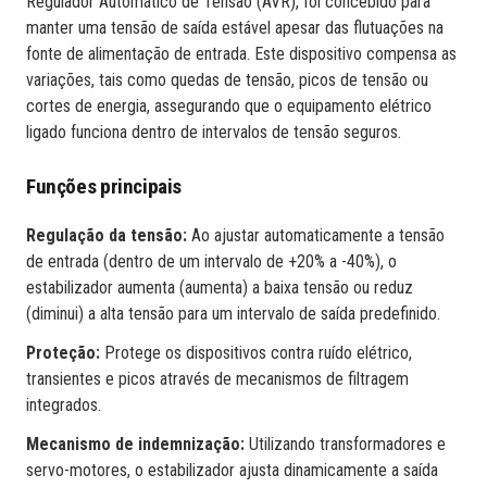
Regulador Automático de Tensão (AVR), foi concebido para
manter uma tensão de saída estável apesar das flutuações na
fonte de alimentação de entrada. Este dispositivo compensa as
variações, tais como quedas de tensão, picos de tensão ou
cortes de energia, assegurando que o equipamento elétrico
ligado funciona dentro de intervalos de tensão seguros.
Funções principais
Regulação da tensão:
Ao ajustar automaticamente a tensão
de entrada (dentro de um intervalo de +20% a -40%), o
estabilizador aumenta (aumenta) a baixa tensão ou reduz
(diminui) a alta tensão para um intervalo de saída predefinido.
Proteção:
Protege os dispositivos contra ruído elétrico,
transientes e picos através de mecanismos de filtragem
integrados.
Mecanismo de indemnização:
Utilizando transformadores e
servo-motores, o estabilizador ajusta dinamicamente a saída