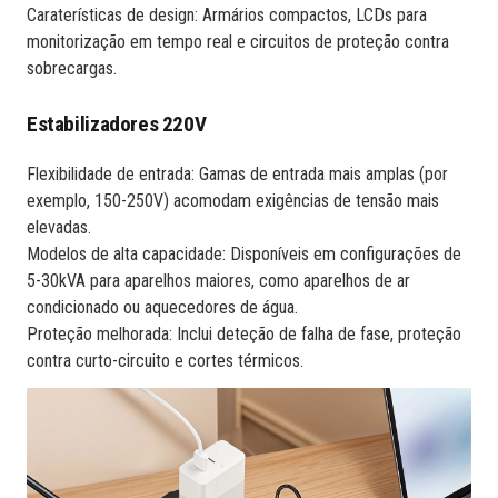
Caraterísticas de design: Armários compactos, LCDs para
monitorização em tempo real e circuitos de proteção contra
sobrecargas.
Estabilizadores 220V
Flexibilidade de entrada: Gamas de entrada mais amplas (por
exemplo, 150-250V) acomodam exigências de tensão mais
elevadas.
Modelos de alta capacidade: Disponíveis em configurações de
5-30kVA para aparelhos maiores, como aparelhos de ar
condicionado ou aquecedores de água.
Proteção melhorada: Inclui deteção de falha de fase, proteção
contra curto-circuito e cortes térmicos.