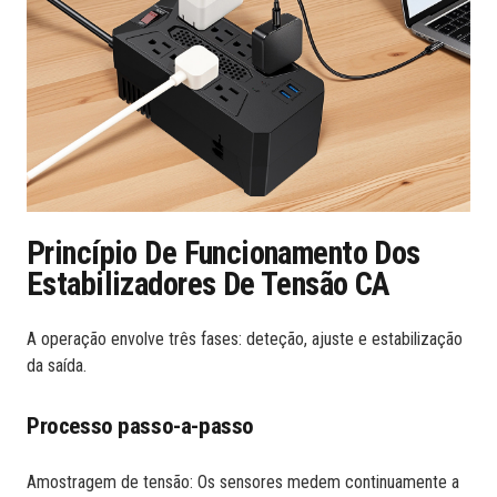
Princípio De Funcionamento Dos
Estabilizadores De Tensão CA
A operação envolve três fases: deteção, ajuste e estabilização
da saída.
Processo passo-a-passo
Amostragem de tensão: Os sensores medem continuamente a