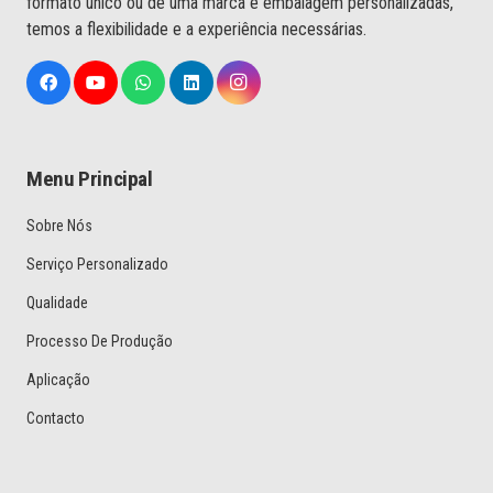
formato único ou de uma marca e embalagem personalizadas,
temos a flexibilidade e a experiência necessárias.
Menu Principal
Sobre Nós
Serviço Personalizado
Qualidade
Processo De Produção
Aplicação
Contacto