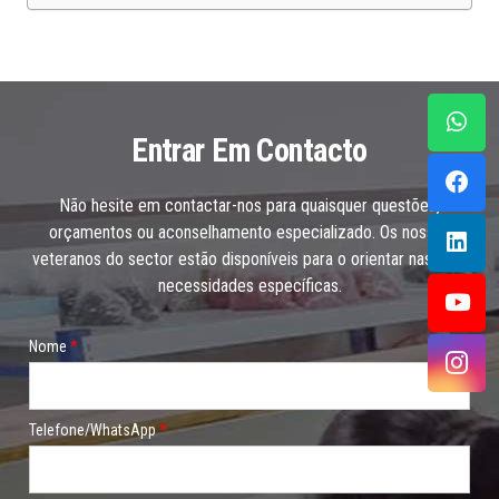
Entrar Em Contacto
Não hesite em contactar-nos para quaisquer questões,
orçamentos ou aconselhamento especializado. Os nossos
veteranos do sector estão disponíveis para o orientar nas suas
necessidades específicas.
Nome
*
Telefone/WhatsApp
*