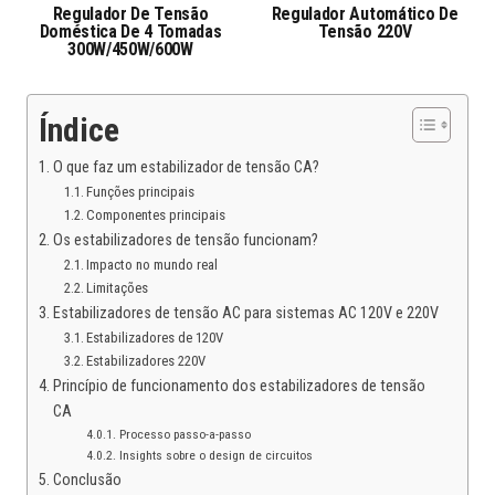
Regulador De Tensão
Regulador Automático De
Doméstica De 4 Tomadas
Tensão 220V
300W/450W/600W
Índice
O que faz um estabilizador de tensão CA?
Funções principais
Componentes principais
Os estabilizadores de tensão funcionam?
Impacto no mundo real
Limitações
Estabilizadores de tensão AC para sistemas AC 120V e 220V
Estabilizadores de 120V
Estabilizadores 220V
Princípio de funcionamento dos estabilizadores de tensão
CA
Processo passo-a-passo
Insights sobre o design de circuitos
Conclusão