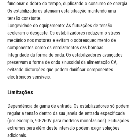
funcionar o dobro do tempo, duplicando o consumo de energia.
Os estabilizadores atenuam esta situação mantendo uma
tensão constante.
Longevidade do equipamento: As flutuações de tensão
aceleram o desgaste. Os estabilizadores reduzem o stress
mecânico nos motores e evitam o sobreaquecimento de
componentes como os enrolamentos das bombas.
Integridade da forma de onda: Os estabilizadores avançados
preservam a forma de onda sinusoidal da alimentação CA,
evitando distorções que podem danificar componentes
electrónicos sensíveis.
Limitações
Dependência da gama de entrada: Os estabilizadores só podem
regular a tensão dentro da sua janela de entrada especificada
(por exemplo, 90-260V para modelos monofásicos). Flutuações
extremas para além deste intervalo podem exigir soluções
adicionais.