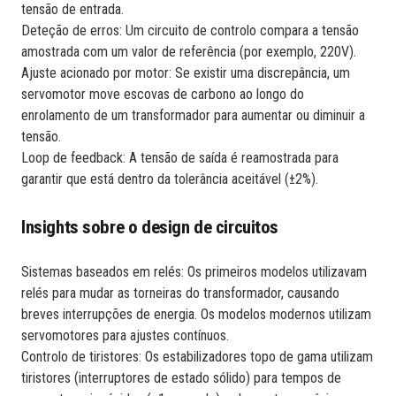
tensão de entrada.
Deteção de erros: Um circuito de controlo compara a tensão
amostrada com um valor de referência (por exemplo, 220V).
Ajuste acionado por motor: Se existir uma discrepância, um
servomotor move escovas de carbono ao longo do
enrolamento de um transformador para aumentar ou diminuir a
tensão.
Loop de feedback: A tensão de saída é reamostrada para
garantir que está dentro da tolerância aceitável (±2%).
Insights sobre o design de circuitos
Sistemas baseados em relés: Os primeiros modelos utilizavam
relés para mudar as torneiras do transformador, causando
breves interrupções de energia. Os modelos modernos utilizam
servomotores para ajustes contínuos.
Controlo de tiristores: Os estabilizadores topo de gama utilizam
tiristores (interruptores de estado sólido) para tempos de