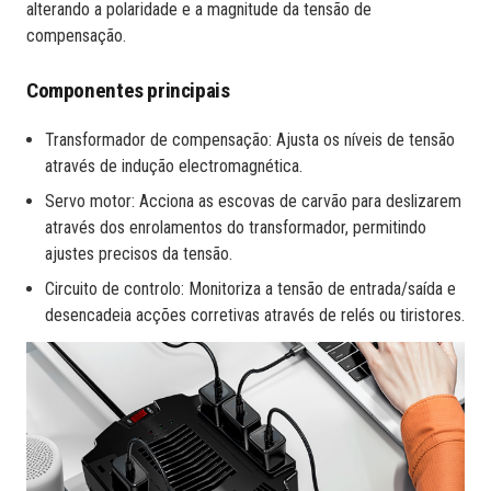
alterando a polaridade e a magnitude da tensão de
compensação.
Componentes principais
Transformador de compensação: Ajusta os níveis de tensão
através de indução electromagnética.
Servo motor: Acciona as escovas de carvão para deslizarem
através dos enrolamentos do transformador, permitindo
ajustes precisos da tensão.
Circuito de controlo: Monitoriza a tensão de entrada/saída e
desencadeia acções corretivas através de relés ou tiristores.