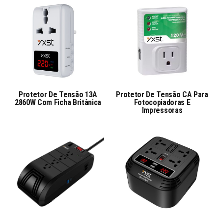
Protetor De Tensão 13A
Protetor De Tensão CA Para
2860W Com Ficha Britânica
Fotocopiadoras E
Impressoras