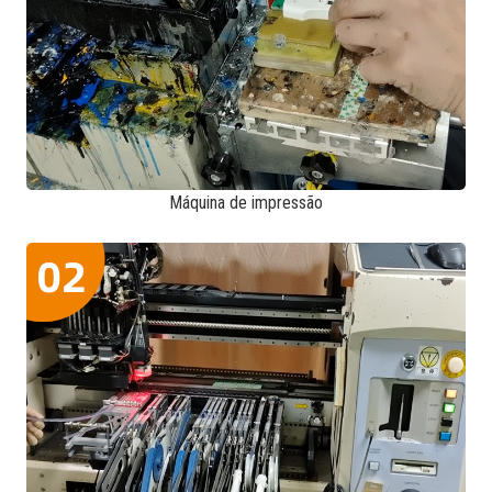
Máquina de impressão