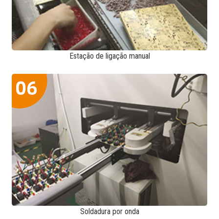
Estação de ligação manual
Soldadura por onda