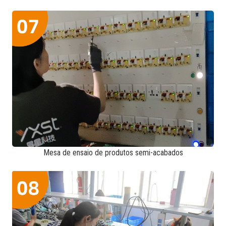
Mesa de ensaio de produtos semi-acabados