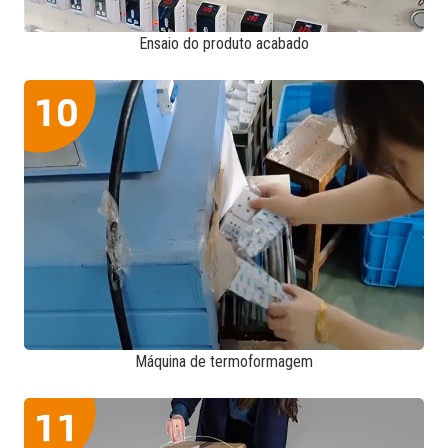
Ensaio do produto acabado
Máquina de termoformagem