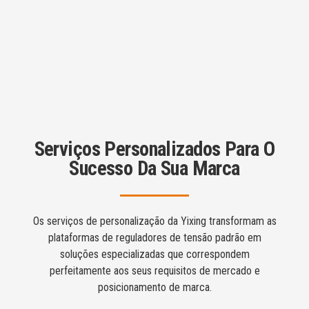
Serviços Personalizados Para O
Sucesso Da Sua Marca
Os serviços de personalização da Yixing transformam as
plataformas de reguladores de tensão padrão em
soluções especializadas que correspondem
perfeitamente aos seus requisitos de mercado e
posicionamento de marca.