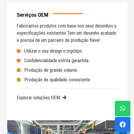
Serviços OEM
Fabricamos produtos com base nos seus desenhos e
especificações existentes.
Tem um desenho acabado
e precisa de um parceiro de produção fiável.
Utilizar o seu design e logótipo
Confidencialidade estrita garantida
Produção de grande volume
Produção de qualidade consistente
Explorar soluções OEM