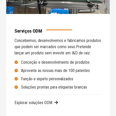
Serviços ODM
Concebemos, desenvolvemos e fabricamos produtos
que podem ser marcados como seus.
Pretende
lançar um produto sem investir em I&D de raiz.
Conceção e desenvolvimento de produtos
Aproveite as nossas mais de 100 patentes
Função e aspeto personalizados
Soluções prontas para etiquetas brancas
Explorar soluções ODM