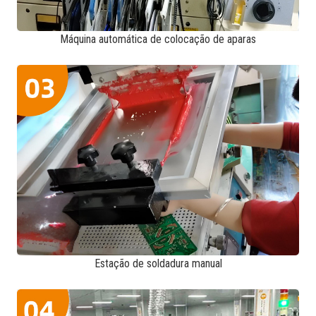
Máquina automática de colocação de aparas
Estação de soldadura manual