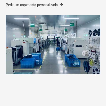
Pedir um orçamento personalizado