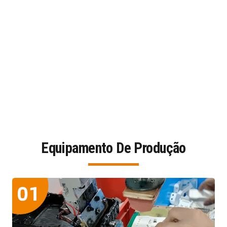
Equipamento De Produção