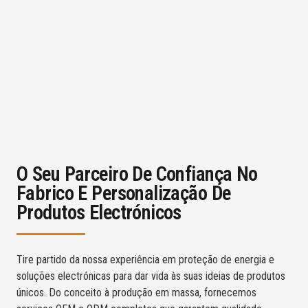
O Seu Parceiro De Confiança No
Fabrico E Personalização De
Produtos Electrónicos
Tire partido da nossa experiência em proteção de energia e
soluções electrónicas para dar vida às suas ideias de produtos
únicos. Do conceito à produção em massa, fornecemos