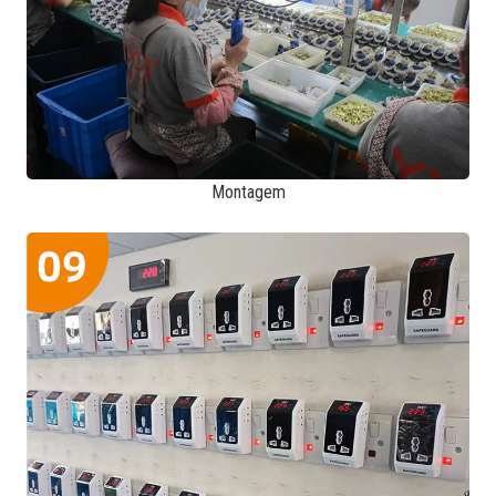
Montagem