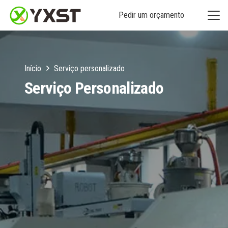
Pedir um orçamento
Início
Serviço personalizado
Serviço Personalizado