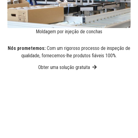
Moldagem por injeção de conchas
Nós prometemos:
Com um rigoroso processo de inspeção de
qualidade, fornecemos-lhe produtos fiáveis 100%.
Obter uma solução gratuita