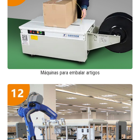
Máquinas para embalar artigos