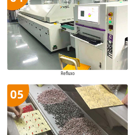
Refluxo