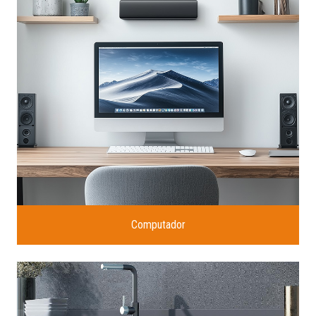
Computador