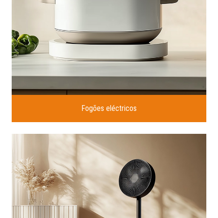
Fogões eléctricos