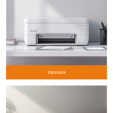
Impressora