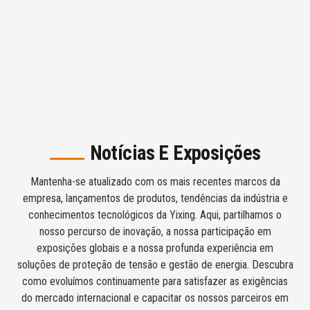
Notícias E Exposições
Mantenha-se atualizado com os mais recentes marcos da
empresa, lançamentos de produtos, tendências da indústria e
conhecimentos tecnológicos da Yixing. Aqui, partilhamos o
nosso percurso de inovação, a nossa participação em
exposições globais e a nossa profunda experiência em
soluções de proteção de tensão e gestão de energia. Descubra
como evoluímos continuamente para satisfazer as exigências
do mercado internacional e capacitar os nossos parceiros em