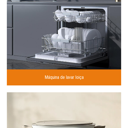
Máquina de lavar loiça