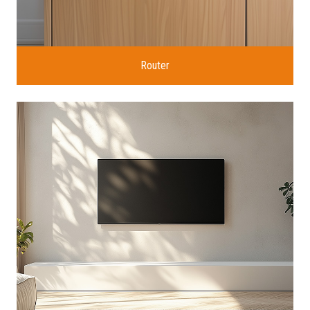
Router