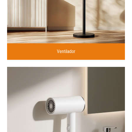
Ventilador