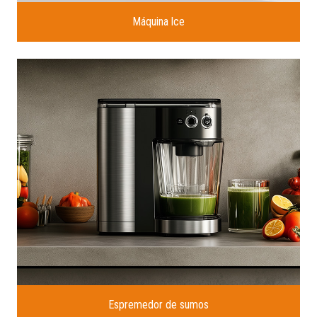
Máquina lce
Espremedor de sumos