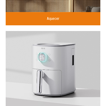
Aquecer