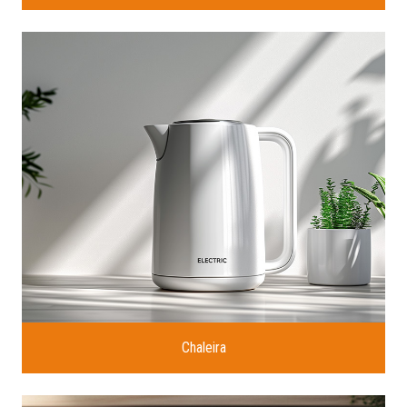
Chaleira