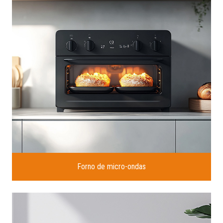
Forno de micro-ondas