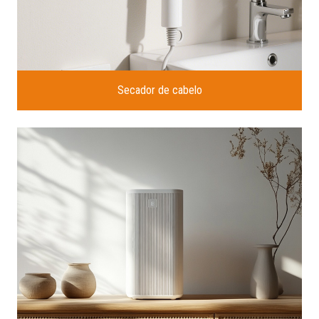
Secador de cabelo