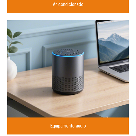
Ar condicionado
Equipamento áudio