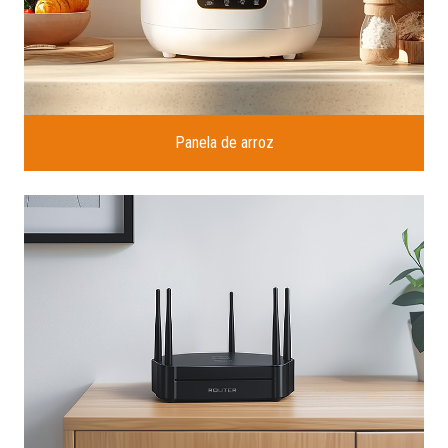
Panela de arroz