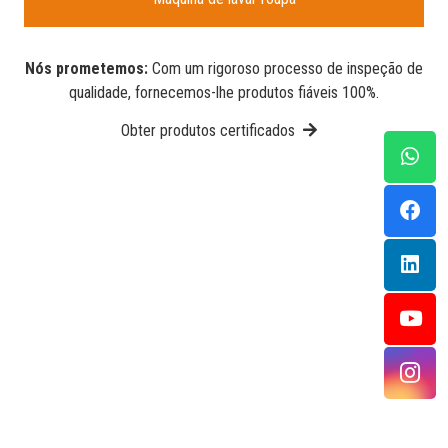
Nós prometemos:
Com um rigoroso processo de inspeção de
qualidade, fornecemos-lhe produtos fiáveis 100%.
Obter produtos certificados