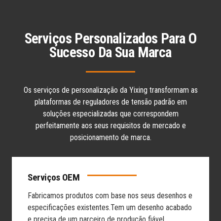
Serviços Personalizados Para O
Sucesso Da Sua Marca
Os serviços de personalização da Yixing transformam as
plataformas de reguladores de tensão padrão em
soluções especializadas que correspondem
perfeitamente aos seus requisitos de mercado e
posicionamento de marca.
Serviços OEM
Fabricamos produtos com base nos seus desenhos e
especificações existentes.
Tem um desenho acabado
e precisa de um parceiro de produção fiável.