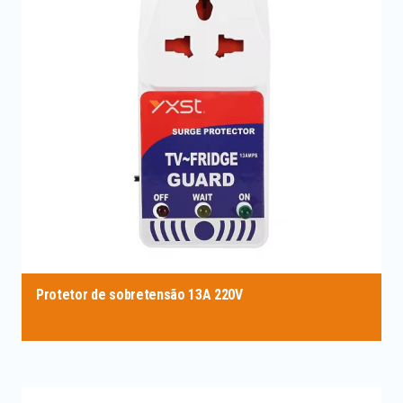
Protetor de sobretensão 13A 220V