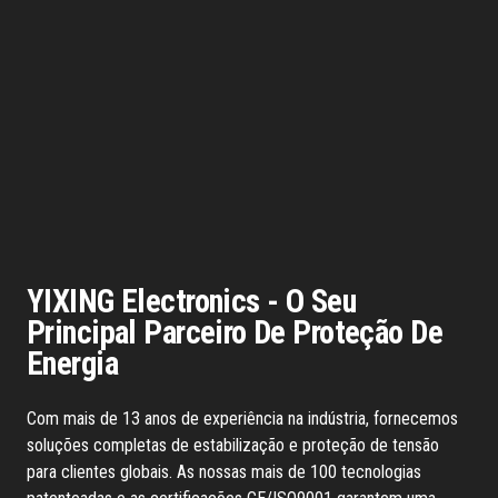
YIXING Electronics - O Seu
Principal Parceiro De Proteção De
Energia
Com mais de 13 anos de experiência na indústria, fornecemos
soluções completas de estabilização e proteção de tensão
para clientes globais. As nossas mais de 100 tecnologias