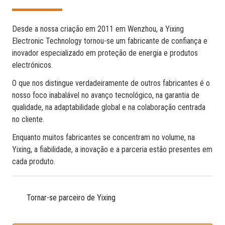
Desde a nossa criação em 2011 em Wenzhou, a Yixing
Electronic Technology tornou-se um fabricante de confiança e
inovador especializado em proteção de energia e produtos
electrónicos.
O que nos distingue verdadeiramente de outros fabricantes é o
nosso foco inabalável no avanço tecnológico, na garantia de
qualidade, na adaptabilidade global e na colaboração centrada
no cliente.
Enquanto muitos fabricantes se concentram no volume, na
Yixing, a fiabilidade, a inovação e a parceria estão presentes em
cada produto.
Tornar-se parceiro de Yixing