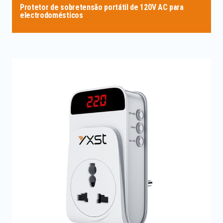
Protetor de sobretensão portátil de 120V AC para
electrodomésticos