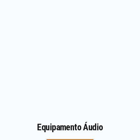
Equipamento Áudio