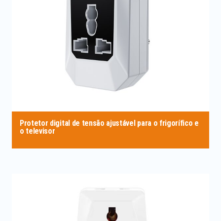
Protetor digital de tensão ajustável para o frigorífico e
o televisor