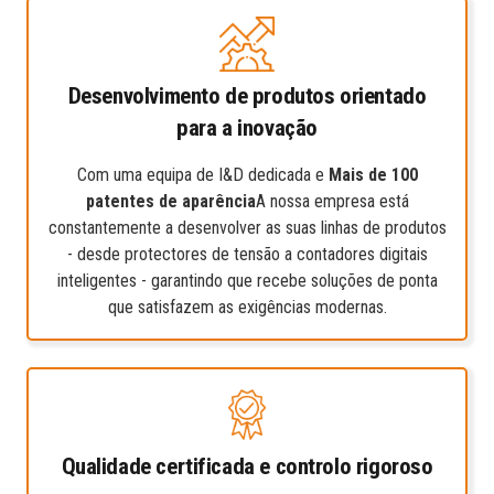
Desenvolvimento de produtos orientado
para a inovação
Com uma equipa de I&D dedicada e
Mais de 100
patentes de aparência
A nossa empresa está
constantemente a desenvolver as suas linhas de produtos
- desde protectores de tensão a contadores digitais
inteligentes - garantindo que recebe soluções de ponta
que satisfazem as exigências modernas.
Qualidade certificada e controlo rigoroso