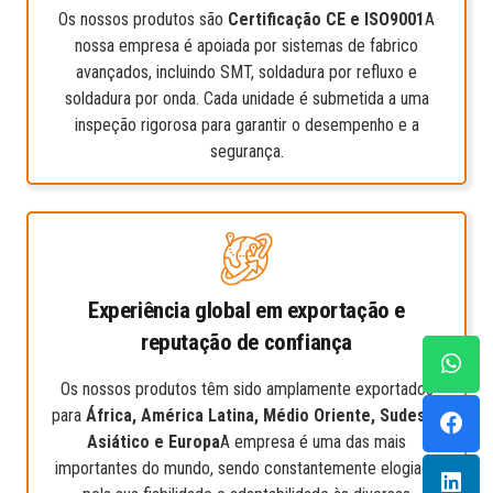
Os nossos produtos são
Certificação CE e ISO9001
A
nossa empresa é apoiada por sistemas de fabrico
avançados, incluindo SMT, soldadura por refluxo e
soldadura por onda. Cada unidade é submetida a uma
inspeção rigorosa para garantir o desempenho e a
segurança.
Experiência global em exportação e
reputação de confiança
Os nossos produtos têm sido amplamente exportados
para
África, América Latina, Médio Oriente, Sudeste
Asiático e Europa
A empresa é uma das mais
importantes do mundo, sendo constantemente elogiada