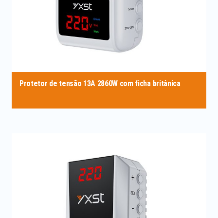
Protetor de tensão 13A 2860W com ficha britânica