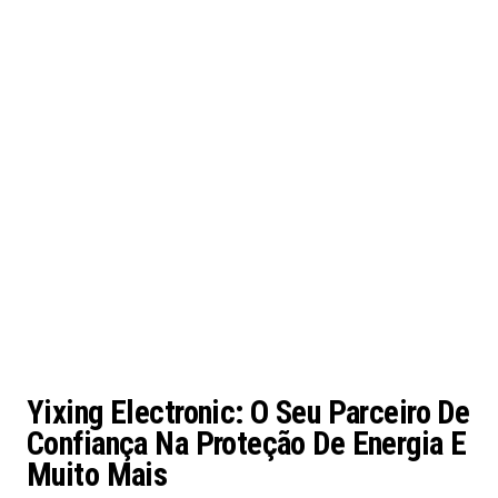
Yixing Electronic: O Seu Parceiro De
Confiança Na Proteção De Energia E
Muito Mais