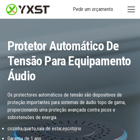
Pedir um orçamento
Protetor Automático De
Tensão Para Equipamento
Áudio
Os protectores automáticos de tensão são dispositivos de
proteção importantes para sistemas de áudio topo de gama,
proporcionando uma proteção avançada contra picos e
sobretensões de energia.
cozinha,quarto,sala de estar,escritório
Garantia de 1 ano