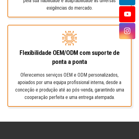
pela sua fiabilidade e adaptabilidade às diversas
exigências do mercado.
Flexibilidade OEM/ODM com suporte de
ponta a ponta
Oferecemos serviços OEM e ODM personalizados,
apoiados por uma equipa profissional interna, desde a
conceção e produção até ao pós-venda, garantindo uma
cooperação perfeita e uma entrega atempada.