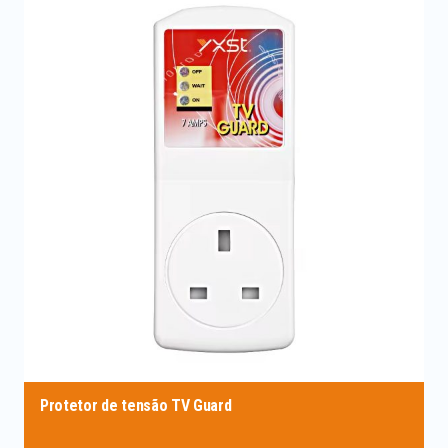
Protetor de tensão TV Guard