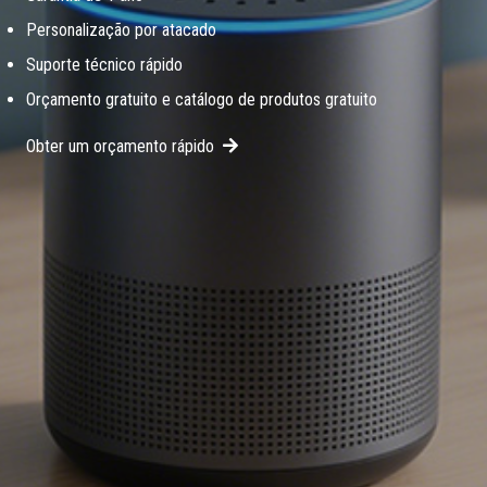
Personalização por atacado
Suporte técnico rápido
Orçamento gratuito e catálogo de produtos gratuito
Obter um orçamento rápido