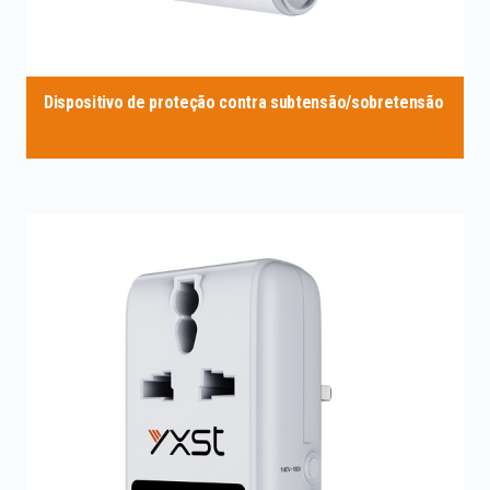
Dispositivo de proteção contra subtensão/sobretensão