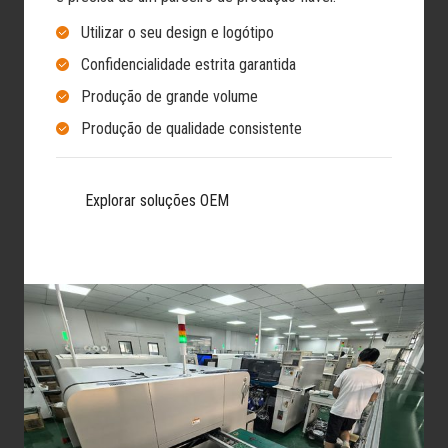
Utilizar o seu design e logótipo
Confidencialidade estrita garantida
Produção de grande volume
Produção de qualidade consistente
Explorar soluções OEM