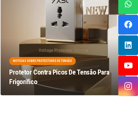
NOTÍCIAS SOBRE PROTECTORES DE TENSÃO
Protetor Contra Picos De Tensão Para
Frigorífico