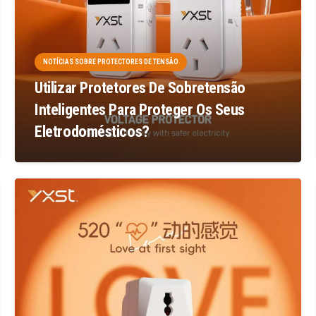
NOTÍCIAS SOBRE PROTECTORES DE TENSÃO
Utilizar Protetores De Sobretensão
Inteligentes Para Proteger Os Seus
Eletrodomésticos?