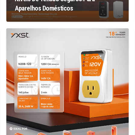
Aparelhos Domésticos