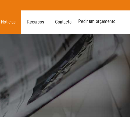
Pedir um orçamento
Notícias
Recursos
Contacto