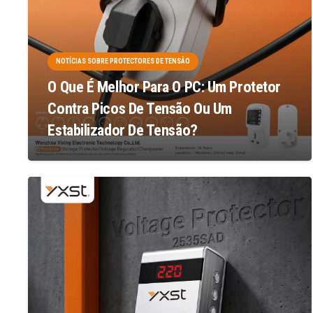
NOTÍCIAS SOBRE PROTECTORES DE TENSÃO
O Que É Melhor Para O PC: Um Protetor
Contra Picos De Tensão Ou Um
Estabilizador De Tensão?