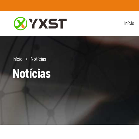
Início
Início
Notícias
Notícias