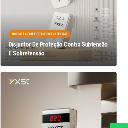
NOTÍCIAS SOBRE PROTECTORES DE TENSÃO
Disjuntor De Proteção Contra Subtensão
E Sobretensão