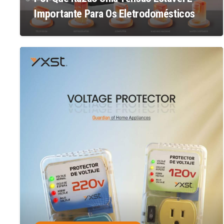
Importante Para Os Eletrodomésticos