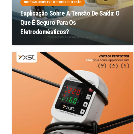
NOTÍCIAS SOBRE PROTECTORES DE TENSÃO
Explicação Sobre A Tensão De Saída: O
Que É Seguro Para Os
Eletrodomésticos?