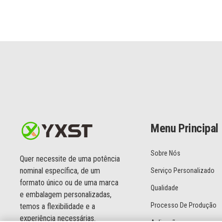
Menu Principal
Sobre Nós
Quer necessite de uma potência
nominal específica, de um
Serviço Personalizado
formato único ou de uma marca
Qualidade
e embalagem personalizadas,
Processo De Produção
temos a flexibilidade e a
experiência necessárias.