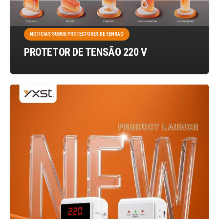
NOTÍCIAS SOBRE PROTECTORES DE TENSÃO
PROTETOR DE TENSÃO 220 V