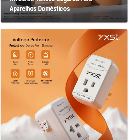
Aparelhos Domésticos