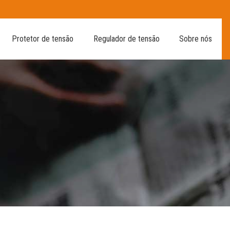
Protetor de tensão
Regulador de tensão
Sobre nós