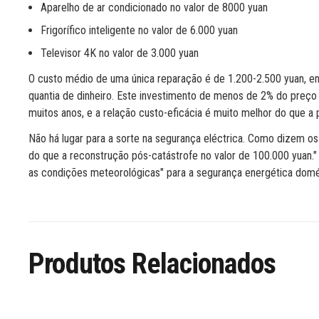
Aparelho de ar condicionado no valor de 8000 yuan
Frigorífico inteligente no valor de 6.000 yuan
Televisor 4K no valor de 3.000 yuan
O custo médio de uma única reparação é de 1.200-2.500 yuan, en
quantia de dinheiro. Este investimento de menos de 2% do preço
muitos anos, e a relação custo-eficácia é muito melhor do que a
Não há lugar para a sorte na segurança eléctrica. Como dizem os 
do que a reconstrução pós-catástrofe no valor de 100.000 yuan."
as condições meteorológicas" para a segurança energética domé
Produtos Relacionados