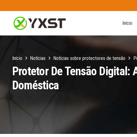
Início
Início
Notícias
Notícias sobre protectores de tensão
Pr
Protetor De Tensão Digital: 
Doméstica