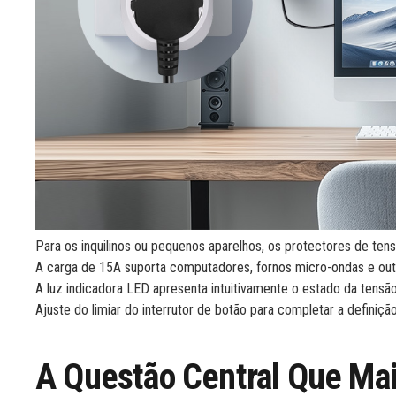
Para os inquilinos ou pequenos aparelhos, os protectores de tens
A carga de 15A suporta computadores, fornos micro-ondas e out
A luz indicadora LED apresenta intuitivamente o estado da tensã
Ajuste do limiar do interrutor de botão para completar a definiçã
A Questão Central Que Mai