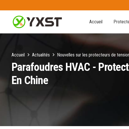
Accueil
Protecte
Accueil
Actualités
Nouvelles sur les protecteurs de tensio
Parafoudres HVAC - Protecti
En Chine