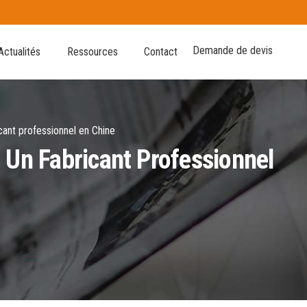
Demande de devis
Actualités
Ressources
Contact
cant professionnel en Chine
 Un Fabricant Professionnel