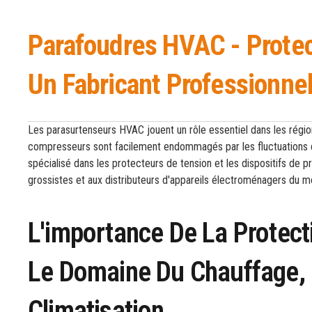
Parafoudres HVAC - Protec
Un Fabricant Professionne
Les parasurtenseurs HVAC jouent un rôle essentiel dans les régions 
compresseurs sont facilement endommagés par les fluctuations 
spécialisé dans les protecteurs de tension et les dispositifs de p
grossistes et aux distributeurs d'appareils électroménagers du m
L'importance De La Protect
Le Domaine Du Chauffage, D
Climatisation