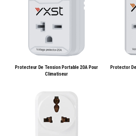
Protecteur De Tension Portable 20A Pour
Protector De
Climatiseur