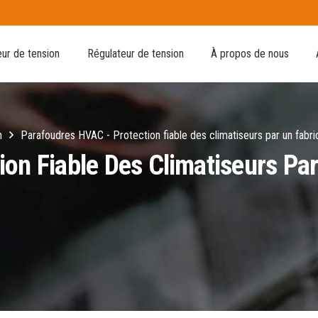
ur de tension
Régulateur de tension
À propos de nous
n
Parafoudres HVAC - Protection fiable des climatiseurs par un fabri
on Fiable Des Climatiseurs Par