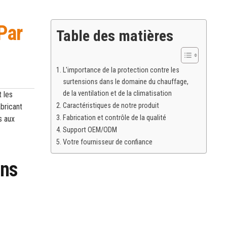
Par
Table des matières
L'importance de la protection contre les
surtensions dans le domaine du chauffage,
de la ventilation et de la climatisation
t les
Caractéristiques de notre produit
bricant
Fabrication et contrôle de la qualité
s aux
Support OEM/ODM
Votre fournisseur de confiance
ans