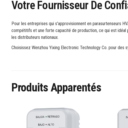
Votre Fournisseur De Conf
Pour les entreprises qui s'approvisionnent en parasurtenseurs HVA
compétitifs et une forte capacité de production, ce qui est idéal 
les distributeurs nationaux.
Choisissez Wenzhou Yixing Electronic Technology Co. pour des sy
Produits Apparentés