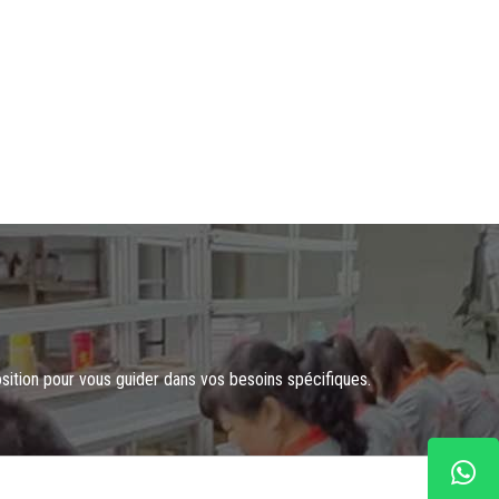
osition pour vous guider dans vos besoins spécifiques.