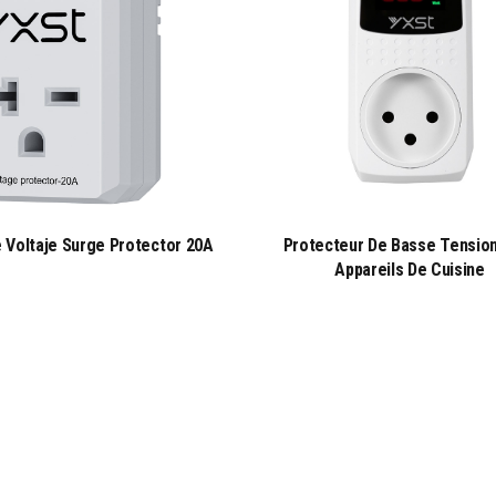
 Voltaje Surge Protector 20A
Protecteur De Basse Tensio
Appareils De Cuisine