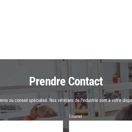
Prendre Contact
evis ou conseil spécialisé. Nos vétérans de l'industrie sont à votre disp
Courriel
*