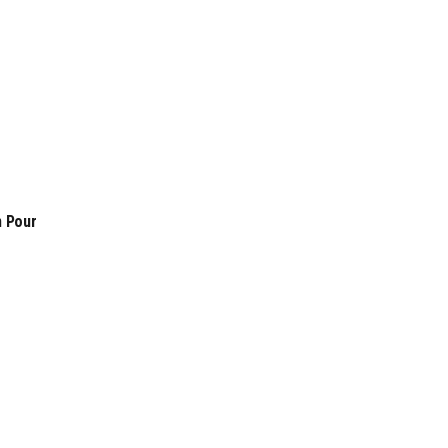
n Pour