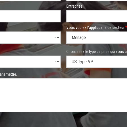
Entreprise
Vous voulez l'appliquer à ce secteur
Choisissez le type de prise qui vous 
ransmettre.