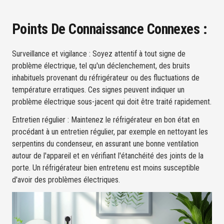
Points De Connaissance Connexes :
Surveillance et vigilance : Soyez attentif à tout signe de
problème électrique, tel qu'un déclenchement, des bruits
inhabituels provenant du réfrigérateur ou des fluctuations de
température erratiques. Ces signes peuvent indiquer un
problème électrique sous-jacent qui doit être traité rapidement.
Entretien régulier : Maintenez le réfrigérateur en bon état en
procédant à un entretien régulier, par exemple en nettoyant les
serpentins du condenseur, en assurant une bonne ventilation
autour de l'appareil et en vérifiant l'étanchéité des joints de la
porte. Un réfrigérateur bien entretenu est moins susceptible
d'avoir des problèmes électriques.