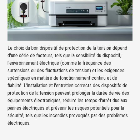
Le choix du bon dispositif de protection de la tension dépend
d'une série de facteurs, tels que la sensibilité du dispositif,
l'environnement électrique (comme la fréquence des
surtensions ou des fluctuations de tension) et les exigences
spécifiques en matière de fonctionnement continu et de
fiabilité. L'installation et l'entretien corrects des dispositifs de
protection de la tension peuvent prolonger la durée de vie des
équipements électroniques, réduire les temps d'arrêt dus aux
pannes électriques et prévenir les risques potentiels pour la
sécurité, tels que les incendies provoqués par des problèmes
électriques.