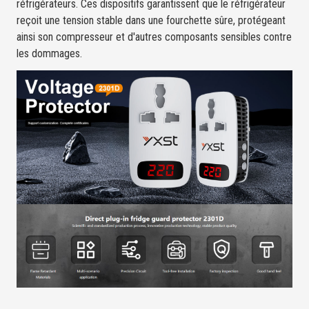
réfrigérateurs. Ces dispositifs garantissent que le réfrigérateur
reçoit une tension stable dans une fourchette sûre, protégeant
ainsi son compresseur et d'autres composants sensibles contre
les dommages.