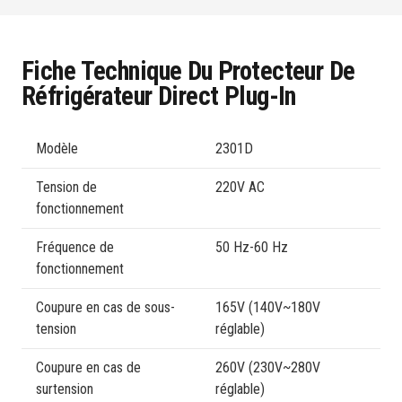
Fiche Technique Du Protecteur De
Réfrigérateur Direct Plug-In
Modèle
2301D
Tension de
220V AC
fonctionnement
Fréquence de
50 Hz-60 Hz
fonctionnement
Coupure en cas de sous-
165V (140V~180V
tension
réglable)
Coupure en cas de
260V (230V~280V
surtension
réglable)