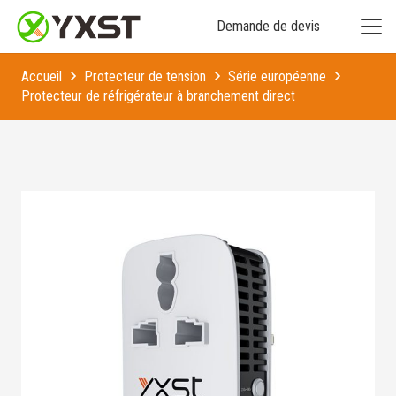
Demande de devis
Accueil
Protecteur de tension
Série européenne
Protecteur de réfrigérateur à branchement direct