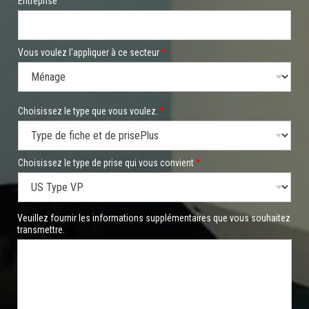
Entreprise
Vous voulez l'appliquer à ce secteur
*
Choisissez le type que vous voulez.
*
Choisissez le type de prise qui vous convient
*
Veuillez fournir les informations supplémentaires que vous souhaitez
transmettre.