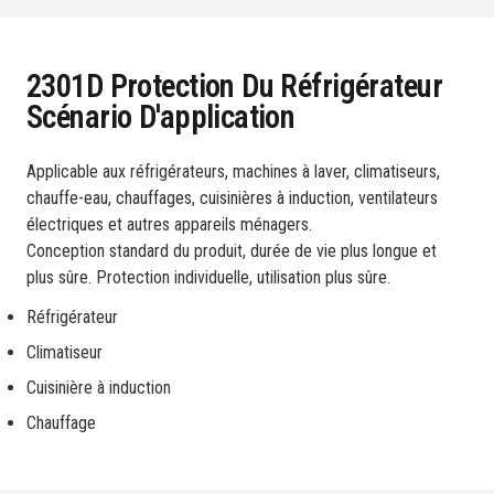
2301D Protection Du Réfrigérateur
Scénario D'application
Applicable aux réfrigérateurs, machines à laver, climatiseurs,
chauffe-eau, chauffages, cuisinières à induction, ventilateurs
électriques et autres appareils ménagers.
Conception standard du produit, durée de vie plus longue et
plus sûre. Protection individuelle, utilisation plus sûre.
Réfrigérateur
Climatiseur
Cuisinière à induction
Chauffage