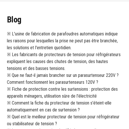
Blog
※ L'usine de fabrication de parafoudres automatiques indique
les raisons pour lesquelles la prise ne peut pas être branchée,
les solutions et l'entretien quotidien.
※ Les fabricants de protecteurs de tension pour réfrigérateurs
expliquent les causes des chutes de tension, des hautes
tensions et des basses tensions.
※ Que ne faut-il jamais brancher sur un parasurtenseur 220V ?
Comment fonctionnent les parasurtenseurs 120V ?
※ Fiche de protection contre les surtensions : protection des
appareils ménagers, utilisation sûre de l'électricité
※ Comment la fiche du protecteur de tension s'éteint-elle
automatiquement en cas de surtension ?
※ Quel est le meilleur protecteur de tension pour réfrigérateur
ou stabilisateur de tension ?