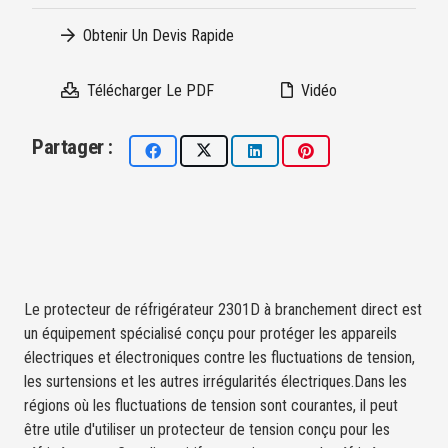
Obtenir Un Devis Rapide
Télécharger Le PDF
Vidéo
Partager :
Le protecteur de réfrigérateur 2301D à branchement direct est
un équipement spécialisé conçu pour protéger les appareils
électriques et électroniques contre les fluctuations de tension,
les surtensions et les autres irrégularités électriques.Dans les
régions où les fluctuations de tension sont courantes, il peut
être utile d'utiliser un protecteur de tension conçu pour les