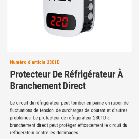
Numéro d'article
2301D
Protecteur De Réfrigérateur À
Branchement Direct
Le circuit du réfrigérateur peut tomber en panne en raison de
fluctuations de tension, de surcharges de courant et d'autres
problèmes. Le protecteur de réfrigérateur 2301D à
branchement direct peut protéger efficacement le circuit du
réfrigérateur contre les dommages.