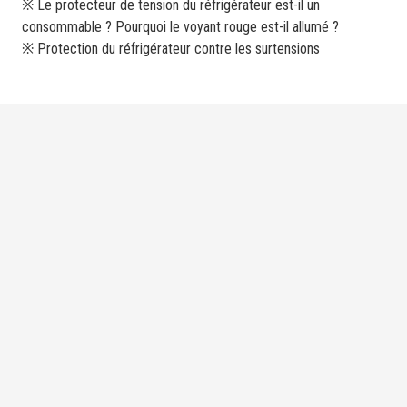
※ Le protecteur de tension du réfrigérateur est-il un
consommable ? Pourquoi le voyant rouge est-il allumé ?
※ Protection du réfrigérateur contre les surtensions