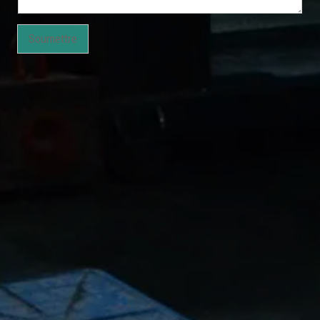
Soumettre