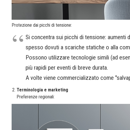
Protezione dai picchi di tensione:
Si concentra sui picchi di tensione: aumenti
spesso dovuti a scariche statiche o alla comm
Possono utilizzare tecnologie simili (ad esem
più rapidi per eventi di breve durata.
A volte viene commercializzato come "salvapun
Terminologia e marketing
Preferenze regionali: