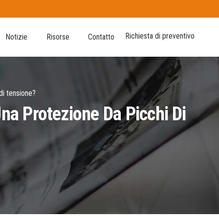
Richiesta di preventivo
Notizie
Risorse
Contatto
di tensione?
Una Protezione Da Picchi Di