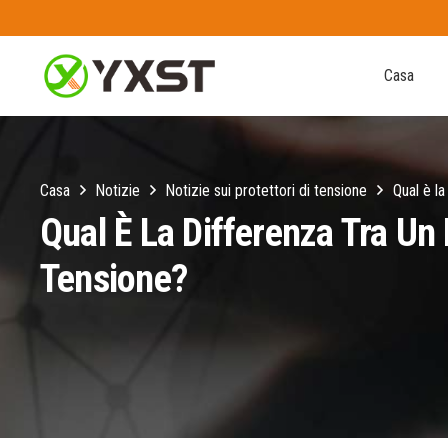
Casa
Casa
Notizie
Notizie sui protettori di tensione
Qual è la
Qual È La Differenza Tra Un 
Tensione?