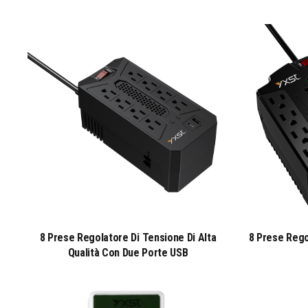
8 Prese Regolatore Di Tensione Di Alta
8 Prese Reg
Qualità Con Due Porte USB