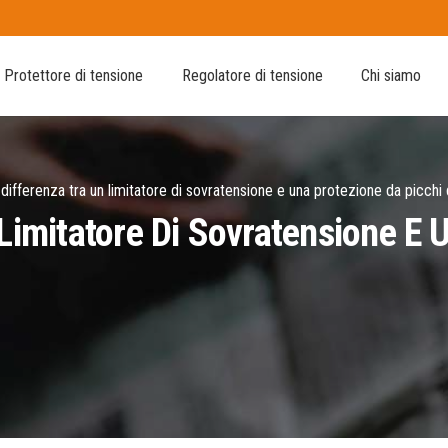
Protettore di tensione
Regolatore di tensione
Chi siamo
 differenza tra un limitatore di sovratensione e una protezione da picchi 
Limitatore Di Sovratensione E 