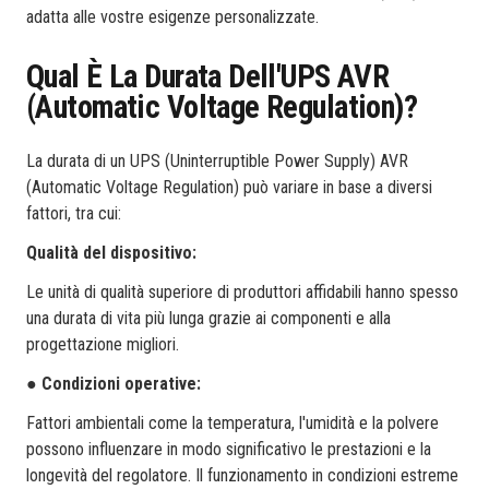
adatta alle vostre esigenze personalizzate.
Qual È La Durata Dell'UPS AVR
(Automatic Voltage Regulation)?
La durata di un UPS (Uninterruptible Power Supply) AVR
(Automatic Voltage Regulation) può variare in base a diversi
fattori, tra cui:
Qualità del dispositivo:
Le unità di qualità superiore di produttori affidabili hanno spesso
una durata di vita più lunga grazie ai componenti e alla
progettazione migliori.
●
Condizioni operative:
Fattori ambientali come la temperatura, l'umidità e la polvere
possono influenzare in modo significativo le prestazioni e la
longevità del regolatore. Il funzionamento in condizioni estreme