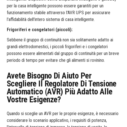
per la casa intelligente possono essere garantiti per un
funzionamento stabile attraverso l'AVR UPS per assicurare
l'affidabilità dell'intero sistema di casa intelligente.
Frigoriferi e congelatori (piccoli):
Sebbene il gruppo di continuità non sia solitamente adatto ai
grandi elettrodomestici, i piccoli frigoriferi e i congelatori
possono essere alimentati dal gruppo di continuità per un breve
periodo di tempo per evitare che gli alimenti si rovinino.
Avete Bisogno Di Aiuto Per
Scegliere Il Regolatore Di Tensione
Automatico (AVR) Più Adatto Alle
Vostre Esigenze?
Quando si sceglie un AVR per le proprie esigenze, è necessario
considerare lo scenario applicativo, i requisiti di potenza,