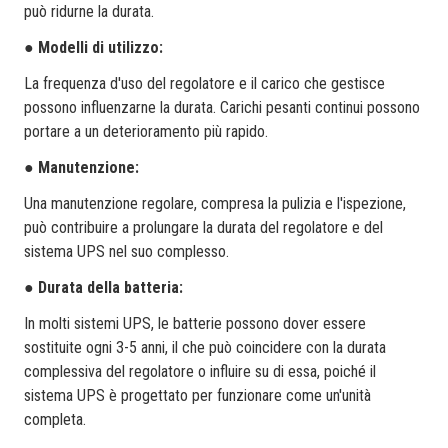
può ridurne la durata.
●
Modelli di utilizzo:
La frequenza d'uso del regolatore e il carico che gestisce
possono influenzarne la durata. Carichi pesanti continui possono
portare a un deterioramento più rapido.
●
Manutenzione:
Una manutenzione regolare, compresa la pulizia e l'ispezione,
può contribuire a prolungare la durata del regolatore e del
sistema UPS nel suo complesso.
●
Durata della batteria:
In molti sistemi UPS, le batterie possono dover essere
sostituite ogni 3-5 anni, il che può coincidere con la durata
complessiva del regolatore o influire su di essa, poiché il
sistema UPS è progettato per funzionare come un'unità
completa.