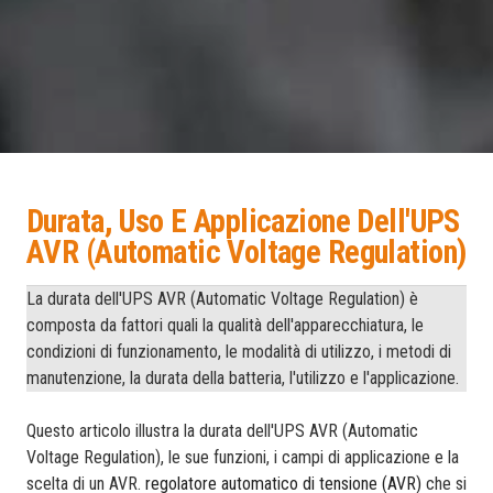
Durata, Uso E Applicazione Dell'UPS
AVR (Automatic Voltage Regulation)
La durata dell'UPS AVR (Automatic Voltage Regulation) è
composta da fattori quali la qualità dell'apparecchiatura, le
condizioni di funzionamento, le modalità di utilizzo, i metodi di
manutenzione, la durata della batteria, l'utilizzo e l'applicazione.
Questo articolo illustra la durata dell'UPS AVR (Automatic
Voltage Regulation), le sue funzioni, i campi di applicazione e la
scelta di un AVR.
regolatore automatico di tensione (AVR)
che si