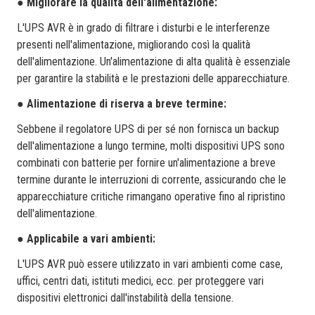
●
Migliorare la qualità dell'alimentazione:
L'UPS AVR è in grado di filtrare i disturbi e le interferenze
presenti nell'alimentazione, migliorando così la qualità
dell'alimentazione. Un'alimentazione di alta qualità è essenziale
per garantire la stabilità e le prestazioni delle apparecchiature.
●
Alimentazione di riserva a breve termine:
Sebbene il regolatore UPS di per sé non fornisca un backup
dell'alimentazione a lungo termine, molti dispositivi UPS sono
combinati con batterie per fornire un'alimentazione a breve
termine durante le interruzioni di corrente, assicurando che le
apparecchiature critiche rimangano operative fino al ripristino
dell'alimentazione.
●
Applicabile a vari ambienti:
L'UPS AVR può essere utilizzato in vari ambienti come case,
uffici, centri dati, istituti medici, ecc. per proteggere vari
dispositivi elettronici dall'instabilità della tensione.