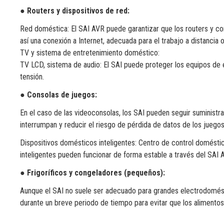
● Routers y dispositivos de red:
Red doméstica: El SAI AVR puede garantizar que los routers y c
así una conexión a Internet, adecuada para el trabajo a distancia o
TV y sistema de entretenimiento doméstico:
TV LCD, sistema de audio: El SAI puede proteger los equipos de 
tensión.
● Consolas de juegos:
En el caso de las videoconsolas, los SAI pueden seguir suministr
interrumpan y reducir el riesgo de pérdida de datos de los juegos
Dispositivos domésticos inteligentes: Centro de control doméstic
inteligentes pueden funcionar de forma estable a través del SAI A
● Frigoríficos y congeladores (pequeños):
Aunque el SAI no suele ser adecuado para grandes electrodomést
durante un breve periodo de tiempo para evitar que los alimento