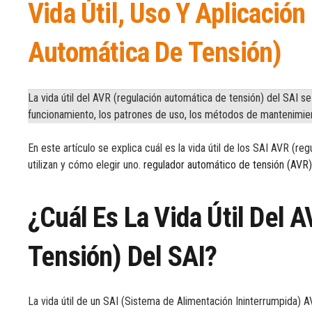
Vida Útil, Uso Y Aplicació
Automática De Tensión)
La vida útil del AVR (regulación automática de tensión) del SAI 
funcionamiento, los patrones de uso, los métodos de mantenimiento,
En este artículo se explica cuál es la vida útil de los SAI AVR (
utilizan y cómo elegir uno.
regulador automático de tensión (AVR
¿Cuál Es La Vida Útil Del 
Tensión) Del SAI?
La vida útil de un SAI (Sistema de Alimentación Ininterrumpida) 