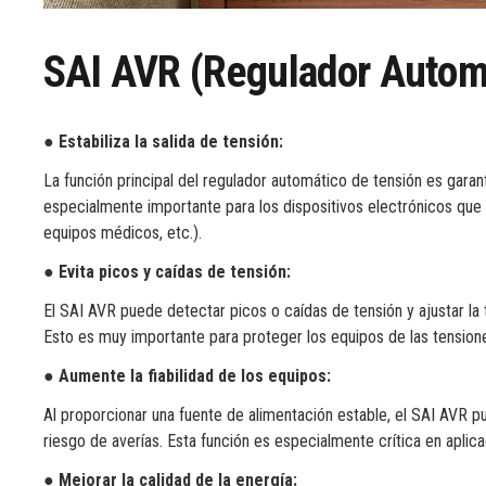
SAI AVR (regulador Automá
●
Estabiliza la salida de tensión:
La función principal del regulador automático de tensión es garan
especialmente importante para los dispositivos electrónicos que
equipos médicos, etc.).
●
Evita picos y caídas de tensión:
El SAI AVR puede detectar picos o caídas de tensión y ajustar la 
Esto es muy importante para proteger los equipos de las tensiones
●
Aumente la fiabilidad de los equipos:
Al proporcionar una fuente de alimentación estable, el SAI AVR pu
riesgo de averías. Esta función es especialmente crítica en aplica
●
Mejorar la calidad de la energía: