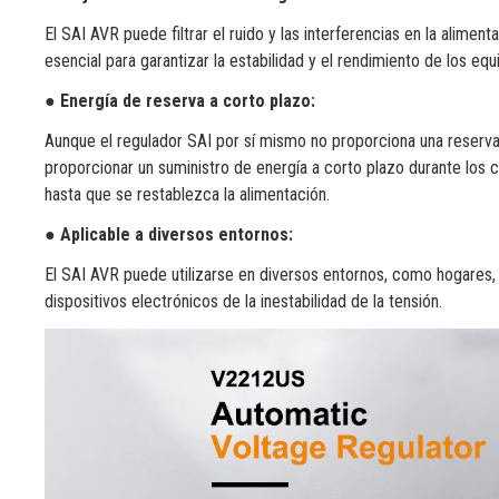
El SAI AVR puede filtrar el ruido y las interferencias en la alimen
esencial para garantizar la estabilidad y el rendimiento de los equ
●
Energía de reserva a corto plazo:
Aunque el regulador SAI por sí mismo no proporciona una reserva
proporcionar un suministro de energía a corto plazo durante los 
hasta que se restablezca la alimentación.
●
Aplicable a diversos entornos:
El SAI AVR puede utilizarse en diversos entornos, como hogares, o
dispositivos electrónicos de la inestabilidad de la tensión.