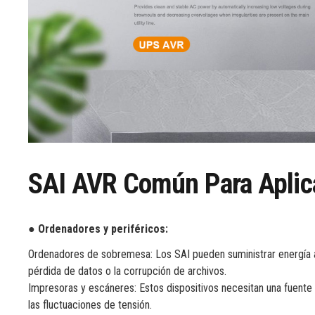
SAI AVR Común Para Aplic
● Ordenadores y periféricos:
Ordenadores de sobremesa: Los SAI pueden suministrar energía a
pérdida de datos o la corrupción de archivos.
Impresoras y escáneres: Estos dispositivos necesitan una fuente 
las fluctuaciones de tensión.