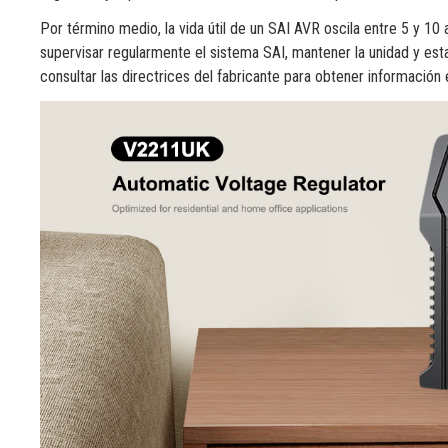
Por término medio, la vida útil de un SAI AVR oscila entre 5 y 1
supervisar regularmente el sistema SAI, mantener la unidad y est
consultar las directrices del fabricante para obtener información