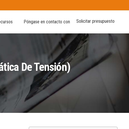
Solicitar presupuesto
cursos
Póngase en contacto con
ática De Tensión)