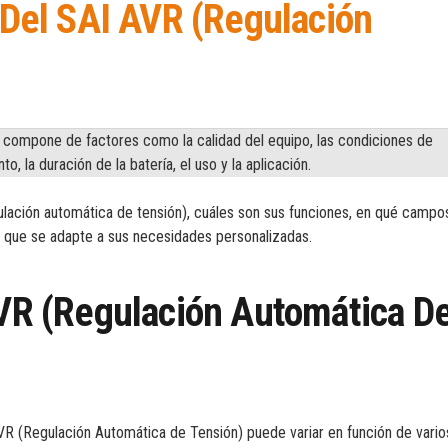
n Del SAI AVR (regulación
se compone de factores como la calidad del equipo, las condiciones de
 la duración de la batería, el uso y la aplicación.
regulación automática de tensión), cuáles son sus funciones, en qué campo
)
que se adapte a sus necesidades personalizadas.
AVR (regulación Automática D
AVR (Regulación Automática de Tensión) puede variar en función de vario