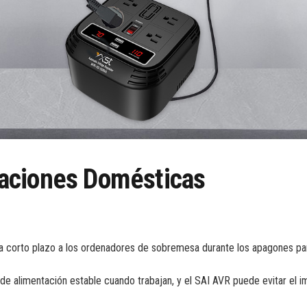
aciones Domésticas
 corto plazo a los ordenadores de sobremesa durante los apagones para
de alimentación estable cuando trabajan, y el SAI AVR puede evitar el 