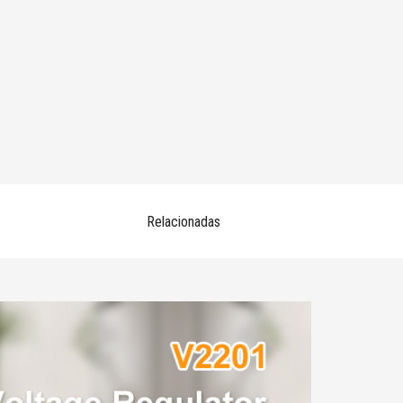
Relacionadas