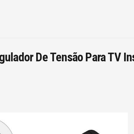
ulador De Tensão Para TV In