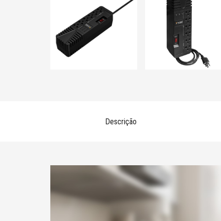
Descrição