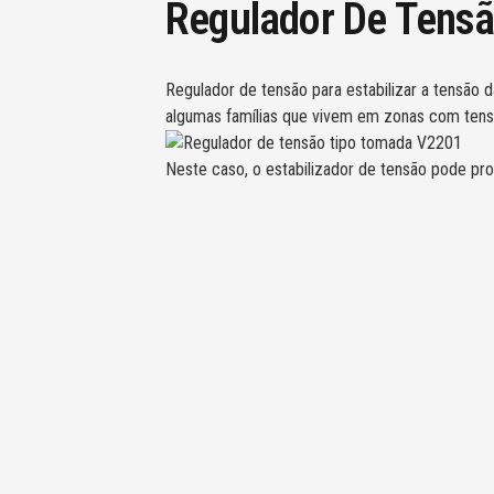
Regulador De Tens
Regulador de tensão para estabilizar a tensão
algumas famílias que vivem em zonas com tens
Neste caso, o estabilizador de tensão pode pro