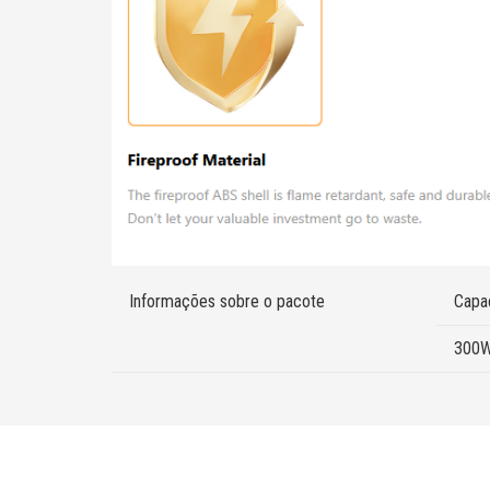
Informações sobre o pacote
Capa
300