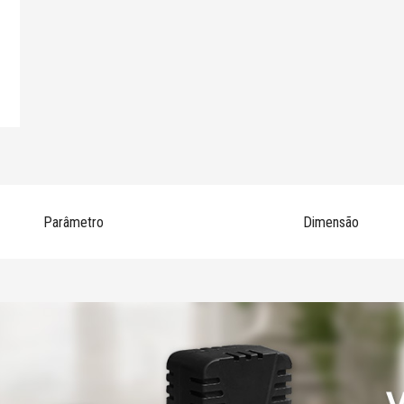
Parâmetro
Dimensão