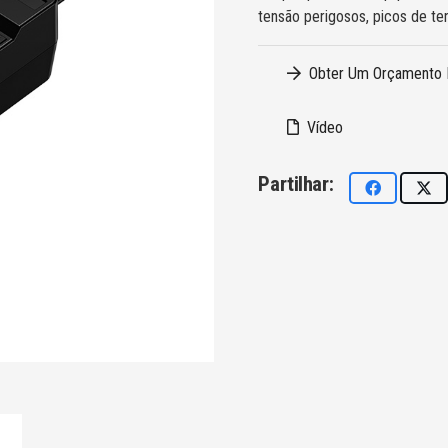
tensão perigosos, picos de ten
Obter Um Orçamento 
Vídeo
Partilhar: