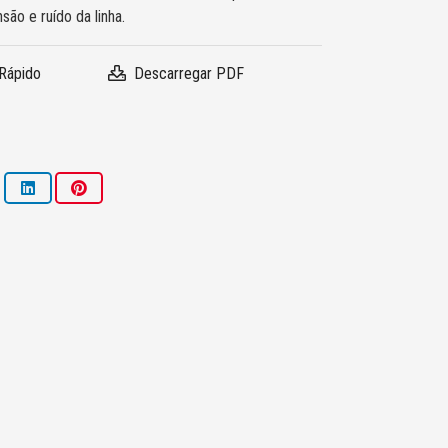
são e ruído da linha.
Rápido
Descarregar PDF