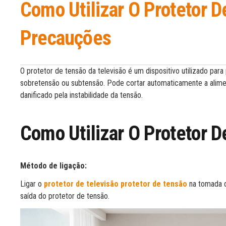
Como Utilizar O Protetor D
Precauções
O protetor de tensão da televisão é um dispositivo utilizado para
sobretensão ou subtensão. Pode cortar automaticamente a alimen
danificado pela instabilidade da tensão.
Como Utilizar O Protetor D
Método de ligação:
Ligar o
protetor de televisão protetor de tensão
na tomada d
saída do protetor de tensão.