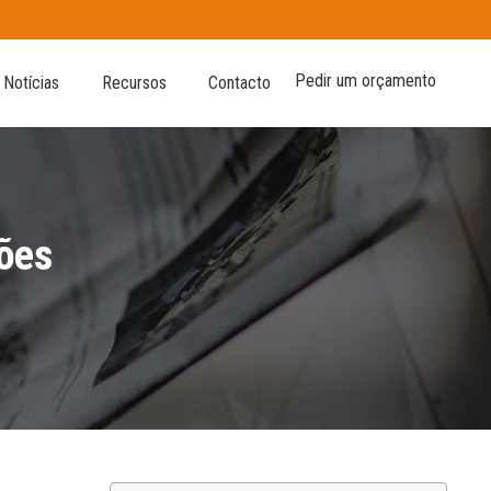
Pedir um orçamento
Notícias
Recursos
Contacto
ções