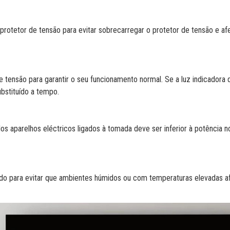
protetor de tensão para evitar sobrecarregar o protetor de tensão e afe
 tensão para garantir o seu funcionamento normal. Se a luz indicadora 
ubstituído a tempo.
dos aparelhos eléctricos ligados à tomada deve ser inferior à potência n
lado para evitar que ambientes húmidos ou com temperaturas elevadas 