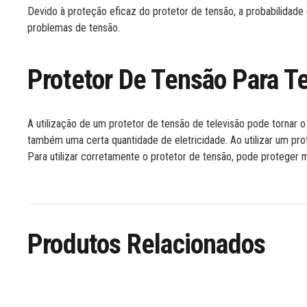
Devido à proteção eficaz do protetor de tensão, a probabilidad
problemas de tensão.
Protetor De Tensão Para T
A utilização de um protetor de tensão de televisão pode tornar o 
também uma certa quantidade de eletricidade. Ao utilizar um prot
Para utilizar corretamente o protetor de tensão, pode proteger m
Produtos Relacionados