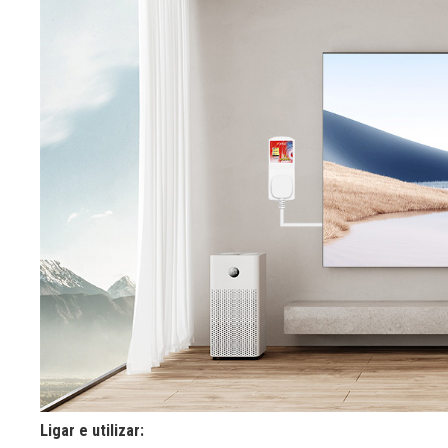
Ligar e utilizar: