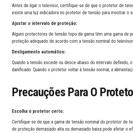
Antes de ligar o televisor, certifique-se de que o protetor de 
existe uma luz indicadora no protetor de tensão para mostrar o 
Ajustar o intervalo de proteção:
Alguns protectores de tensão topo de gama têm uma gama de prot
proteção adequado de acordo com a tensão nominal do televisor
Desligamento automático:
Quando a tensão excede ou desce abaixo do intervalo definido, o
danificado. Quando o protetor voltar à tensão normal, a alimenta
Precauções Para O Proteto
Escolha o protetor certo:
Certifique-se de que a gama de tensão nominal do protetor de 
de proteção demasiado alta ou demasiado baixa pode afetar o ef