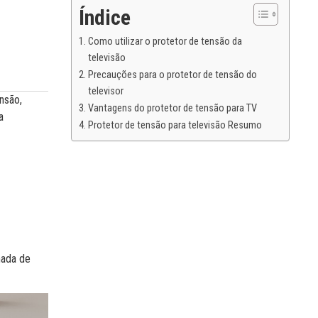
Índice
Como utilizar o protetor de tensão da
televisão
Precauções para o protetor de tensão do
televisor
nsão,
Vantagens do protetor de tensão para TV
a
Protetor de tensão para televisão Resumo
mada de