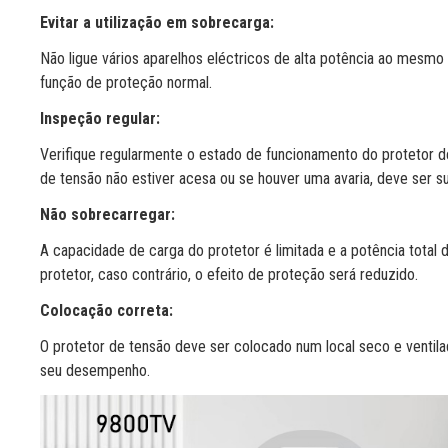
Evitar a utilização em sobrecarga:
Não ligue vários aparelhos eléctricos de alta potência ao mesmo 
função de proteção normal.
Inspeção regular:
Verifique regularmente o estado de funcionamento do protetor de
de tensão não estiver acesa ou se houver uma avaria, deve ser s
Não sobrecarregar:
A capacidade de carga do protetor é limitada e a potência total 
protetor, caso contrário, o efeito de proteção será reduzido.
Colocação correta:
O protetor de tensão deve ser colocado num local seco e venti
seu desempenho.