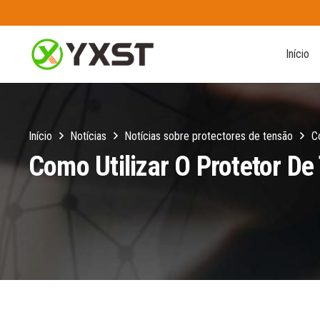
Início
Início
Notícias
Notícias sobre protectores de tensão
C
Como Utilizar O Protetor De