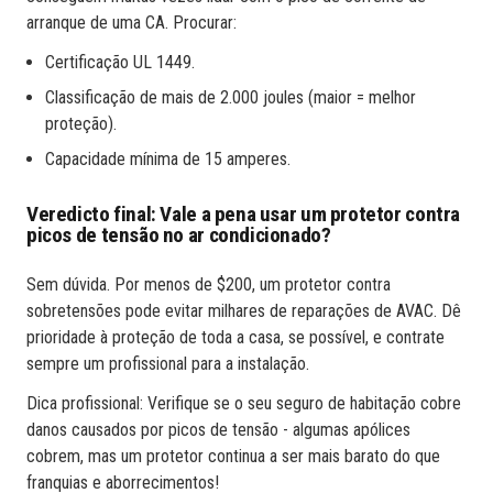
arranque de uma CA. Procurar:
Certificação UL 1449.
Classificação de mais de 2.000 joules (maior = melhor
proteção).
Capacidade mínima de 15 amperes.
Veredicto final: Vale a pena usar um protetor contra
picos de tensão no ar condicionado?
Sem dúvida. Por menos de $200, um protetor contra
sobretensões pode evitar milhares de reparações de AVAC. Dê
prioridade à proteção de toda a casa, se possível, e contrate
sempre um profissional para a instalação.
Dica profissional: Verifique se o seu seguro de habitação cobre
danos causados por picos de tensão - algumas apólices
cobrem, mas um protetor continua a ser mais barato do que
franquias e aborrecimentos!