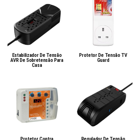
Estabilizador De Tensão
Protetor De Tensão TV
AVR De Sobretensão Para
Guard
Casa
Protetor Contra
Regulador De Tensão