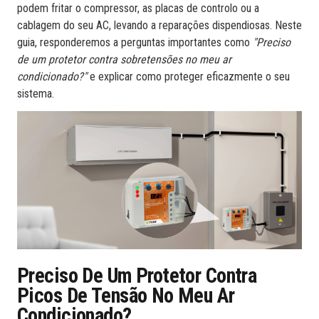
podem fritar o compressor, as placas de controlo ou a
cablagem do seu AC, levando a reparações dispendiosas. Neste
guia, responderemos a perguntas importantes como
"Preciso
de um protetor contra sobretensões no meu ar
condicionado?"
e explicar como proteger eficazmente o seu
sistema.
Preciso De Um Protetor Contra
Picos De Tensão No Meu Ar
Condicionado?