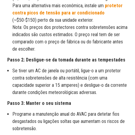
Para uma alternativa mais económica, instale um
protetor
contra picos de tensão para ar condicionado
(~$50-$150) perto da sua unidade exterior.
Nota: Os preços dos protectores contra sobretensões acima
indicados são custos estimados. O preço real tem de ser
comparado com o preço de fábrica ou do fabricante antes
de escolher.
Passo 2: Desligue-se da tomada durante as tempestades
Se tiver um AC de janela ou portátil, ligue-o a um protetor
contra sobretensões de alta resistência (com uma
capacidade superior a 15 amperes) e desligue-o da corrente
durante condições meteorológicas adversas.
Passo 3: Manter o seu sistema
Programe a manutenção anual do AVAC para detetar fios
desgastados ou ligações soltas que aumentam os riscos de
sobretensão.