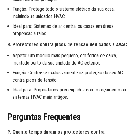
Função: Protege todo o sistema elétrico da sua casa,
incluindo as unidades HVAC.
Ideal para: Sistemas de ar central ou casas em áreas
propensas a raios.
B. Protectores contra picos de tensão dedicados a AVAC
Aspeto: Um módulo mais pequeno, em forma de caixa,
montado perto da sua unidade de AC exterior.
Função: Centra-se exclusivamente na proteção do seu AC
contra picos de tensão.
Ideal para: Proprietários preocupados com o orçamento ou
sistemas HVAC mais antigos.
Perguntas Frequentes
P: Quanto tempo duram os protectores contra