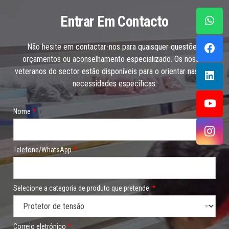
Entrar Em Contacto
Não hesite em contactar-nos para quaisquer questões,
orçamentos ou aconselhamento especializado. Os nossos
veteranos do sector estão disponíveis para o orientar nas suas
necessidades específicas.
Nome
*
Telefone/WhatsApp
*
Selecione a categoria de produto que pretende.
*
Correio eletrónico
*