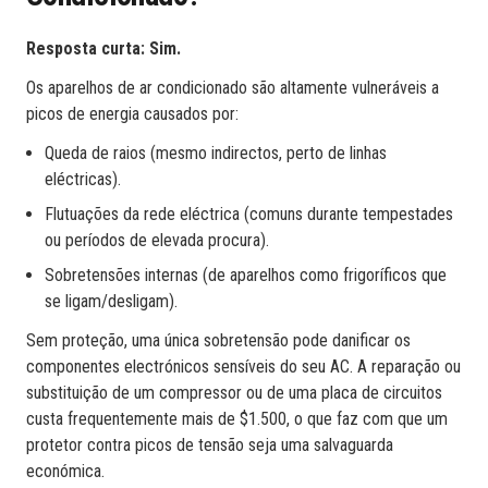
Resposta curta: Sim.
Os aparelhos de ar condicionado são altamente vulneráveis a
picos de energia causados por:
Queda de raios (mesmo indirectos, perto de linhas
eléctricas).
Flutuações da rede eléctrica (comuns durante tempestades
ou períodos de elevada procura).
Sobretensões internas (de aparelhos como frigoríficos que
se ligam/desligam).
Sem proteção, uma única sobretensão pode danificar os
componentes electrónicos sensíveis do seu AC. A reparação ou
substituição de um compressor ou de uma placa de circuitos
custa frequentemente mais de $1.500, o que faz com que um
protetor contra picos de tensão seja uma salvaguarda
económica.