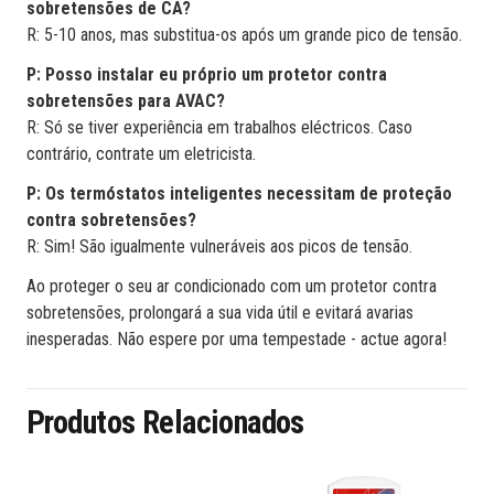
sobretensões de CA?
R: 5-10 anos, mas substitua-os após um grande pico de tensão.
P: Posso instalar eu próprio um protetor contra
sobretensões para AVAC?
R: Só se tiver experiência em trabalhos eléctricos. Caso
contrário, contrate um eletricista.
P: Os termóstatos inteligentes necessitam de proteção
contra sobretensões?
R: Sim! São igualmente vulneráveis aos picos de tensão.
Ao proteger o seu ar condicionado com um protetor contra
sobretensões, prolongará a sua vida útil e evitará avarias
inesperadas. Não espere por uma tempestade - actue agora!
Produtos Relacionados