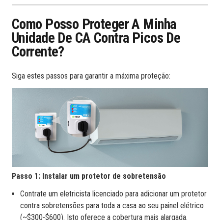
Como Posso Proteger A Minha
Unidade De CA Contra Picos De
Corrente?
Siga estes passos para garantir a máxima proteção:
Passo 1: Instalar um protetor de sobretensão
Contrate um eletricista licenciado para adicionar um protetor
contra sobretensões para toda a casa ao seu painel elétrico
(~$300-$600). Isto oferece a cobertura mais alargada.