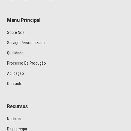
Menu Principal
Sobre Nós
Serviço Personalizado
Qualidade
Processo De Produção
Aplicação
Contacto
Recursos
Notícias
Descarregar