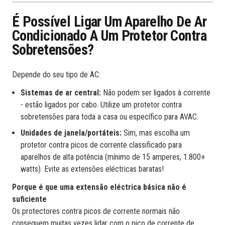
É Possível Ligar Um Aparelho De Ar
Condicionado A Um Protetor Contra
Sobretensões?
Depende do seu tipo de AC:
Sistemas de ar central:
Não podem ser ligados à corrente
- estão ligados por cabo. Utilize um protetor contra
sobretensões para toda a casa ou específico para AVAC.
Unidades de janela/portáteis:
Sim, mas escolha um
protetor contra picos de corrente classificado para
aparelhos de alta potência (mínimo de 15 amperes, 1.800+
watts). Evite as extensões eléctricas baratas!
Porque é que uma extensão eléctrica básica não é
suficiente
Os protectores contra picos de corrente normais não
conseguem muitas vezes lidar com o pico de corrente de