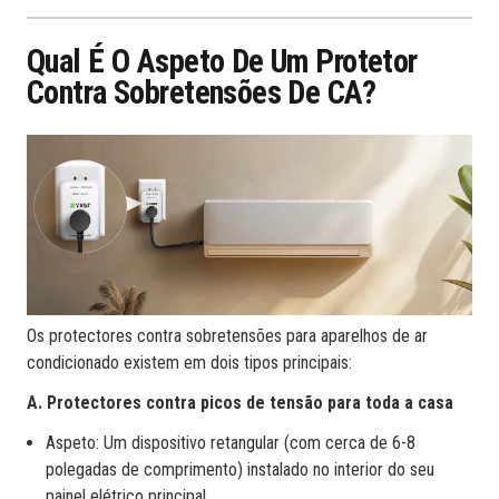
Qual É O Aspeto De Um Protetor
Contra Sobretensões De CA?
Os protectores contra sobretensões para aparelhos de ar
condicionado existem em dois tipos principais:
A. Protectores contra picos de tensão para toda a casa
Aspeto: Um dispositivo retangular (com cerca de 6-8
polegadas de comprimento) instalado no interior do seu
painel elétrico principal.