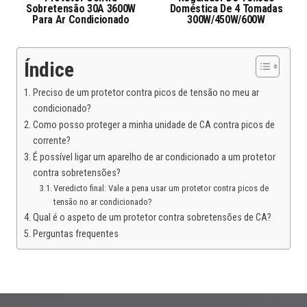
Sobretensão 30A 3600W
Doméstica De 4 Tomadas
Para Ar Condicionado
300W/450W/600W
Índice
Preciso de um protetor contra picos de tensão no meu ar
condicionado?
Como posso proteger a minha unidade de CA contra picos de
corrente?
É possível ligar um aparelho de ar condicionado a um protetor
contra sobretensões?
Veredicto final: Vale a pena usar um protetor contra picos de
tensão no ar condicionado?
Qual é o aspeto de um protetor contra sobretensões de CA?
Perguntas frequentes