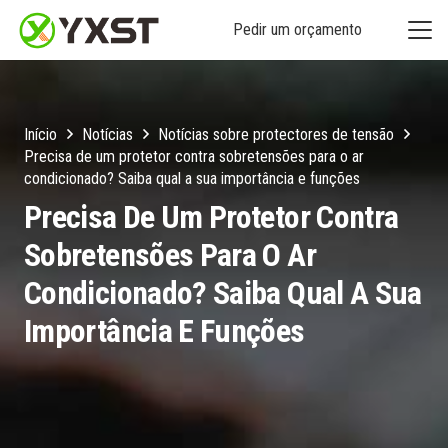
Pedir um orçamento
Início
Notícias
Notícias sobre protectores de tensão
Precisa de um protetor contra sobretensões para o ar
condicionado? Saiba qual a sua importância e funções
Precisa De Um Protetor Contra
Sobretensões Para O Ar
Condicionado? Saiba Qual A Sua
Importância E Funções