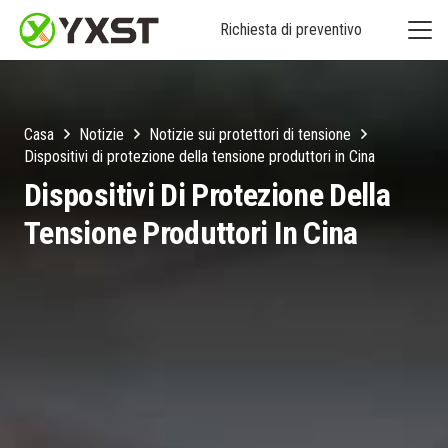
Richiesta di preventivo
Casa
Notizie
Notizie sui protettori di tensione
Dispositivi di protezione della tensione produttori in Cina
Dispositivi Di Protezione Della
Tensione Produttori In Cina