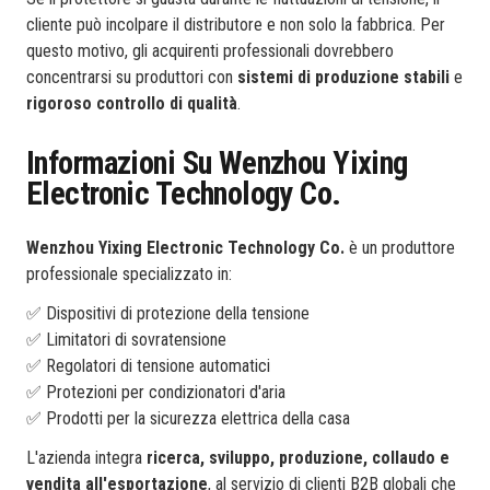
cliente può incolpare il distributore e non solo la fabbrica. Per
questo motivo, gli acquirenti professionali dovrebbero
concentrarsi su produttori con
sistemi di produzione stabili
e
rigoroso controllo di qualità
.
Informazioni Su Wenzhou Yixing
Electronic Technology Co.
Wenzhou Yixing Electronic Technology Co.
è un produttore
professionale specializzato in:
✅ Dispositivi di protezione della tensione
✅ Limitatori di sovratensione
✅ Regolatori di tensione automatici
✅ Protezioni per condizionatori d'aria
✅ Prodotti per la sicurezza elettrica della casa
L'azienda integra
ricerca, sviluppo, produzione, collaudo e
vendita all'esportazione
, al servizio di clienti B2B globali che