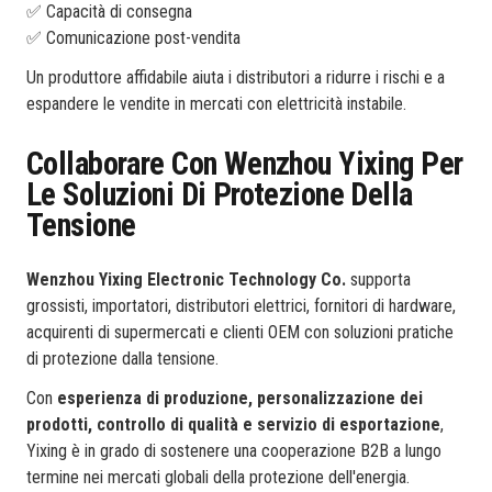
✅ Capacità di consegna
✅ Comunicazione post-vendita
Un produttore affidabile aiuta i distributori a ridurre i rischi e a
espandere le vendite in mercati con elettricità instabile.
Collaborare Con Wenzhou Yixing Per
Le Soluzioni Di Protezione Della
Tensione
Wenzhou Yixing Electronic Technology Co.
supporta
grossisti, importatori, distributori elettrici, fornitori di hardware,
acquirenti di supermercati e clienti OEM con soluzioni pratiche
di protezione dalla tensione.
Con
esperienza di produzione, personalizzazione dei
prodotti, controllo di qualità e servizio di esportazione
,
Yixing è in grado di sostenere una cooperazione B2B a lungo
termine nei mercati globali della protezione dell'energia.