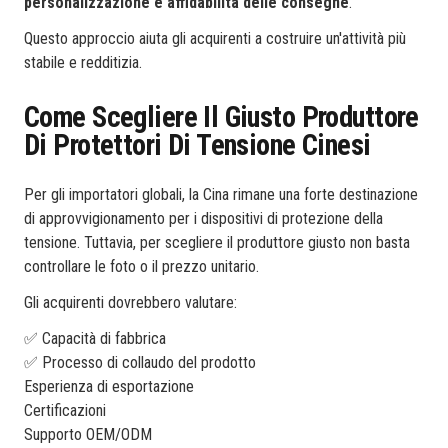
personalizzazione e affidabilità delle consegne
.
Questo approccio aiuta gli acquirenti a costruire un'attività più
stabile e redditizia.
Come Scegliere Il Giusto Produttore
Di Protettori Di Tensione Cinesi
Per gli importatori globali, la Cina rimane una forte destinazione
di approvvigionamento per i dispositivi di protezione della
tensione. Tuttavia, per scegliere il produttore giusto non basta
controllare le foto o il prezzo unitario.
Gli acquirenti dovrebbero valutare:
✅ Capacità di fabbrica
✅ Processo di collaudo del prodotto
Esperienza di esportazione
Certificazioni
Supporto OEM/ODM