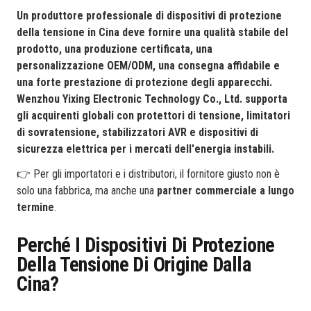
Un produttore professionale di dispositivi di protezione
della tensione in Cina deve fornire una qualità stabile del
prodotto, una produzione certificata, una
personalizzazione OEM/ODM, una consegna affidabile e
una forte prestazione di protezione degli apparecchi.
Wenzhou Yixing Electronic Technology Co., Ltd. supporta
gli acquirenti globali con protettori di tensione, limitatori
di sovratensione, stabilizzatori AVR e dispositivi di
sicurezza elettrica per i mercati dell'energia instabili.
👉 Per gli importatori e i distributori, il fornitore giusto non è
solo una fabbrica, ma anche una
partner commerciale a lungo
termine
.
Perché I Dispositivi Di Protezione
Della Tensione Di Origine Dalla
Cina?