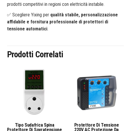
prodotti competitivi in regioni con elettricità instabile.
✅ Scegliere Yixing per
qualità stabile, personalizzazione
affidabile e fornitura professionale di protettori di
tensione automatici
.
Prodotti Correlati
Tipo Sudafrica Spina
Protettore Di Tensione
Protettore Di Sovratensione
220V AC Protezione Da