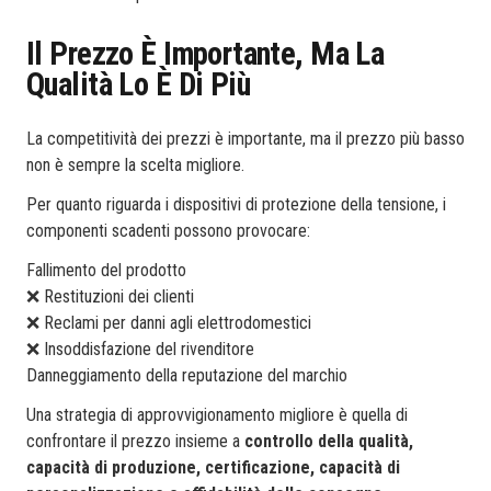
Il Prezzo È Importante, Ma La
Qualità Lo È Di Più
La competitività dei prezzi è importante, ma il prezzo più basso
non è sempre la scelta migliore.
Per quanto riguarda i dispositivi di protezione della tensione, i
componenti scadenti possono provocare:
Fallimento del prodotto
❌ Restituzioni dei clienti
❌ Reclami per danni agli elettrodomestici
❌ Insoddisfazione del rivenditore
Danneggiamento della reputazione del marchio
Una strategia di approvvigionamento migliore è quella di
confrontare il prezzo insieme a
controllo della qualità,
capacità di produzione, certificazione, capacità di