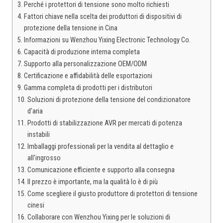
Perché i protettori di tensione sono molto richiesti
Fattori chiave nella scelta dei produttori di dispositivi di
protezione della tensione in Cina
Informazioni su Wenzhou Yixing Electronic Technology Co.
Capacità di produzione interna completa
Supporto alla personalizzazione OEM/ODM
Certificazione e affidabilità delle esportazioni
Gamma completa di prodotti per i distributori
Soluzioni di protezione della tensione del condizionatore
d'aria
Prodotti di stabilizzazione AVR per mercati di potenza
instabili
Imballaggi professionali per la vendita al dettaglio e
all'ingrosso
Comunicazione efficiente e supporto alla consegna
Il prezzo è importante, ma la qualità lo è di più
Come scegliere il giusto produttore di protettori di tensione
cinesi
Collaborare con Wenzhou Yixing per le soluzioni di