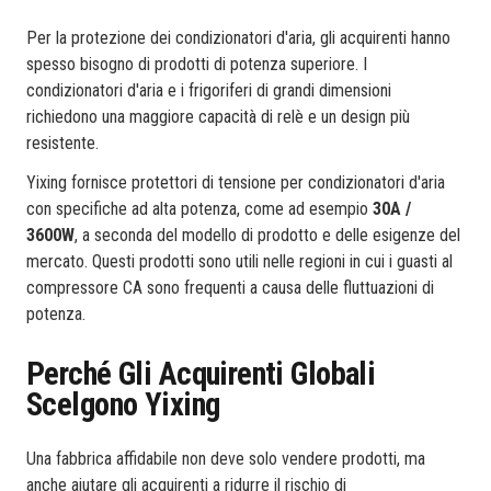
Per la protezione dei condizionatori d'aria, gli acquirenti hanno
spesso bisogno di prodotti di potenza superiore. I
condizionatori d'aria e i frigoriferi di grandi dimensioni
richiedono una maggiore capacità di relè e un design più
resistente.
Yixing fornisce protettori di tensione per condizionatori d'aria
con specifiche ad alta potenza, come ad esempio
30A /
3600W
, a seconda del modello di prodotto e delle esigenze del
mercato. Questi prodotti sono utili nelle regioni in cui i guasti al
compressore CA sono frequenti a causa delle fluttuazioni di
potenza.
Perché Gli Acquirenti Globali
Scelgono Yixing
Una fabbrica affidabile non deve solo vendere prodotti, ma
anche aiutare gli acquirenti a ridurre il rischio di