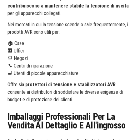
contribuiscono a mantenere stabile la tensione di uscita
per gli apparecchi collegati.
Nei mercati in cui la tensione scende o sale frequentemente, i
prodotti AVR sono utili per:
🏠 Case
🏢 Uffici
🛒 Negozi
🔧 Centri di riparazione
💻 Utenti di piccole apparecchiature
Offre sia
protettori di tensione e stabilizzatori AVR
consente ai distributori di soddisfare le diverse esigenze di
budget e di protezione dei clienti.
Imballaggi Professionali Per La
Vendita Al Dettaglio E All'ingrosso