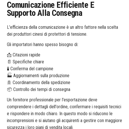
Comunicazione Efficiente E
Supporto Alla Consegna
L'efficienza della comunicazione è un altro fattore nella scelta
dei produttori cinesi di protettori di tensione.
Gli importatori hanno spesso bisogno di:
📩 Citazioni rapide
📄 Specifiche chiare
🧪 Conferma del campione
🏭 Aggiornamenti sulla produzione
🚢 Coordinamento della spedizione
📦 Controllo dei tempi di consegna
Un fornitore professionale per l'esportazione deve
comprendere i dettagli dell'ordine, confermare i requisiti tecnici
e rispondere in modo chiaro. In questo modo si riducono le
incomprensioni e si aiutano gli acquirenti a gestire con maggiore
sicurezza i loro piani di vendita locali.