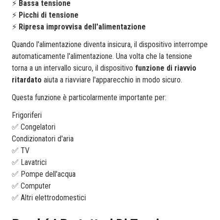
⚡
Bassa tensione
⚡
Picchi di tensione
⚡
Ripresa improvvisa dell'alimentazione
Quando l'alimentazione diventa insicura, il dispositivo interrompe
automaticamente l'alimentazione. Una volta che la tensione
torna a un intervallo sicuro, il dispositivo
funzione di riavvio
ritardato
aiuta a riavviare l'apparecchio in modo sicuro.
Questa funzione è particolarmente importante per:
Frigoriferi
✅ Congelatori
Condizionatori d'aria
✅ TV
✅ Lavatrici
✅ Pompe dell'acqua
✅ Computer
✅ Altri elettrodomestici