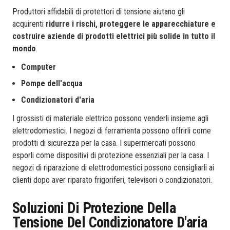
Produttori affidabili di protettori di tensione aiutano gli
acquirenti
ridurre i rischi, proteggere le apparecchiature e
costruire aziende di prodotti elettrici più solide in tutto il
mondo
.
Computer
Pompe dell'acqua
Condizionatori d'aria
I grossisti di materiale elettrico possono venderli insieme agli
elettrodomestici. I negozi di ferramenta possono offrirli come
prodotti di sicurezza per la casa. I supermercati possono
esporli come dispositivi di protezione essenziali per la casa. I
negozi di riparazione di elettrodomestici possono consigliarli ai
clienti dopo aver riparato frigoriferi, televisori o condizionatori.
Soluzioni Di Protezione Della
Tensione Del Condizionatore D'aria