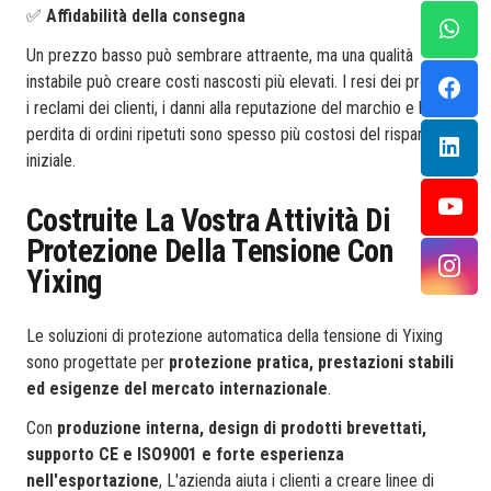
✅
Affidabilità della consegna
Un prezzo basso può sembrare attraente, ma una qualità
instabile può creare costi nascosti più elevati. I resi dei prodotti,
i reclami dei clienti, i danni alla reputazione del marchio e la
perdita di ordini ripetuti sono spesso più costosi del risparmio
iniziale.
Costruite La Vostra Attività Di
Protezione Della Tensione Con
Yixing
Le soluzioni di protezione automatica della tensione di Yixing
sono progettate per
protezione pratica, prestazioni stabili
ed esigenze del mercato internazionale
.
Con
produzione interna, design di prodotti brevettati,
supporto CE e ISO9001 e forte esperienza
nell'esportazione
, L'azienda aiuta i clienti a creare linee di