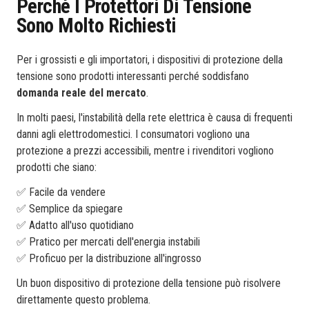
Perché I Protettori Di Tensione
Sono Molto Richiesti
Per i grossisti e gli importatori, i dispositivi di protezione della
tensione sono prodotti interessanti perché soddisfano
domanda reale del mercato
.
In molti paesi, l'instabilità della rete elettrica è causa di frequenti
danni agli elettrodomestici. I consumatori vogliono una
protezione a prezzi accessibili, mentre i rivenditori vogliono
prodotti che siano:
✅ Facile da vendere
✅ Semplice da spiegare
✅ Adatto all'uso quotidiano
✅ Pratico per mercati dell'energia instabili
✅ Proficuo per la distribuzione all'ingrosso
Un buon dispositivo di protezione della tensione può risolvere
direttamente questo problema.