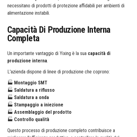
necessitano di prodotti di protezione affidabili per ambienti di
alimentazione instabili.
Capacità Di Produzione Interna
Completa
Un importante vantaggio di Yixing è la sua
capacità di
produzione interna
.
L'azienda dispone di linee di produzione che coprono:
🏭
Montaggio SMT
🏭
Saldatura a riflusso
🏭
Saldatura a onda
🏭
Stampaggio a iniezione
🏭
Assemblaggio del prodotto
🏭
Controllo qualità
Questo processo di produzione completo contribuisce a