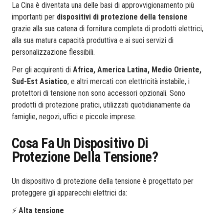
La Cina è diventata una delle basi di approvvigionamento più
importanti per
dispositivi di protezione della tensione
grazie alla sua catena di fornitura completa di prodotti elettrici,
alla sua matura capacità produttiva e ai suoi servizi di
personalizzazione flessibili.
Per gli acquirenti di
Africa, America Latina, Medio Oriente,
Sud-Est Asiatico
, e altri mercati con elettricità instabile, i
protettori di tensione non sono accessori opzionali. Sono
prodotti di protezione pratici, utilizzati quotidianamente da
famiglie, negozi, uffici e piccole imprese.
Cosa Fa Un Dispositivo Di
Protezione Della Tensione?
Un dispositivo di protezione della tensione è progettato per
proteggere gli apparecchi elettrici da:
⚡
Alta tensione