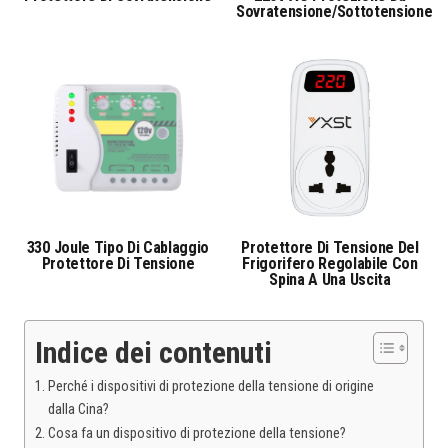
Sovratensione/sottotensione
330 Joule Tipo Di Cablaggio
Protettore Di Tensione Del
Protettore Di Tensione
Frigorifero Regolabile Con
Spina A Una Uscita
Indice dei contenuti
Perché i dispositivi di protezione della tensione di origine
dalla Cina?
Cosa fa un dispositivo di protezione della tensione?