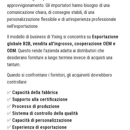
approvvigionamento. Gli importatori hanno bisogno di una
comunicazione chiara, di consegne stabili, di una
personalizzazione flessibile e di un'esperienza professionale
nell'esportazione.
Il modello di business di Yixing si concentra su
Esportazione
globale B2B, vendita all'ingrosso, cooperazione OEM e
ODM
. Questo rende l'azienda adatta ai distributori che
desiderano forniture a lungo termine invece di acquisti una
tantum.
Quando si confrontano i fornitori, gli acquirenti dovrebbero
controllare:
✅
Capacità della fabbrica
✅
Supporto alla certificazione
✅
Processo di produzione
✅
Sistema di controllo della qualità
✅
Capacità di personalizzazione
✅
Esperienza di esportazione