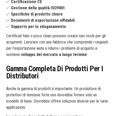
✅
Certificazione CE
✅
Gestione della qualità ISO9001
✅
Specifiche di prodotto chiare
✅
Documenti di esportazione affidabili
✅
Supporto per lo sdoganamento
Certificati falsi o poco chiari possono creare seri rischi per gli
acquirenti. Lavorare con una fabbrica che comprende i requisiti
per l'esportazione aiuta a ridurre i problemi di acquisto e
sostiene
sviluppo del mercato a lungo termine
.
Gamma Completa Di Prodotti Per I
Distributori
Anche la gamma di prodotti è importante. Un produttore di
protettori di tensione forte non dovrebbe fornire solo un
modello di base. Dovrebbe offrire soluzioni diverse per le varie
applicazioni.