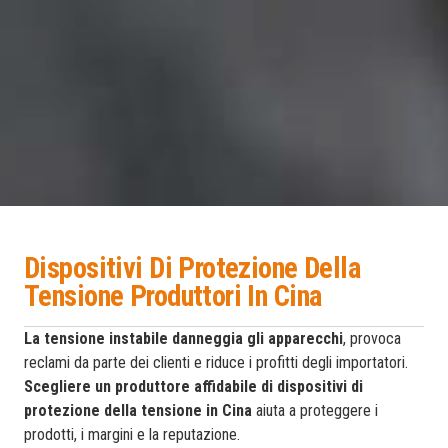
Dispositivi Di Protezione Della
Tensione Produttori In Cina
La tensione instabile danneggia gli apparecchi
, provoca
reclami da parte dei clienti e riduce i profitti degli importatori.
Scegliere un produttore affidabile di dispositivi di
protezione della tensione in Cina
aiuta a proteggere i
prodotti, i margini e la reputazione.