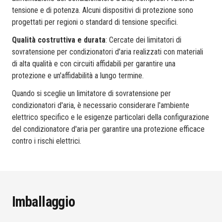
tensione e di potenza. Alcuni dispositivi di protezione sono
progettati per regioni o standard di tensione specifici.
Qualità costruttiva e durata
: Cercate dei limitatori di
sovratensione per condizionatori d'aria realizzati con materiali
di alta qualità e con circuiti affidabili per garantire una
protezione e un'affidabilità a lungo termine.
Quando si sceglie un limitatore di sovratensione per
condizionatori d'aria, è necessario considerare l'ambiente
elettrico specifico e le esigenze particolari della configurazione
del condizionatore d'aria per garantire una protezione efficace
contro i rischi elettrici.
Imballaggio