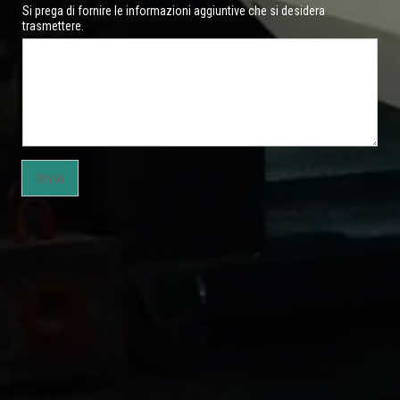
Si prega di fornire le informazioni aggiuntive che si desidera
trasmettere.
Invia