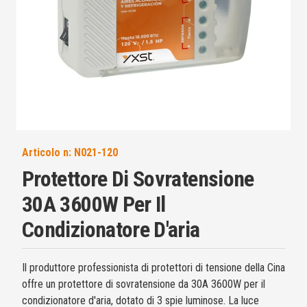
Articolo n:
N021-120
Protettore Di Sovratensione
30A 3600W Per Il
Condizionatore D'aria
Il produttore professionista di protettori di tensione della Cina
offre un protettore di sovratensione da 30A 3600W per il
condizionatore d'aria, dotato di 3 spie luminose. La luce