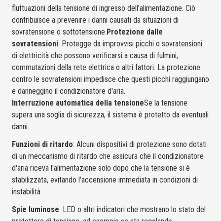
fluttuazioni della tensione di ingresso dell'alimentazione. Ciò
contribuisce a prevenire i danni causati da situazioni di
sovratensione o sottotensione.
Protezione dalle
sovratensioni
: Protegge da improvvisi picchi o sovratensioni
di elettricità che possono verificarsi a causa di fulmini,
commutazioni della rete elettrica o altri fattori. La protezione
contro le sovratensioni impedisce che questi picchi raggiungano
e danneggino il condizionatore d'aria.
Interruzione automatica della tensione
Se la tensione
supera una soglia di sicurezza, il sistema è protetto da eventuali
danni.
Funzioni di ritardo
: Alcuni dispositivi di protezione sono dotati
di un meccanismo di ritardo che assicura che il condizionatore
d'aria riceva l'alimentazione solo dopo che la tensione si è
stabilizzata, evitando l'accensione immediata in condizioni di
instabilità.
Spie luminose
: LED o altri indicatori che mostrano lo stato del