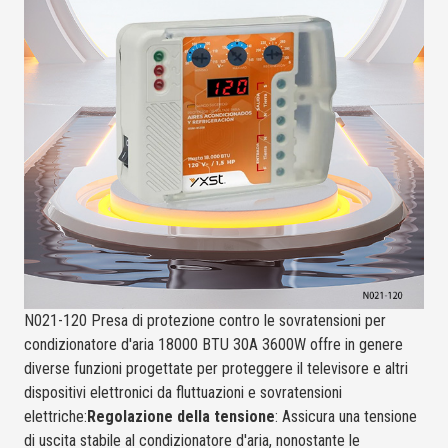
N021-120 Presa di protezione contro le sovratensioni per
condizionatore d'aria 18000 BTU 30A 3600W offre in genere
diverse funzioni progettate per proteggere il televisore e altri
dispositivi elettronici da fluttuazioni e sovratensioni
elettriche:
Regolazione della tensione
: Assicura una tensione
di uscita stabile al condizionatore d'aria, nonostante le