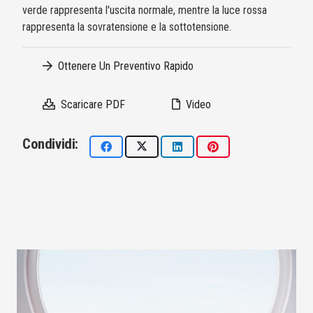
verde rappresenta l'uscita normale, mentre la luce rossa
rappresenta la sovratensione e la sottotensione.
Ottenere Un Preventivo Rapido
Scaricare PDF
Video
Condividi: