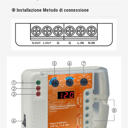
⑧ Installazione Metodo di connessione