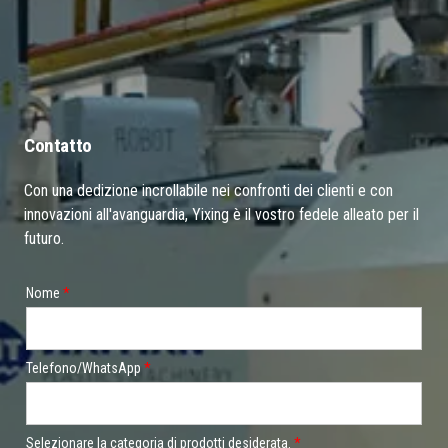
Contatto
Con una dedizione incrollabile nei confronti dei clienti e con
innovazioni all'avanguardia, Yixing è il vostro fedele alleato per il
futuro.
Nome
*
Telefono/WhatsApp
*
Selezionare la categoria di prodotti desiderata.
*