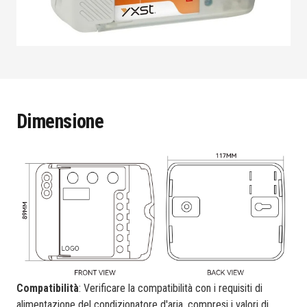
Dimensione
Compatibilità
: Verificare la compatibilità con i requisiti di
alimentazione del condizionatore d'aria, compresi i valori di