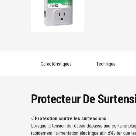
Caractéristiques
Technique
Protecteur De Surtens
√ Protection contre les surtensions :
Lorsque la tension du réseau dépasse une certaine pla
rapidement l'alimentation électrique afin d'éviter que 