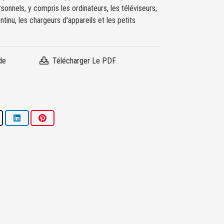
onnels, y compris les ordinateurs, les téléviseurs,
tinu, les chargeurs d'appareils et les petits
de
Télécharger Le PDF