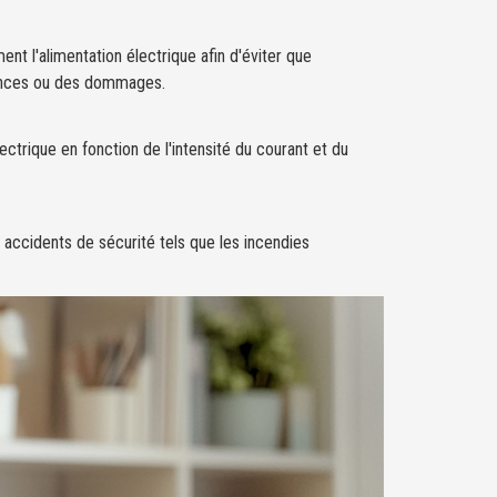
ent l'alimentation électrique afin d'éviter que
mances ou des dommages.
ctrique en fonction de l'intensité du courant et du
es accidents de sécurité tels que les incendies