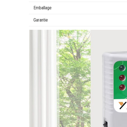
Emballage
Garantie