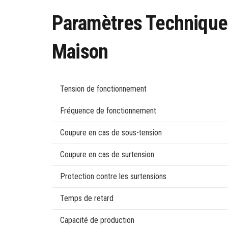
Paramètres Techniques
Maison
Tension de fonctionnement
Fréquence de fonctionnement
Coupure en cas de sous-tension
Coupure en cas de surtension
Protection contre les surtensions
Temps de retard
Capacité de production