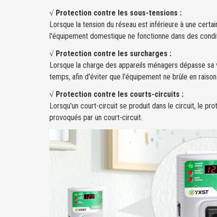
√ Protection contre les sous-tensions :
Lorsque la tension du réseau est inférieure à une certai
l'équipement domestique ne fonctionne dans des condi
√ Protection contre les surcharges :
Lorsque la charge des appareils ménagers dépasse sa val
temps, afin d'éviter que l'équipement ne brûle en raison
√ Protection contre les courts-circuits :
Lorsqu'un court-circuit se produit dans le circuit, le pr
provoqués par un court-circuit.