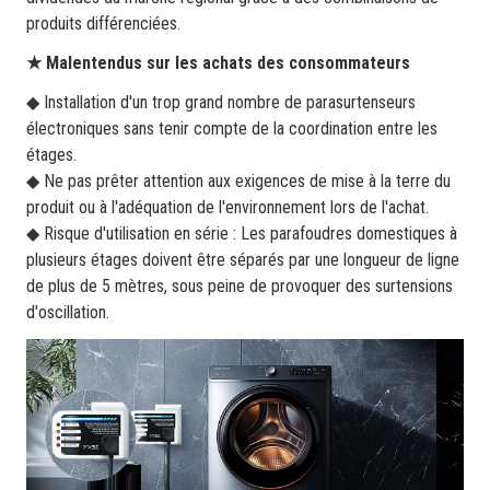
produits différenciées.
★ Malentendus sur les achats des consommateurs
◆ Installation d'un trop grand nombre de parasurtenseurs
électroniques sans tenir compte de la coordination entre les
étages.
◆ Ne pas prêter attention aux exigences de mise à la terre du
produit ou à l'adéquation de l'environnement lors de l'achat.
◆ Risque d'utilisation en série : Les parafoudres domestiques à
plusieurs étages doivent être séparés par une longueur de ligne
de plus de 5 mètres, sous peine de provoquer des surtensions
d'oscillation.