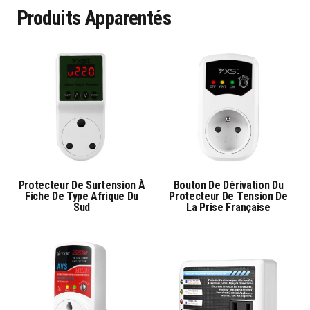
Produits Apparentés
Protecteur De Surtension À
Bouton De Dérivation Du
Fiche De Type Afrique Du
Protecteur De Tension De
Sud
La Prise Française