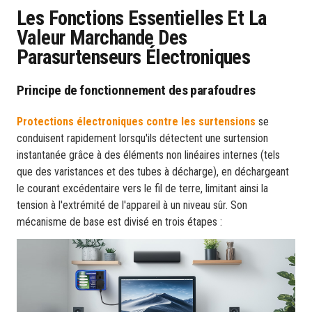
Les Fonctions Essentielles Et La
Valeur Marchande Des
Parasurtenseurs Électroniques
Principe de fonctionnement des parafoudres
Protections électroniques contre les surtensions
se
conduisent rapidement lorsqu'ils détectent une surtension
instantanée grâce à des éléments non linéaires internes (tels
que des varistances et des tubes à décharge), en déchargeant
le courant excédentaire vers le fil de terre, limitant ainsi la
tension à l'extrémité de l'appareil à un niveau sûr. Son
mécanisme de base est divisé en trois étapes :