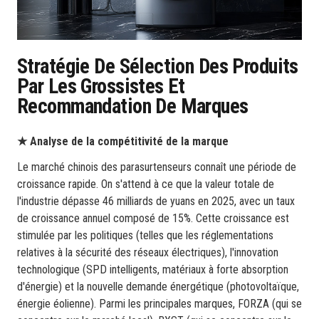
Stratégie De Sélection Des Produits
Par Les Grossistes Et
Recommandation De Marques
★ Analyse de la compétitivité de la marque
Le marché chinois des parasurtenseurs connaît une période de
croissance rapide. On s'attend à ce que la valeur totale de
l'industrie dépasse 46 milliards de yuans en 2025, avec un taux
de croissance annuel composé de 15%. Cette croissance est
stimulée par les politiques (telles que les réglementations
relatives à la sécurité des réseaux électriques), l'innovation
technologique (SPD intelligents, matériaux à forte absorption
d'énergie) et la nouvelle demande énergétique (photovoltaïque,
énergie éolienne). Parmi les principales marques, FORZA (qui se