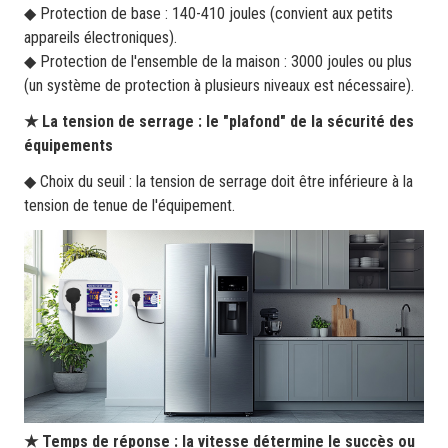
◆ Protection de base : 140-410 joules (convient aux petits
appareils électroniques).
◆ Protection de l'ensemble de la maison : 3000 joules ou plus
(un système de protection à plusieurs niveaux est nécessaire).
★ La tension de serrage : le "plafond" de la sécurité des
équipements
◆ Choix du seuil : la tension de serrage doit être inférieure à la
tension de tenue de l'équipement.
★ Temps de réponse : la vitesse détermine le succès ou