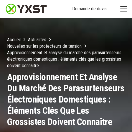
Demande de devis
Accueil
Actualités
Nouvelles sur les protecteurs de tension
Approvisionnement et analyse du marché des parasurtenseurs
électroniques domestiques : éléments clés que les grossistes
doivent connaître
Approvisionnement Et Analyse
Du Marché Des Parasurtenseurs
Électroniques Domestiques :
Éléments Clés Que Les
Grossistes Doivent Connaître