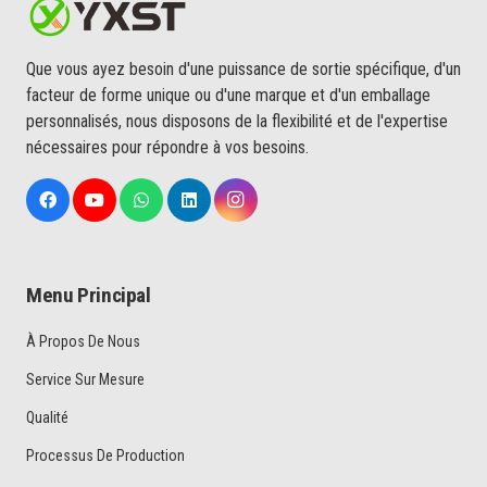
Que vous ayez besoin d'une puissance de sortie spécifique, d'un
facteur de forme unique ou d'une marque et d'un emballage
personnalisés, nous disposons de la flexibilité et de l'expertise
nécessaires pour répondre à vos besoins.
Menu Principal
À Propos De Nous
Service Sur Mesure
Qualité
Processus De Production