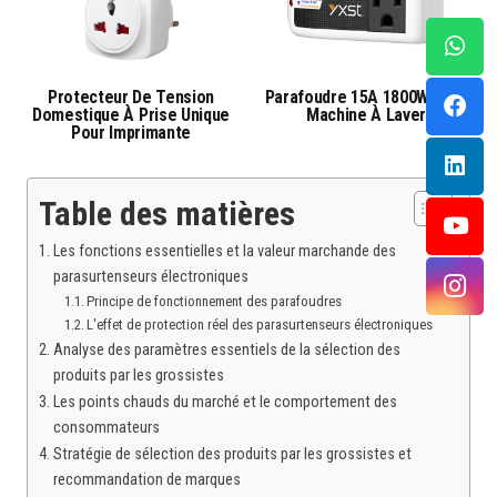
Protecteur De Tension
Parafoudre 15A 1800W Pour
Domestique À Prise Unique
Machine À Laver
Pour Imprimante
Table des matières
Les fonctions essentielles et la valeur marchande des
parasurtenseurs électroniques
Principe de fonctionnement des parafoudres
L'effet de protection réel des parasurtenseurs électroniques
Analyse des paramètres essentiels de la sélection des
produits par les grossistes
Les points chauds du marché et le comportement des
consommateurs
Stratégie de sélection des produits par les grossistes et
recommandation de marques