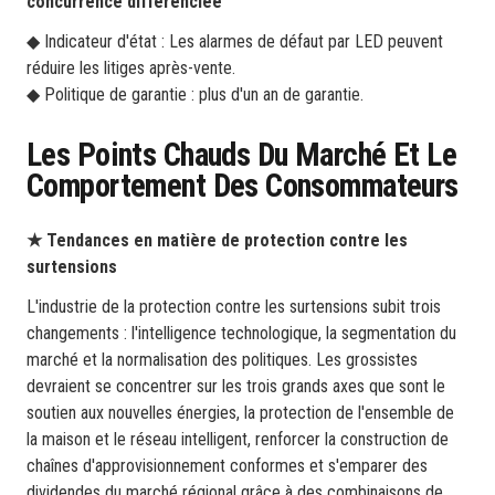
concurrence différenciée
◆ Indicateur d'état : Les alarmes de défaut par LED peuvent
réduire les litiges après-vente.
◆ Politique de garantie : plus d'un an de garantie.
Les Points Chauds Du Marché Et Le
Comportement Des Consommateurs
★ Tendances en matière de protection contre les
surtensions
L'industrie de la protection contre les surtensions subit trois
changements : l'intelligence technologique, la segmentation du
marché et la normalisation des politiques. Les grossistes
devraient se concentrer sur les trois grands axes que sont le
soutien aux nouvelles énergies, la protection de l'ensemble de
la maison et le réseau intelligent, renforcer la construction de
chaînes d'approvisionnement conformes et s'emparer des
dividendes du marché régional grâce à des combinaisons de