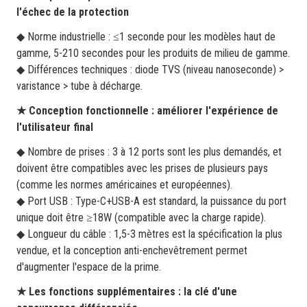
l'échec de la protection
◆ Norme industrielle : ≤1 seconde pour les modèles haut de
gamme, 5-210 secondes pour les produits de milieu de gamme.
◆ Différences techniques : diode TVS (niveau nanoseconde) >
varistance > tube à décharge.
★ Conception fonctionnelle : améliorer l'expérience de
l'utilisateur final
◆ Nombre de prises : 3 à 12 ports sont les plus demandés, et
doivent être compatibles avec les prises de plusieurs pays
(comme les normes américaines et européennes).
◆ Port USB : Type-C+USB-A est standard, la puissance du port
unique doit être ≥18W (compatible avec la charge rapide).
◆ Longueur du câble : 1,5-3 mètres est la spécification la plus
vendue, et la conception anti-enchevêtrement permet
d'augmenter l'espace de la prime.
★ Les fonctions supplémentaires : la clé d'une