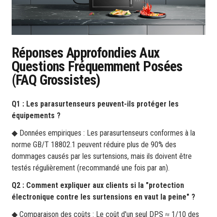
Réponses Approfondies Aux
Questions Fréquemment Posées
(FAQ Grossistes)
Q1 : Les parasurtenseurs peuvent-ils protéger les
équipements ?
◆ Données empiriques : Les parasurtenseurs conformes à la
norme GB/T 18802.1 peuvent réduire plus de 90% des
dommages causés par les surtensions, mais ils doivent être
testés régulièrement (recommandé une fois par an).
Q2 : Comment expliquer aux clients si la "protection
électronique contre les surtensions en vaut la peine" ?
◆ Comparaison des coûts : Le coût d'un seul DPS ≈ 1/10 des