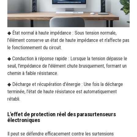
◆ État normal à haute impédance : Sous tension normale,
l'élément conserve un état de haute impédance et n'affecte pas
le fonctionnement du circuit.
◆ Conduction à réponse rapide : Lorsque la tension dépasse le
seuil, l'impédance de l'élément chute brusquement, formant un
chemin à faible résistance.
◆ Décharge et récupération d'énergie : Une fois la décharge
terminée, l'état de haute résistance est automatiquement
rétabli.
L'effet de protection réel des parasurtenseurs
électroniques
Il peut se défendre efficacement contre les surtensions