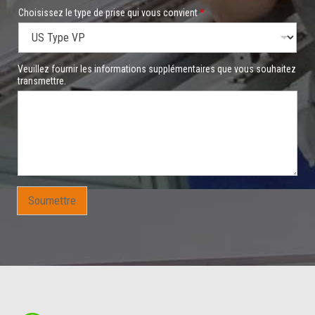
Choisissez le type de prise qui vous convient
*
Veuillez fournir les informations supplémentaires que vous souhaitez
transmettre.
Soumettre