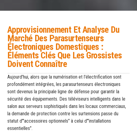
Approvisionnement Et Analyse Du
Marché Des Parasurtenseurs
Électroniques Domestiques :
Éléments Clés Que Les Grossistes
Doivent Connaître
Aujourd'hui, alors que la numérisation et l'électrification sont
profondément intégrées, les parasurtenseurs électroniques
sont devenus la principale ligne de défense pour garantir la
sécurité des équipements. Des téléviseurs intelligents dans le
salon aux serveurs sophistiqués dans les locaux commerciaux,
la demande de protection contre les surtensions passe du
statut d'"accessoires optionnels" à celui d'"installations
essentielles".