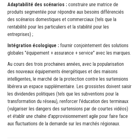
Adaptabilité des scénarios :
construire une matrice de
produits segmentée pour répondre aux besoins différenciés
des scénarios domestiques et commerciaux (tels que la
rentabilité pour les particuliers et la stabilité pour les
entreprises) ;
Intégration écologique :
fournir conjointement des solutions
globales "équipement + assurance + service" avec les marques.
Au cours des trois prochaines années, avec la popularisation
des nouveaux équipements énergétiques et des maisons
intelligentes, le marché de la protection contre les surtensions
libérera un espace supplémentaire. Les grossistes doivent saisir
les dividendes politiques (tels que les subventions pour la
transformation du réseau), renforcer l'éducation des terminaux
(vulgariser les dangers des surtensions par de courtes vidéos)
et établir une chaîne d'approvisionnement agile pour faire face
aux fluctuations de la demande sur les marchés régionaux.