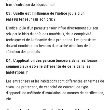
frais d'entretien de l'équipement.
Q3 : Quelle est l'influence de l'indice joule d'un
parasurtenseur sur son prix ?
L'indice joule d'un parasurtenseur influe directement sur son
prix par le biais du coût des matériaux, de la complexité
technique et de l'efficacité de la protection. Les grossistes
doivent combiner les besoins du marché cible lors de la
sélection des produits.
Q4 : L'application des parasurtenseurs dans les locaux
commerciaux est-elle différente de celle dans les
habitations ?
Les entreprises et les habitations sont différentes en termes de
niveau de protection, de capacité de courant, de type
d'appareil, de méthode d'installation, de normes de certification,
etc.