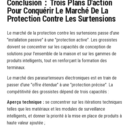
Conclusion：Trois Plans D'action
Pour Conquérir Le Marché De La
Protection Contre Les Surtensions
Le marché de la protection contre les surtensions passe d'une
"installation passive" à une "protection active". Les grossistes
doivent se concentrer sur les capacités de conception de
solutions pour l'ensemble de la maison et sur les gammes de
produits intelligents, tout en renforçant la formation des
terminaux.
Le marché des parasurtenseurs électroniques est en train de
passer d'une "offre étendue" à une "protection précise". La
compétitivité des grossistes dépend de trois capacités :
Aperçu technique :
se concentrer sur les itérations techniques
telles que les matériaux et les modules de surveillance
intelligents, et donner la priorité à la mise en place de produits à
haute valeur ajoutée ;