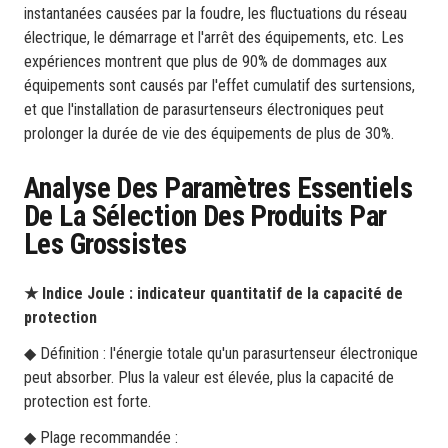
instantanées causées par la foudre, les fluctuations du réseau
électrique, le démarrage et l'arrêt des équipements, etc. Les
expériences montrent que plus de 90% de dommages aux
équipements sont causés par l'effet cumulatif des surtensions,
et que l'installation de parasurtenseurs électroniques peut
prolonger la durée de vie des équipements de plus de 30%.
Analyse Des Paramètres Essentiels
De La Sélection Des Produits Par
Les Grossistes
★ Indice Joule : indicateur quantitatif de la capacité de
protection
◆ Définition : l'énergie totale qu'un parasurtenseur électronique
peut absorber. Plus la valeur est élevée, plus la capacité de
protection est forte.
◆ Plage recommandée :