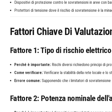
Dispositivi di protezione contro le sovratensioni in aree con b
Protettori di tensione dove il rischio di sovratensione è la mina
Fattori Chiave Di Valutazio
Fattore 1: Tipo di rischio elettrico
Perché è importante:
Rischi diversi richiedono principi di pro
Come verificare:
Verificare la stabilità della rete locale e lo s
Errore comune:
Supponendo che i limitatori di sovratensione g
Fattore 2: Potenza nominale dell