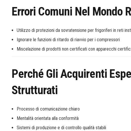
Errori Comuni Nel Mondo 
Utilizzo di protezioni da sovratensione per frigoriferi in reti inst
Ignorare le funzioni di ritardo di riavvio per i compressori
Miscelazione di prodotti non certificati con apparecchi certific
Perché Gli Acquirenti Esper
Strutturati
Processo di comunicazione chiaro
Mentalità orientata alla conformità
Sistemi di produzione e di controllo qualità stabili