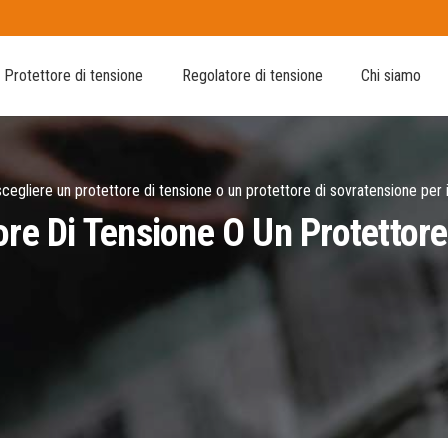
Protettore di tensione
Regolatore di tensione
Chi siamo
cegliere un protettore di tensione o un protettore di sovratensione per i
ore Di Tensione O Un Protettore