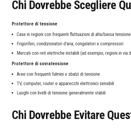
Chi Dovrebbe Scegliere Q
Protettore di tensione
Case in regioni con frequenti fluttuazioni di alta/bassa tensione
Frigoriferi, condizionatori d'aria, congelatori e compressori
Mercati con reti elettriche instabili (ad esempio, regioni in via d
Protettore di sovratensione
Aree con frequenti fulmini o sbalzi di tensione
TV, computer, router e apparecchi elettronici sensibili
Luoghi con livelli di tensione generalmente stabili
Chi Dovrebbe Evitare Ques