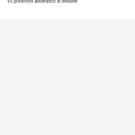
VS protettore automatico di tensione