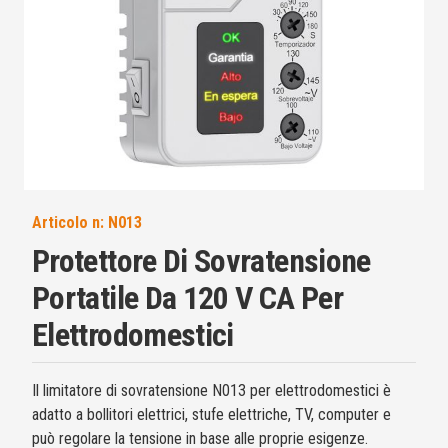
Articolo n:
N013
Protettore Di Sovratensione
Portatile Da 120 V CA Per
Elettrodomestici
Il limitatore di sovratensione N013 per elettrodomestici è
adatto a bollitori elettrici, stufe elettriche, TV, computer e
può regolare la tensione in base alle proprie esigenze.