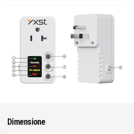
Dimensione