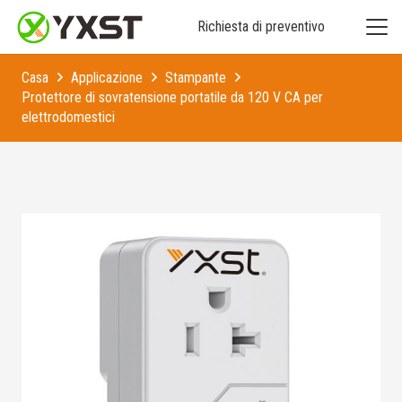
Richiesta di preventivo
Casa
Applicazione
Stampante
Protettore di sovratensione portatile da 120 V CA per
elettrodomestici