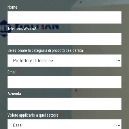
Nome
*
Telefono/WhatsApp
*
Selezionare la categoria di prodotti desiderata.
*
Email
*
Azienda
Volete applicarlo a quel settore
*