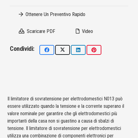
Ottenere Un Preventivo Rapido
Scaricare PDF
Video
Condividi:
Il limitatore di sovratensione per elettrodomestici N013 può
essere utilizzato quando la tensione e la corrente superano il
valore nominale per garantire che gli elettrodomestici più
importanti della casa non si guastino a causa di sbalzi di
tensione. Il limitatore di sovratensione per elettrodomestici
utilizza una combinazione di componenti elettronici per