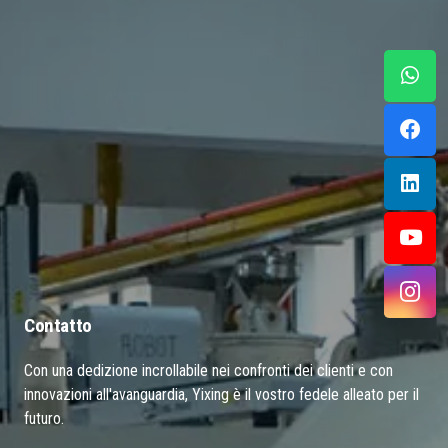
Contatto
Con una dedizione incrollabile nei confronti dei clienti e con
innovazioni all'avanguardia, Yixing è il vostro fedele alleato per il
futuro.