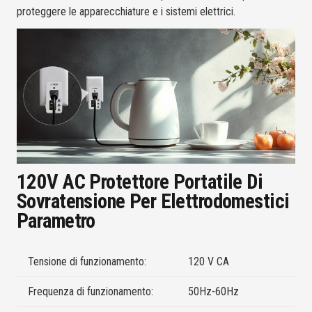
proteggere le apparecchiature e i sistemi elettrici.
120V AC Protettore Portatile Di
Sovratensione Per Elettrodomestici
Parametro
Tensione di funzionamento:
120 V CA
Frequenza di funzionamento:
50Hz-60Hz