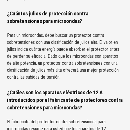
¿Cuántos julios de protección contra
sobretensiones para microondas?
Para un microondas, debe buscar un protector contra
sobretensiones con una clasificación de julios alta. El valor en
julios indica cuánta energía puede absorber el protector antes
de perder su eficacia. Dado que los microondas son aparatos
de alta potencia, un protector contra sobretensiones con una
clasificación de julios más alta ofrecerá una mejor protección
contra las subidas de tensión.
¿Cuáles son los aparatos eléctricos de 12 A
introducidos por el fabricante de protectores contra
sobretensiones para microondas?
El fabricante del protector contra sobretensiones para
microondas resume para usted que los aparatos de 12