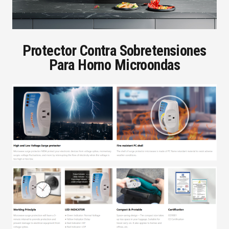
Protector Contra Sobretensiones
Para Horno Microondas