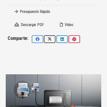
Presupuesto Rápido
Descargar PDF
Vídeo
Comparte: