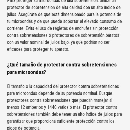
Para proteger su microondas de una sobretensión, utilice un
protector de sobretensión de alta calidad con un alto índice de
julios. Asegúrate de que está dimensionado para la potencia de
tu microondas y de que puede soportar el elevado consumo de
corriente. Evita el uso de regletas de enchufes sin protección
contra sobretensiones o protectores de sobretensión baratos
con un valor nominal de julios bajo, ya que podrían no ser
eficaces para proteger tu aparato.
¿Qué tamaño de protector contra sobretensiones
para microondas?
El tamaño o la capacidad del protector contra sobretensiones
para microondas depende de su potencia nominal. Busque
protectores contra sobretensiones que puedan manejar al
menos 12 amperios y 1440 vatios o más. El protector contra
sobretensiones también debe tener un alto índice de julios para
garantizar que proporciona suficiente protección contra los
picos de potencia.