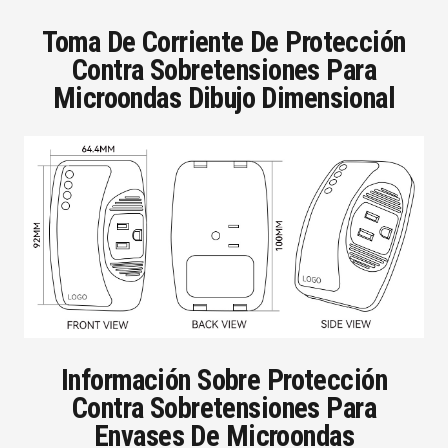
Toma De Corriente De Protección
Contra Sobretensiones Para
Microondas Dibujo Dimensional
Información Sobre Protección
Contra Sobretensiones Para
Envases De Microondas