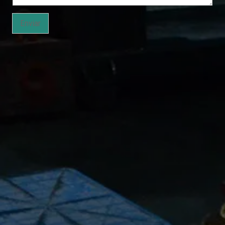
Enviar