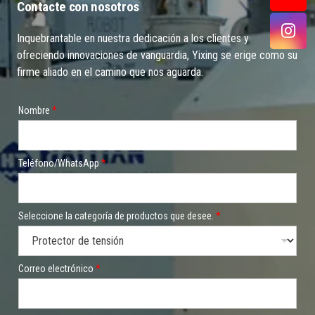
Contacte con nosotros
Inquebrantable en nuestra dedicación a los clientes y
ofreciendo innovaciones de vanguardia, Yixing se erige como su
firme aliado en el camino que nos aguarda.
Nombre
*
Teléfono/WhatsApp
*
Seleccione la categoría de productos que desee.
*
Correo electrónico
*