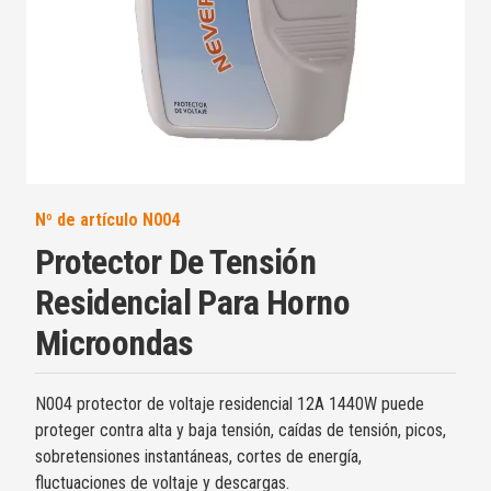
Nº de artículo
N004
Protector De Tensión
Residencial Para Horno
Microondas
N004 protector de voltaje residencial 12A 1440W puede
proteger contra alta y baja tensión, caídas de tensión, picos,
sobretensiones instantáneas, cortes de energía,
fluctuaciones de voltaje y descargas.