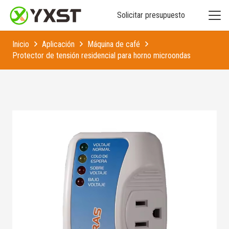
Solicitar presupuesto
Inicio
Aplicación
Máquina de café
Protector de tensión residencial para horno microondas