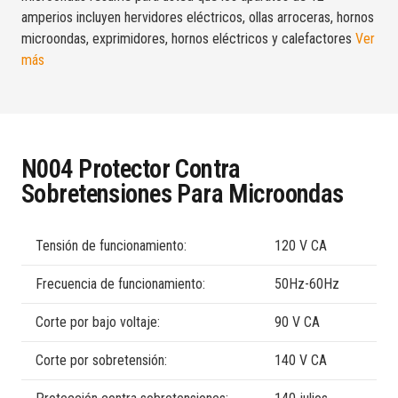
amperios incluyen hervidores eléctricos, ollas arroceras, hornos
microondas, exprimidores, hornos eléctricos y calefactores
Ver
más
N004 Protector Contra
Sobretensiones Para Microondas
Tensión de funcionamiento:
120 V CA
Frecuencia de funcionamiento:
50Hz-60Hz
Corte por bajo voltaje:
90 V CA
Corte por sobretensión:
140 V CA