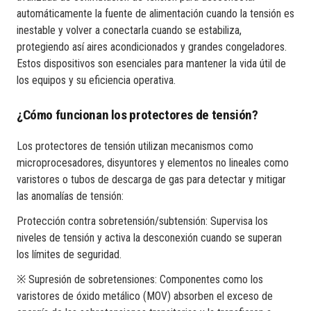
automáticamente la fuente de alimentación cuando la tensión es
inestable y volver a conectarla cuando se estabiliza,
protegiendo así aires acondicionados y grandes congeladores.
Estos dispositivos son esenciales para mantener la vida útil de
los equipos y su eficiencia operativa.
¿Cómo funcionan los protectores de tensión?
Los protectores de tensión utilizan mecanismos como
microprocesadores, disyuntores y elementos no lineales como
varistores o tubos de descarga de gas para detectar y mitigar
las anomalías de tensión:
Protección contra sobretensión/subtensión: Supervisa los
niveles de tensión y activa la desconexión cuando se superan
los límites de seguridad.
※ Supresión de sobretensiones: Componentes como los
varistores de óxido metálico (MOV) absorben el exceso de