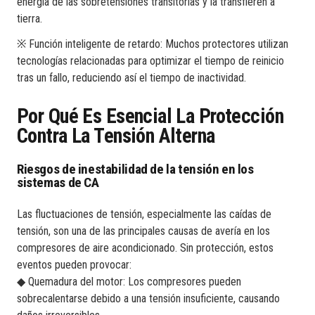
energía de las sobretensiones transitorias y la transfieren a
tierra.
※ Función inteligente de retardo: Muchos protectores utilizan
tecnologías relacionadas para optimizar el tiempo de reinicio
tras un fallo, reduciendo así el tiempo de inactividad.
Por Qué Es Esencial La Protección
Contra La Tensión Alterna
Riesgos de inestabilidad de la tensión en los
sistemas de CA
Las fluctuaciones de tensión, especialmente las caídas de
tensión, son una de las principales causas de avería en los
compresores de aire acondicionado. Sin protección, estos
eventos pueden provocar:
◆ Quemadura del motor: Los compresores pueden
sobrecalentarse debido a una tensión insuficiente, causando