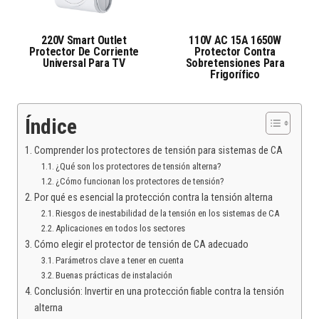
220V Smart Outlet
110V AC 15A 1650W
Protector De Corriente
Protector Contra
Universal Para TV
Sobretensiones Para
Frigorífico
Índice
Comprender los protectores de tensión para sistemas de CA
¿Qué son los protectores de tensión alterna?
¿Cómo funcionan los protectores de tensión?
Por qué es esencial la protección contra la tensión alterna
Riesgos de inestabilidad de la tensión en los sistemas de CA
Aplicaciones en todos los sectores
Cómo elegir el protector de tensión de CA adecuado
Parámetros clave a tener en cuenta
Buenas prácticas de instalación
Conclusión: Invertir en una protección fiable contra la tensión
alterna