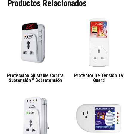
Productos Relacionados
Protección Ajustable Contra
Protector De Tensión TV
Subtensión Y Sobretensión
Guard