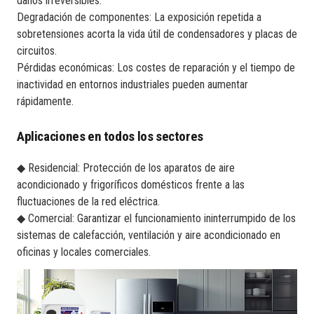
daños irreversibles.
Degradación de componentes: La exposición repetida a
sobretensiones acorta la vida útil de condensadores y placas de
circuitos.
Pérdidas económicas: Los costes de reparación y el tiempo de
inactividad en entornos industriales pueden aumentar
rápidamente.
Aplicaciones en todos los sectores
◆ Residencial: Protección de los aparatos de aire
acondicionado y frigoríficos domésticos frente a las
fluctuaciones de la red eléctrica.
◆ Comercial: Garantizar el funcionamiento ininterrumpido de los
sistemas de calefacción, ventilación y aire acondicionado en
oficinas y locales comerciales.