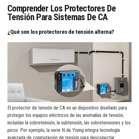
Comprender Los Protectores De
Tensión Para Sistemas De CA
¿Qué son los protectores de tensión alterna?
El protector de tensión de CA es un dispositivo diseñado para
proteger los equipos eléctricos de las anomalías de tensión,
incluidas la sobretensión, la subtensión, las sobretensiones y los
picos. Por ejemplo, la serie N de Yixing integra tecnología
avanzada de conmutación de tensión para desconectar