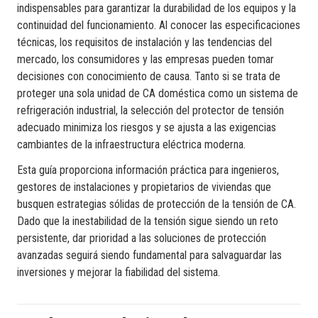
indispensables para garantizar la durabilidad de los equipos y la
continuidad del funcionamiento. Al conocer las especificaciones
técnicas, los requisitos de instalación y las tendencias del
mercado, los consumidores y las empresas pueden tomar
decisiones con conocimiento de causa. Tanto si se trata de
proteger una sola unidad de CA doméstica como un sistema de
refrigeración industrial, la selección del protector de tensión
adecuado minimiza los riesgos y se ajusta a las exigencias
cambiantes de la infraestructura eléctrica moderna.
Esta guía proporciona información práctica para ingenieros,
gestores de instalaciones y propietarios de viviendas que
busquen estrategias sólidas de protección de la tensión de CA.
Dado que la inestabilidad de la tensión sigue siendo un reto
persistente, dar prioridad a las soluciones de protección
avanzadas seguirá siendo fundamental para salvaguardar las
inversiones y mejorar la fiabilidad del sistema.