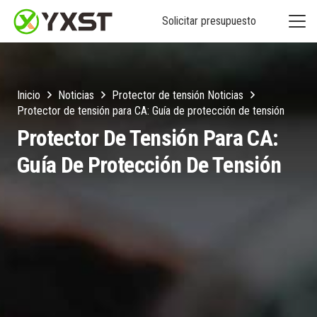
Solicitar presupuesto
Inicio
Noticias
Protector de tensión Noticias
Protector de tensión para CA: Guía de protección de tensión
Protector De Tensión Para CA:
Guía De Protección De Tensión