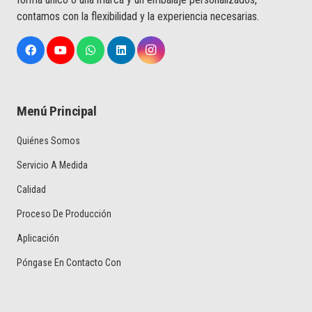
contamos con la flexibilidad y la experiencia necesarias.
Menú Principal
Quiénes Somos
Servicio A Medida
Calidad
Proceso De Producción
Aplicación
Póngase En Contacto Con