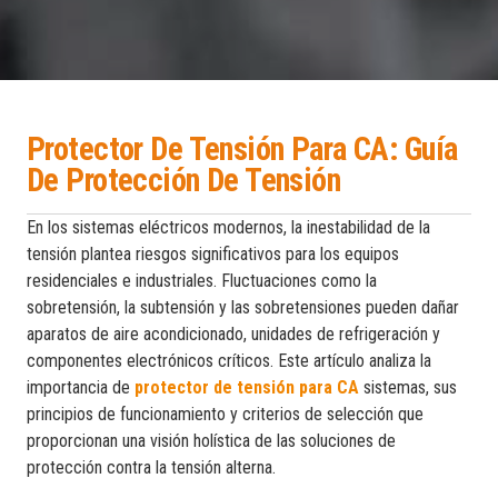
Protector De Tensión Para CA: Guía
De Protección De Tensión
En los sistemas eléctricos modernos, la inestabilidad de la
tensión plantea riesgos significativos para los equipos
residenciales e industriales. Fluctuaciones como la
sobretensión, la subtensión y las sobretensiones pueden dañar
aparatos de aire acondicionado, unidades de refrigeración y
componentes electrónicos críticos. Este artículo analiza la
importancia de
protector de tensión para CA
sistemas, sus
principios de funcionamiento y criterios de selección que
proporcionan una visión holística de las soluciones de
protección contra la tensión alterna.