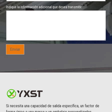
Indique la información adicional que desea transmitir.
Enviar
Si necesita una capacidad de salida específica, un factor de
forma único o una marca y un embalaje personalizados,