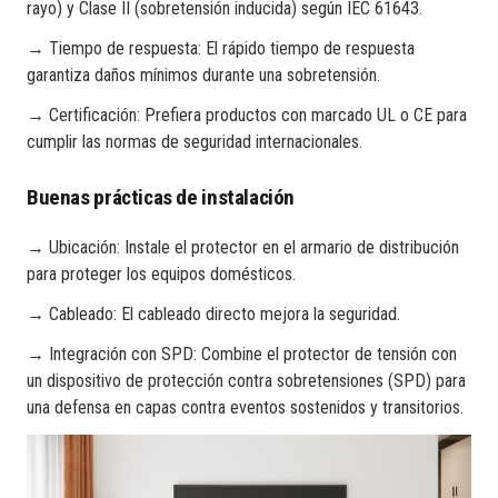
rayo) y Clase II (sobretensión inducida) según IEC 61643.
→ Tiempo de respuesta: El rápido tiempo de respuesta
garantiza daños mínimos durante una sobretensión.
→ Certificación: Prefiera productos con marcado UL o CE para
cumplir las normas de seguridad internacionales.
Buenas prácticas de instalación
→ Ubicación: Instale el protector en el armario de distribución
para proteger los equipos domésticos.
→ Cableado: El cableado directo mejora la seguridad.
→ Integración con SPD: Combine el protector de tensión con
un dispositivo de protección contra sobretensiones (SPD) para
una defensa en capas contra eventos sostenidos y transitorios.