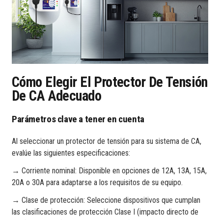
Cómo Elegir El Protector De Tensión
De CA Adecuado
Parámetros clave a tener en cuenta
Al seleccionar un protector de tensión para su sistema de CA,
evalúe las siguientes especificaciones:
→ Corriente nominal: Disponible en opciones de 12A, 13A, 15A,
20A o 30A para adaptarse a los requisitos de su equipo.
→ Clase de protección: Seleccione dispositivos que cumplan
las clasificaciones de protección Clase I (impacto directo de