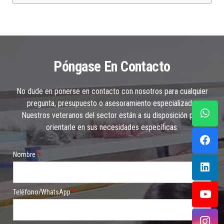
Póngase En Contacto
No dude en ponerse en contacto con nosotros para cualquier
pregunta, presupuesto o asesoramiento especializado.
Nuestros veteranos del sector están a su disposición para
orientarle en sus necesidades específicas.
Nombre
*
Teléfono/WhatsApp
*