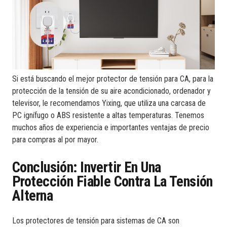
Si está buscando el mejor protector de tensión para CA, para la
protección de la tensión de su aire acondicionado, ordenador y
televisor, le recomendamos Yixing, que utiliza una carcasa de
PC ignífugo o ABS resistente a altas temperaturas. Tenemos
muchos años de experiencia e importantes ventajas de precio
para compras al por mayor.
Conclusión: Invertir En Una
Protección Fiable Contra La Tensión
Alterna
Los protectores de tensión para sistemas de CA son