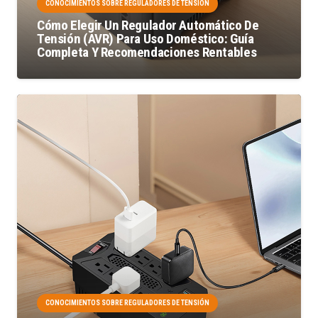
CONOCIMIENTOS SOBRE REGULADORES DE TENSIÓN
Cómo Elegir Un Regulador Automático De
Tensión (AVR) Para Uso Doméstico: Guía
Completa Y Recomendaciones Rentables
CONOCIMIENTOS SOBRE REGULADORES DE TENSIÓN