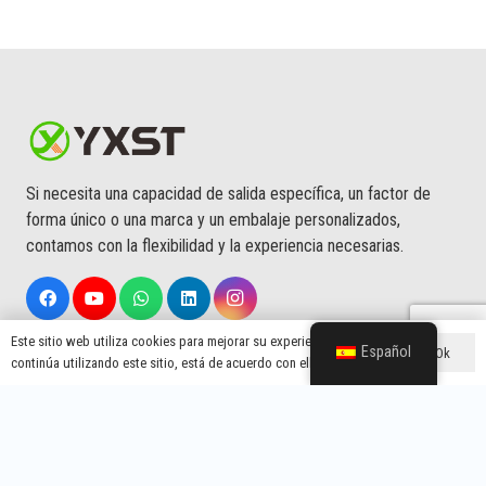
Si necesita una capacidad de salida específica, un factor de
forma único o una marca y un embalaje personalizados,
contamos con la flexibilidad y la experiencia necesarias.
Este sitio web utiliza cookies para mejorar su experiencia. Si
Español
Ok
continúa utilizando este sitio, está de acuerdo con ello.
Menú Principal
Quiénes Somos
Servicio A Medida