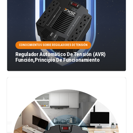
CONOCIMIENTOS SOBRE REGULADORES DE TENSIÓN
Regulador Automático De Tensión (AVR)
Función,Principio De Funcionamiento