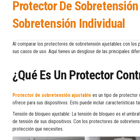
Protector De Sobretensión
Sobretensión Individual
Al comparar los protectores de sobretensión ajustables con los 
sus casos de uso. Aquí tienes un desglose de las principales difer
¿Qué Es Un Protector Cont
Protector de sobretensión ajustable
es un tipo de protector 
ofrece para sus dispositivos. Esto puede incluir características t
Tensión de bloqueo ajustable: La tensión de bloqueo es el umbral 
de tensión de sus dispositivos. Con los protectores de sobretensi
protección que necesites.