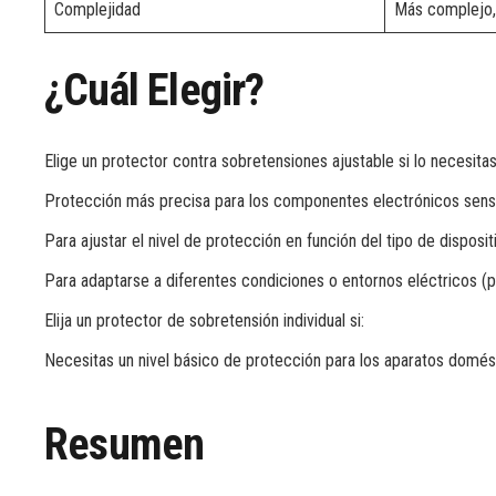
Complejidad
Más complejo,
¿Cuál Elegir?
Elige un protector contra sobretensiones ajustable si lo necesitas
Protección más precisa para los componentes electrónicos sensi
Para ajustar el nivel de protección en función del tipo de dispos
Para adaptarse a diferentes condiciones o entornos eléctricos (p
Elija un protector de sobretensión individual si:
Necesitas un nivel básico de protección para los aparatos domés
Resumen