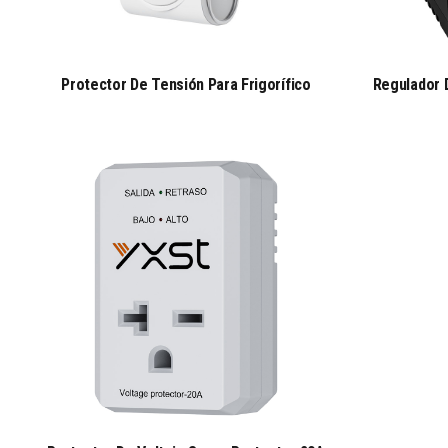
Protector De Tensión Para Frigorífico
Regulador 