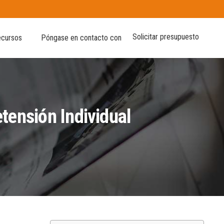
Solicitar presupuesto
cursos
Póngase en contacto con
tensión Individual