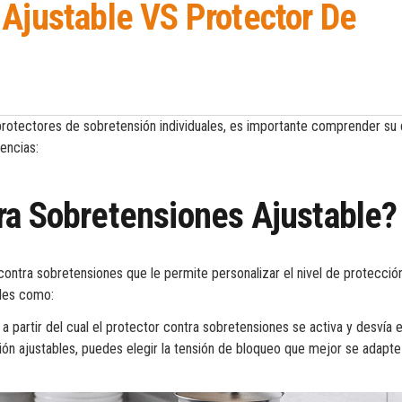
 Ajustable VS Protector De
protectores de sobretensión individuales, es importante comprender su 
encias:
ra Sobretensiones Ajustable?
contra sobretensiones que le permite personalizar el nivel de protecció
ales como:
a partir del cual el protector contra sobretensiones se activa y desvía 
ón ajustables, puedes elegir la tensión de bloqueo que mejor se adapte 