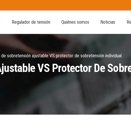
n
Regulador de tensión
Quiénes somos
Noticias
Re
 de sobretensión ajustable VS protector de sobretensión individual
justable VS Protector De Sobre