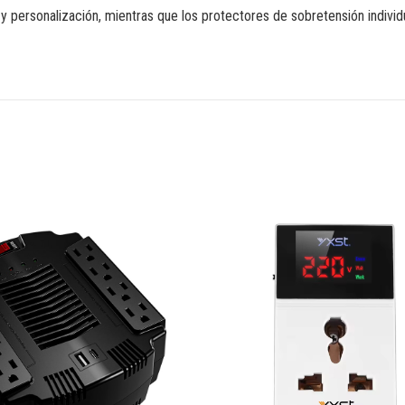
y personalización, mientras que los protectores de sobretensión individ