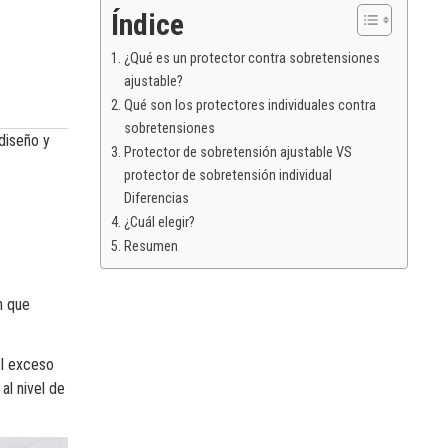
Índice
¿Qué es un protector contra sobretensiones
ajustable?
Qué son los protectores individuales contra
sobretensiones
diseño y
Protector de sobretensión ajustable VS
protector de sobretensión individual
Diferencias
¿Cuál elegir?
Resumen
n que
el exceso
al nivel de