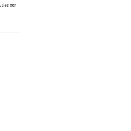
uales son