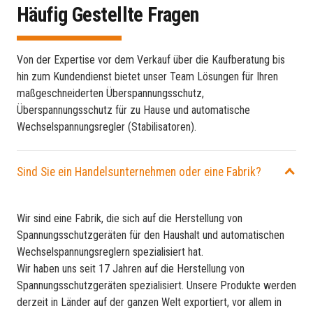
Häufig Gestellte Fragen
Von der Expertise vor dem Verkauf über die Kaufberatung bis
hin zum Kundendienst bietet unser Team Lösungen für Ihren
maßgeschneiderten Überspannungsschutz,
Überspannungsschutz für zu Hause und automatische
Wechselspannungsregler (Stabilisatoren).
Sind Sie ein Handelsunternehmen oder eine Fabrik?
Wir sind eine Fabrik, die sich auf die Herstellung von
Spannungsschutzgeräten für den Haushalt und automatischen
Wechselspannungsreglern spezialisiert hat.
Wir haben uns seit 17 Jahren auf die Herstellung von
Spannungsschutzgeräten spezialisiert. Unsere Produkte werden
derzeit in Länder auf der ganzen Welt exportiert, vor allem in