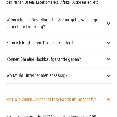
den Nahen Osten, Lateinamerika, Afrika, Südostasien, etc.
Wenn ich eine Bestellung für Sie aufgebe, wie lange
dauert die Lieferung?
Kann ich kostenlose Proben erhalten?
Können Sie eine Nachkaufgarantie geben?
Wo ist Ihr Unternehmen ansässig?
Seit wie vielen Jahren ist Ihre Fabrik im Geschäft?
Wir begannen im Jahr 20011 und haben heute über 100