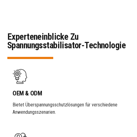
Experteneinblicke Zu
Spannungsstabilisator-Technologie
OEM & ODM
Bietet Überspannungsschutzlösungen für verschiedene
Anwendungsszenarien.