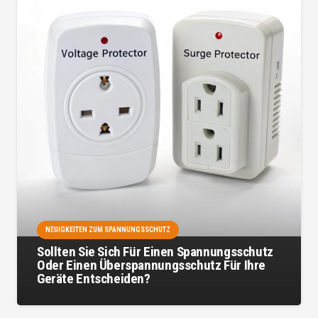
NEUIGKEITEN ZUM SPANNUNGSSCHUTZ
Sollten Sie Sich Für Einen Spannungsschutz
Oder Einen Überspannungsschutz Für Ihre
Geräte Entscheiden?