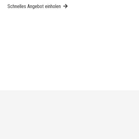
Schnelles Angebot einholen