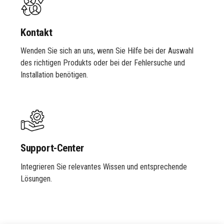
Kontakt
Wenden Sie sich an uns, wenn Sie Hilfe bei der Auswahl
des richtigen Produkts oder bei der Fehlersuche und
Installation benötigen.
Support-Center
Integrieren Sie relevantes Wissen und entsprechende
Lösungen.