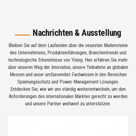
Nachrichten & Ausstellung
Bleiben Sie auf dem Laufenden über die neuesten Meilensteine
des Unternehmens, Produkteinführungen, Branchentrends und
technologische Erkenntnisse von Yixing. Hier erfahren Sie mehr
über unseren Weg der Innovation, unsere Teilnahme an globalen
Messen und unser umfassendes Fachwissen in den Bereichen
Spannungsschutz und Power-Management-Lösungen.
Entdecken Sie, wie wir uns ständig weiterentwickeln, um den
Anforderungen des internationalen Marktes gerecht zu werden
und unsere Partner weltweit zu unterstützen.