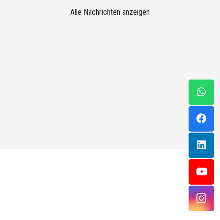
Alle Nachrichten anzeigen