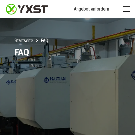
Angebot anfordern
Startseite
FAQ
FAQ