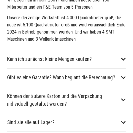
Mitarbeiter und ein F&E-Team von 5 Personen.
Unsere derzeitige Werkstatt ist 4.000 Quadratmeter groß, die
neue ist 5.100 Quadratmeter groß und wird voraussichtlich Ende
2024 in Betrieb genommen werden. Und wir haben 4 SMT-
Maschinen und 3 Wellenlötmaschinen.
Kann ich zunächst kleine Mengen kaufen?
Gibt es eine Garantie? Wann beginnt die Berechnung?
Können der äußere Karton und die Verpackung
individuell gestaltet werden?
Sind sie alle auf Lager?