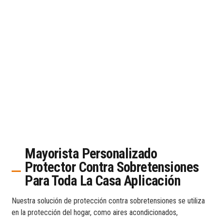
Mayorista Personalizado
Protector Contra Sobretensiones
Para Toda La Casa Aplicación
Nuestra solución de protección contra sobretensiones se utiliza
en la protección del hogar, como aires acondicionados,