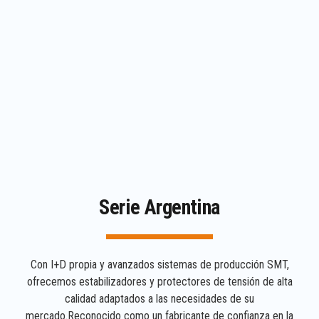
Serie Argentina
Con I+D propia y avanzados sistemas de producción SMT,
ofrecemos estabilizadores y protectores de tensión de alta
calidad adaptados a las necesidades de su
mercado.Reconocido como un fabricante de confianza en la