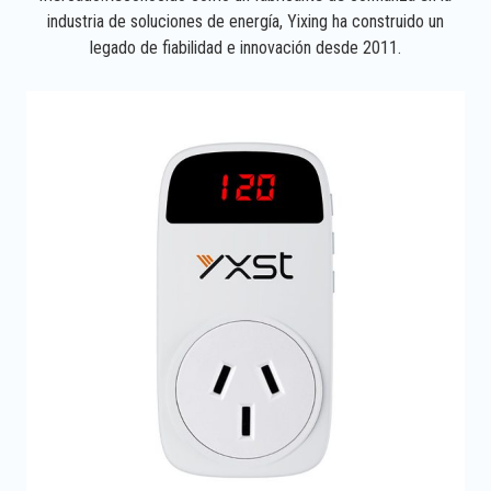
industria de soluciones de energía, Yixing ha construido un
legado de fiabilidad e innovación desde 2011.