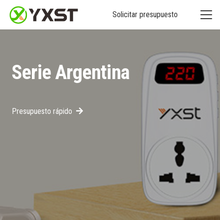
Solicitar presupuesto
Serie Argentina
Presupuesto rápido