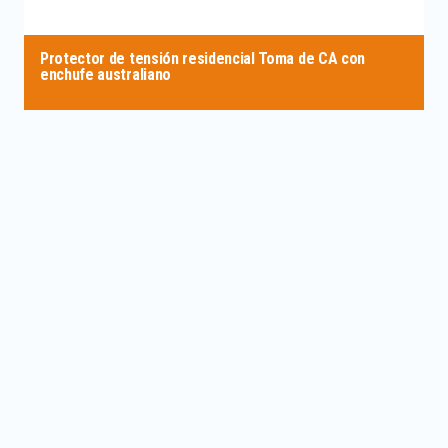
Protector de tensión residencial Toma de CA con
enchufe australiano