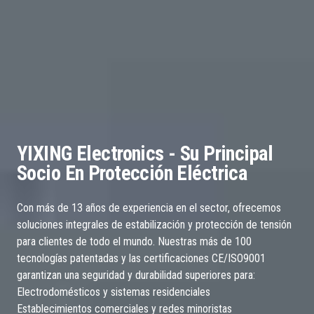
YIXING Electronics - Su Principal
Socio En Protección Eléctrica
Con más de 13 años de experiencia en el sector, ofrecemos
soluciones integrales de estabilización y protección de tensión
para clientes de todo el mundo. Nuestras más de 100
tecnologías patentadas y las certificaciones CE/ISO9001
garantizan una seguridad y durabilidad superiores para:
Electrodomésticos y sistemas residenciales
Establecimientos comerciales y redes minoristas