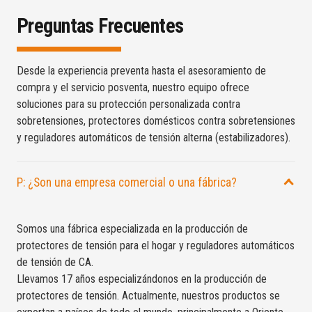
Preguntas Frecuentes
Desde la experiencia preventa hasta el asesoramiento de
compra y el servicio posventa, nuestro equipo ofrece
soluciones para su protección personalizada contra
sobretensiones, protectores domésticos contra sobretensiones
y reguladores automáticos de tensión alterna (estabilizadores).
P: ¿Son una empresa comercial o una fábrica?
Somos una fábrica especializada en la producción de
protectores de tensión para el hogar y reguladores automáticos
de tensión de CA.
Llevamos 17 años especializándonos en la producción de
protectores de tensión. Actualmente, nuestros productos se