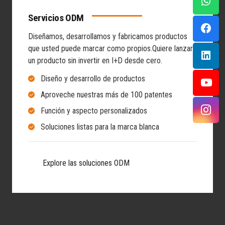
Servicios ODM
Diseñamos, desarrollamos y fabricamos productos
que usted puede marcar como propios.
Quiere lanzar
un producto sin invertir en I+D desde cero.
Diseño y desarrollo de productos
Aproveche nuestras más de 100 patentes
Función y aspecto personalizados
Soluciones listas para la marca blanca
Explore las soluciones ODM