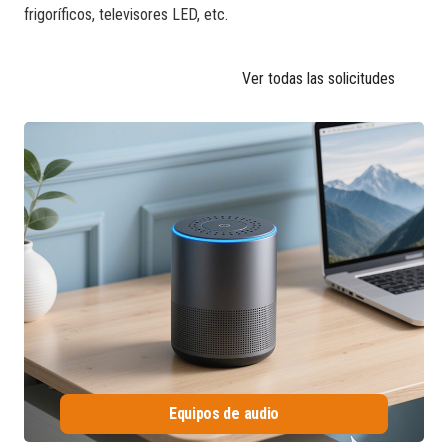
frigoríficos, televisores LED, etc.
Ver todas las solicitudes
Equipos de audio