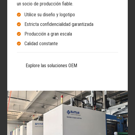
un socio de producción fiable.
Utilice su diseño y logotipo
Estricta confidencialidad garantizada
Producción a gran escala
Calidad constante
Explore las soluciones OEM