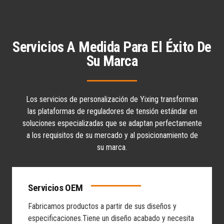
Servicios A Medida Para El Éxito De
Su Marca
Los servicios de personalización de Yixing transforman
las plataformas de reguladores de tensión estándar en
soluciones especializadas que se adaptan perfectamente
a los requisitos de su mercado y al posicionamiento de
su marca.
Servicios OEM
Fabricamos productos a partir de sus diseños y
especificaciones.
Tiene un diseño acabado y necesita