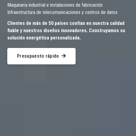
Maquinaria industrial e instalaciones de fabricación
Infraestructura de telecomunicaciones y centros de datos
Clientes de más de 50 países confían en nuestra calidad
fiable y nuestros diseños innovadores. Construyamos su
solución energética personalizada.
Presupuesto rápido