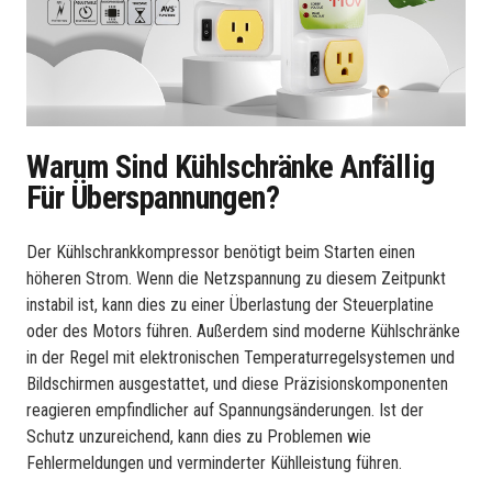
Warum Sind Kühlschränke Anfällig
Für Überspannungen?
Der Kühlschrankkompressor benötigt beim Starten einen
höheren Strom. Wenn die Netzspannung zu diesem Zeitpunkt
instabil ist, kann dies zu einer Überlastung der Steuerplatine
oder des Motors führen. Außerdem sind moderne Kühlschränke
in der Regel mit elektronischen Temperaturregelsystemen und
Bildschirmen ausgestattet, und diese Präzisionskomponenten
reagieren empfindlicher auf Spannungsänderungen. Ist der
Schutz unzureichend, kann dies zu Problemen wie
Fehlermeldungen und verminderter Kühlleistung führen.