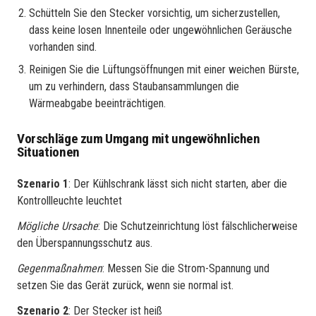
Schütteln Sie den Stecker vorsichtig, um sicherzustellen,
dass keine losen Innenteile oder ungewöhnlichen Geräusche
vorhanden sind.
Reinigen Sie die Lüftungsöffnungen mit einer weichen Bürste,
um zu verhindern, dass Staubansammlungen die
Wärmeabgabe beeinträchtigen.
Vorschläge zum Umgang mit ungewöhnlichen
Situationen
Szenario 1
: Der Kühlschrank lässt sich nicht starten, aber die
Kontrollleuchte leuchtet
Mögliche Ursache
: Die Schutzeinrichtung löst fälschlicherweise
den Überspannungsschutz aus.
Gegenmaßnahmen
: Messen Sie die Strom-Spannung und
setzen Sie das Gerät zurück, wenn sie normal ist.
Szenario 2
: Der Stecker ist heiß