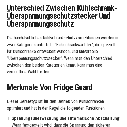
Unterschied Zwischen Kühlschrank-
Überspannungsschutzstecker Und
Überspannungsschutz
Die handelsüblichen Kühlschrankschutzvorrichtungen werden in
zwei Kategorien unterteilt: "Kühlschrankwächter", die speziell
für Kühlschränke entwickelt wurden, und universelle
"Überspannungsschutzstecker". Wenn man den Unterschied
zwischen den beiden Kategorien kennt, kann man eine
vernünftige Wahl treffen.
Merkmale Von Fridge Guard
Dieser Gerätetyp ist für den Betrieb von Kühlschränken
optimiert und hat in der Regel die folgenden Funktionen:
Spannungsüberwachung und automatische Abschaltung
:
Wenn festgestellt wird, dass die Spannung den sicheren