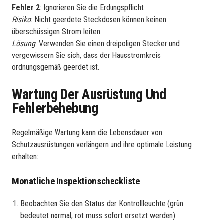
Fehler 2
: Ignorieren Sie die Erdungspflicht
Risiko
: Nicht geerdete Steckdosen können keinen
überschüssigen Strom leiten.
Lösung
: Verwenden Sie einen dreipoligen Stecker und
vergewissern Sie sich, dass der Hausstromkreis
ordnungsgemäß geerdet ist.
Wartung Der Ausrüstung Und
Fehlerbehebung
Regelmäßige Wartung kann die Lebensdauer von
Schutzausrüstungen verlängern und ihre optimale Leistung
erhalten:
Monatliche Inspektionscheckliste
Beobachten Sie den Status der Kontrollleuchte (grün
bedeutet normal, rot muss sofort ersetzt werden).