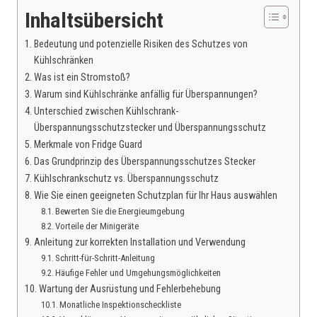
Inhaltsübersicht
Bedeutung und potenzielle Risiken des Schutzes von
Kühlschränken
Was ist ein Stromstoß?
Warum sind Kühlschränke anfällig für Überspannungen?
Unterschied zwischen Kühlschrank-
Überspannungsschutzstecker und Überspannungsschutz
Merkmale von Fridge Guard
Das Grundprinzip des Überspannungsschutzes Stecker
Kühlschrankschutz vs. Überspannungsschutz
Wie Sie einen geeigneten Schutzplan für Ihr Haus auswählen
Bewerten Sie die Energieumgebung
Vorteile der Minigeräte
Anleitung zur korrekten Installation und Verwendung
Schritt-für-Schritt-Anleitung
Häufige Fehler und Umgehungsmöglichkeiten
Wartung der Ausrüstung und Fehlerbehebung
Monatliche Inspektionscheckliste