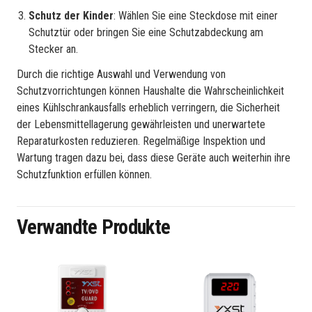
Schutz der Kinder
: Wählen Sie eine Steckdose mit einer
Schutztür oder bringen Sie eine Schutzabdeckung am
Stecker an.
Durch die richtige Auswahl und Verwendung von
Schutzvorrichtungen können Haushalte die Wahrscheinlichkeit
eines Kühlschrankausfalls erheblich verringern, die Sicherheit
der Lebensmittellagerung gewährleisten und unerwartete
Reparaturkosten reduzieren. Regelmäßige Inspektion und
Wartung tragen dazu bei, dass diese Geräte auch weiterhin ihre
Schutzfunktion erfüllen können.
Verwandte Produkte