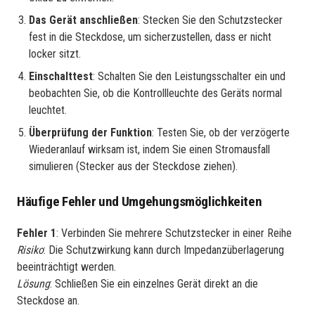
Das Gerät anschließen
: Stecken Sie den Schutzstecker
fest in die Steckdose, um sicherzustellen, dass er nicht
locker sitzt.
Einschalttest
: Schalten Sie den Leistungsschalter ein und
beobachten Sie, ob die Kontrollleuchte des Geräts normal
leuchtet.
Überprüfung der Funktion
: Testen Sie, ob der verzögerte
Wiederanlauf wirksam ist, indem Sie einen Stromausfall
simulieren (Stecker aus der Steckdose ziehen).
Häufige Fehler und Umgehungsmöglichkeiten
Fehler 1
: Verbinden Sie mehrere Schutzstecker in einer Reihe
Risiko
: Die Schutzwirkung kann durch Impedanzüberlagerung
beeinträchtigt werden.
Lösung
: Schließen Sie ein einzelnes Gerät direkt an die
Steckdose an.