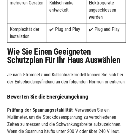
mehreren Geräten
Kühlschränke
Elektrogeräte
entwickelt
angeschlossen
werden
Komplexität der
✔️ Plug and Play
✔️ Plug and Play
Installation
Wie Sie Einen Geeigneten
Schutzplan Für Ihr Haus Auswählen
Je nach Stromnetz und Kühlschrankmodell können Sie sich bei
der Entscheidungsfindung an den folgenden Normen orientieren:
Bewerten Sie die Energieumgebung
Prüfung der Spannungsstabilität
: Verwenden Sie ein
Multimeter, um die Steckdosenspannung zu verschiedenen
Zeiten zu messen und die Schwankungsbreite aufzuzeichnen.
Wenn die Spannung häufig unter 200 V oder über 240 V liegt,