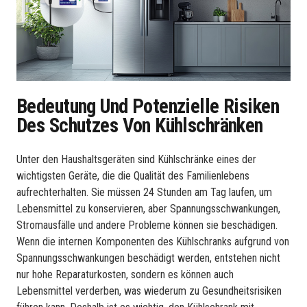
Bedeutung Und Potenzielle Risiken
Des Schutzes Von Kühlschränken
Unter den Haushaltsgeräten sind Kühlschränke eines der
wichtigsten Geräte, die die Qualität des Familienlebens
aufrechterhalten. Sie müssen 24 Stunden am Tag laufen, um
Lebensmittel zu konservieren, aber Spannungsschwankungen,
Stromausfälle und andere Probleme können sie beschädigen.
Wenn die internen Komponenten des Kühlschranks aufgrund von
Spannungsschwankungen beschädigt werden, entstehen nicht
nur hohe Reparaturkosten, sondern es können auch
Lebensmittel verderben, was wiederum zu Gesundheitsrisiken