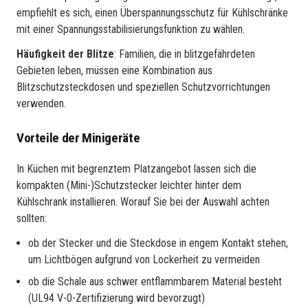
empfiehlt es sich, einen Überspannungsschutz für Kühlschränke
mit einer Spannungsstabilisierungsfunktion zu wählen.
Häufigkeit der Blitze
: Familien, die in blitzgefährdeten
Gebieten leben, müssen eine Kombination aus
Blitzschutzsteckdosen und speziellen Schutzvorrichtungen
verwenden.
Vorteile der Minigeräte
In Küchen mit begrenztem Platzangebot lassen sich die
kompakten (Mini-)Schutzstecker leichter hinter dem
Kühlschrank installieren. Worauf Sie bei der Auswahl achten
sollten:
ob der Stecker und die Steckdose in engem Kontakt stehen,
um Lichtbögen aufgrund von Lockerheit zu vermeiden
ob die Schale aus schwer entflammbarem Material besteht
(UL94 V-0-Zertifizierung wird bevorzugt)