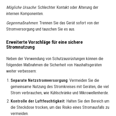
Mögliche Ursache
: Schlechter Kontakt oder Alterung der
internen Komponenten.
Gegenmaßnahmen
: Trennen Sie das Gerät sofort von der
Stromversorgung und tauschen Sie es aus.
Erweiterte Vorschläge für eine sichere
Stromnutzung
Neben der Verwendung von Schutzausrüstungen können die
folgenden Maßnahmen die Sicherheit von Haushaltsgeräten
weiter verbessern:
Separate Netzstromversorgung
: Vermeiden Sie die
gemeinsame Nutzung des Stromkreises mit Geräten, die viel
Strom verbrauchen, wie Kühlschränke und Mikrowellenherde.
Kontrolle der Luftfeuchtigkeit
: Halten Sie den Bereich um
die Steckdose trocken, um das Risiko eines Stromausfalls zu
vermeiden.