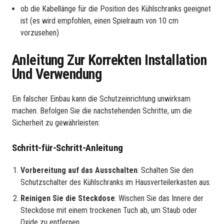
ob die Kabellänge für die Position des Kühlschranks geeignet
ist (es wird empfohlen, einen Spielraum von 10 cm
vorzusehen)
Anleitung Zur Korrekten Installation
Und Verwendung
Ein falscher Einbau kann die Schutzeinrichtung unwirksam
machen. Befolgen Sie die nachstehenden Schritte, um die
Sicherheit zu gewährleisten:
Schritt-für-Schritt-Anleitung
Vorbereitung auf das Ausschalten
: Schalten Sie den
Schutzschalter des Kühlschranks im Hausverteilerkasten aus.
Reinigen Sie die Steckdose
: Wischen Sie das Innere der
Steckdose mit einem trockenen Tuch ab, um Staub oder
Oxide zu entfernen.