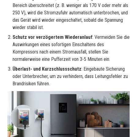
Bereich überschreitet (z. B. weniger als 170 V oder mehr als
250 V), wird die Stromzufuhr automatisch unterbrochen, und
das Gerät wird wieder eingeschaltet, sobald die Spannung
wieder stabil ist.
Schutz vor verzögertem Wiederanlauf
: Vermeiden Sie die
Auswirkungen eines sofortigen Einschaltens des
Kompressors nach einem Stromausfall, stellen Sie
normalerweise eine Pufferzeit von 3-5 Minuten ein.
Überlast- und Kurzschlussschutz
: Eingebaute Sicherung
oder Unterbrecher, um zu verhindern, dass Leitungsfehler zu
Brandrisiken führen.