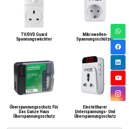
TV/DVD Guard
Mikrowellen-
Spannungswächter
Spannungsschützer
Überspannungsschutz Für
Einstellbarer
Das Ganze Haus
Unterspannungs- Und
Überspannungsschutz
Überspannungsschutz