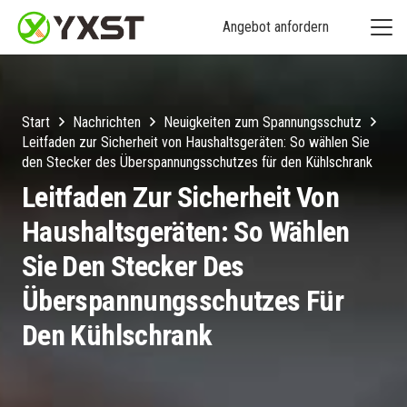
Angebot anfordern
Start
Nachrichten
Neuigkeiten zum Spannungsschutz
Leitfaden zur Sicherheit von Haushaltsgeräten: So wählen Sie
den Stecker des Überspannungsschutzes für den Kühlschrank
Leitfaden Zur Sicherheit Von
Haushaltsgeräten: So Wählen
Sie Den Stecker Des
Überspannungsschutzes Für
Den Kühlschrank