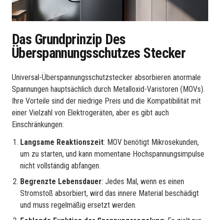
Das Grundprinzip Des
Überspannungsschutzes Stecker
Universal-Überspannungsschutzstecker absorbieren anormale
Spannungen hauptsächlich durch Metalloxid-Varistoren (MOVs).
Ihre Vorteile sind der niedrige Preis und die Kompatibilität mit
einer Vielzahl von Elektrogeräten, aber es gibt auch
Einschränkungen:
Langsame Reaktionszeit
: MOV benötigt Mikrosekunden,
um zu starten, und kann momentane Hochspannungsimpulse
nicht vollständig abfangen.
Begrenzte Lebensdauer
: Jedes Mal, wenn es einen
Stromstoß absorbiert, wird das innere Material beschädigt
und muss regelmäßig ersetzt werden.