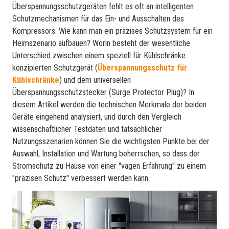
Überspannungsschutzgeräten fehlt es oft an intelligenten
Schutzmechanismen für das Ein- und Ausschalten des
Kompressors. Wie kann man ein präzises Schutzsystem für ein
Heimszenario aufbauen? Worin besteht der wesentliche
Unterschied zwischen einem speziell für Kühlschränke
konzipierten Schutzgerät (
Überspannungsschutz für
Kühlschränke
) und dem universellen
Überspannungsschutzstecker (Surge Protector Plug)? In
diesem Artikel werden die technischen Merkmale der beiden
Geräte eingehend analysiert, und durch den Vergleich
wissenschaftlicher Testdaten und tatsächlicher
Nutzungsszenarien können Sie die wichtigsten Punkte bei der
Auswahl, Installation und Wartung beherrschen, so dass der
Stromschutz zu Hause von einer "vagen Erfahrung" zu einem
"präzisen Schutz" verbessert werden kann.