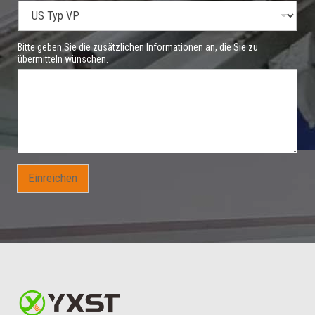
Bitte geben Sie die zusätzlichen Informationen an, die Sie zu
übermitteln wünschen.
Einreichen